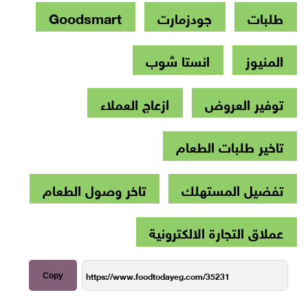
طلبات
جودزمارت
Goodsmart
المنيوز
انستا شوب
توفير العروض
ازعاج العملاء
تاخير طلبات الطعام
تفضيل المستهلك
تاخر وصول الطعام
عملاق التجارة الالكترونية
Copy