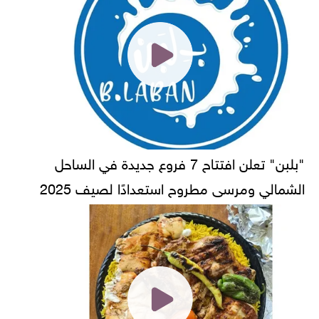
"بلبن" تعلن افتتاح 7 فروع جديدة في الساحل
الشمالي ومرسى مطروح استعدادًا لصيف 2025