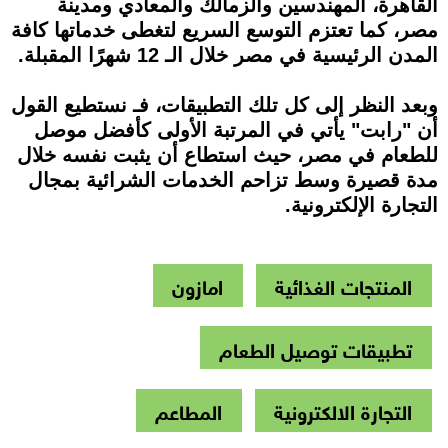
القاهرة، المهندسين والزمالك والمعادي ومدينة
مصر، كما تعتزم التوسع السريع لتغطى خدماتها كافة
المدن الرئيسية في مصر خلال الـ 12 شهرًا المقبلة.
وبعد النظر إلى كل تلك التطبيقات، فـ نستطيع القول
أن "رابت" يأتي في المرتبة الأولى كأفضل موصل
للطعام في مصر، حيث استطاع أن يثبت نفسه خلال
مدة قصيرة وسط تزاحم الخدمات الشرائية بمجال
التجارة الإلكترونية.
المنتجات الغذائية
امازون
تطبيقات توصيل الطعام
التجارة الالكترونية
المطاعم