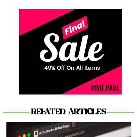
RELATED ARTICLES