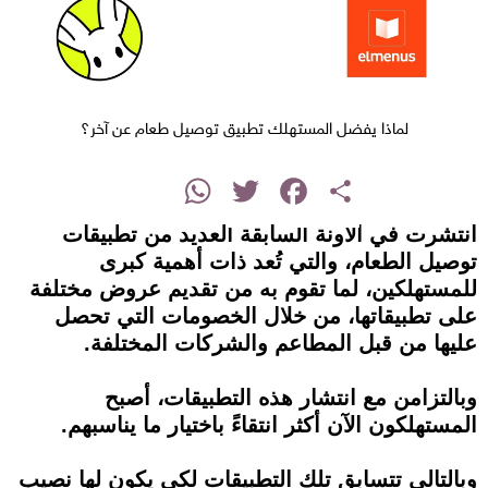
لماذا يفضل المستهلك تطبيق توصيل طعام عن آخر؟
instagram
WhatsApp
Twitter
Facebook
Share
انتشرت في الآونة السابقة العديد من تطبيقات
توصيل الطعام، والتي تُعد ذات أهمية كبرى
للمستهلكين، لما تقوم به من تقديم عروض مختلفة
على تطبيقاتها، من خلال الخصومات التي تحصل
عليها من قبل المطاعم والشركات المختلفة.
وبالتزامن مع انتشار هذه التطبيقات، أصبح
المستهلكون الآن أكثر انتقاءً باختيار ما يناسبهم.
وبالتالي تتسابق تلك التطبيقات لكي يكون لها نصيب