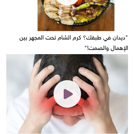
"ديدان في طبقك؟ كرم الشام تحت المجهر بين
الإهمال والصمت!"