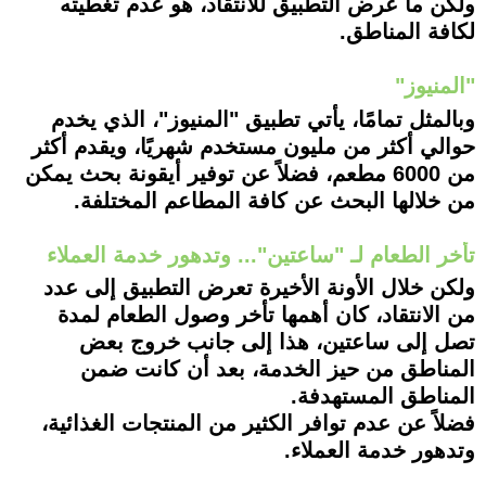
ولكن ما عرض التطبيق للانتقاد، هو عدم تغطيته
لكافة المناطق.
"المنيوز"
وبالمثل تمامًا، يأتي تطبيق "المنيوز"، الذي يخدم
حوالي أكثر من مليون مستخدم شهريًا، ويقدم أكثر
من 6000 مطعم، فضلاً عن توفير أيقونة بحث يمكن
من خلالها البحث عن كافة المطاعم المختلفة.
تأخر الطعام لـ "ساعتين"... وتدهور خدمة العملاء
ولكن خلال الأونة الأخيرة تعرض التطبيق إلى عدد
من الانتقاد، كان أهمها تأخر وصول الطعام لمدة
تصل إلى ساعتين، هذا إلى جانب خروج بعض
المناطق من حيز الخدمة، بعد أن كانت ضمن
المناطق المستهدفة.
فضلاً عن عدم توافر الكثير من المنتجات الغذائية،
وتدهور خدمة العملاء.