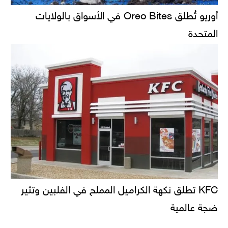
أوريو تُطلق Oreo Bites في الأسواق بالولايات
المتحدة
KFC تطلق نكهة الكراميل المملح في الفلبين وتثير
ضجة عالمية