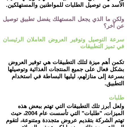
الأسد من توصيل الطلبات للمواطنين والمستهلكين.
ولكن ما الذي يجعل المستهلك يفضل تطبيق توصيل
عن آخر؟
سرعة التوصيل وتوفير العروض العاملان الرئيسان
في تميز التطبيقات
تكمن أهم ميزة لتلك التطبيقات هي توفير العروض
بشكل فعال على جميع المنتجات الغذائية وتوصيلها
بسرعة إلى منازلهم، ليليها البساطة في استخدام
التطبيق.
طلبات
ولعل أبرز تلك التطبيقات التي تهتم ببعض هذه
الميزات، "طلبات" التي تأسست عام 2004، حيث
تهتم الشركة بتقديم عروض متجددة ومتنوعة، لتقوم