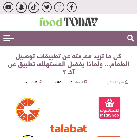
كل ما تريد معرفته عن تطبيقات توصيل
الطعام... ولماذا يفضل المستهلك تطبيق عن
آخر؟
سارة كفافي
الأربعاء , 06-12-2023
10:06 ص