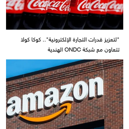
"لتعزيز قدرات التجارة الإلكترونية".. كوكا كولا
تتعاون مع شبكة ONDC الهندية