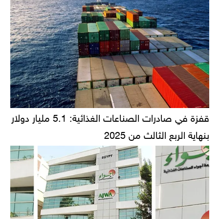
قفزة في صادرات الصناعات الغذائية: 5.1 مليار دولار
بنهاية الربع الثالث من 2025