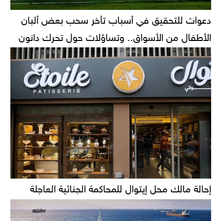
دعوات للتحقيق في أسباب تأخر سحب بعض ألبان
الأطفال من الأسواق.. وتساؤلات حول تحرك دانون
إحالة مالك محل إيتوال للمحاكمة الجنائية العاجلة