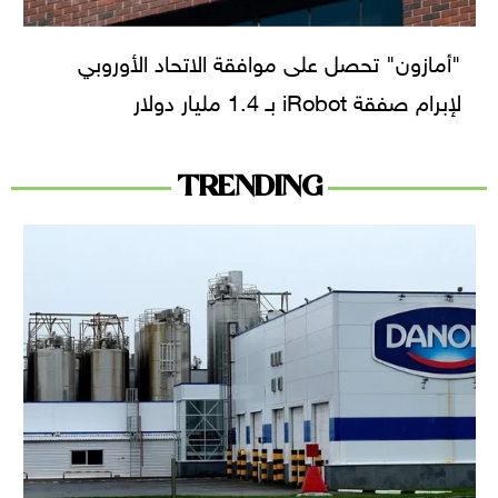
"أمازون" تحصل على موافقة الاتحاد الأوروبي
لإبرام صفقة iRobot بـ 1.4 مليار دولار
TRENDING