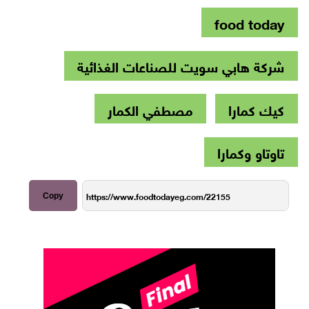
food today
شركة هابي سويت للصناعات الغذائية
كيك كمارا
مصطفي الكمار
تاوتاو وكمارا
Copy