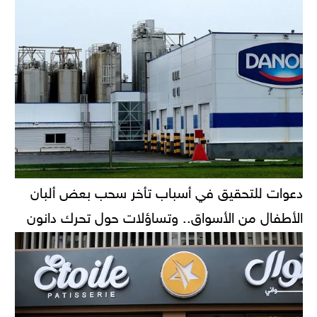
دعوات للتحقيق في أسباب تأخر سحب بعض ألبان
الأطفال من الأسواق.. وتساؤلات حول تحرك دانون