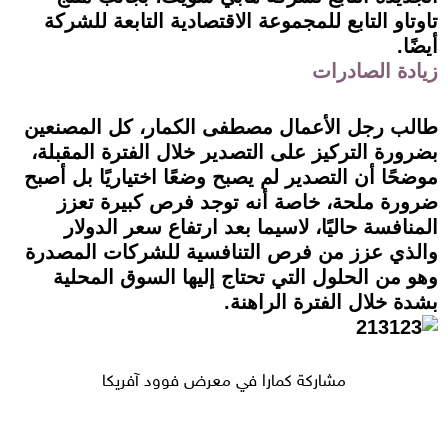
تاوتاو التابع للمجموعة الاقتصادية التابعة للشركة
أيضًا.
زيادة الصادرات
طالب رجل الأعمال مصطفى الكمار، كل المصنعين
بضرورة التركيز على التصدير خلال الفترة المقبلة،
موضحًا أن التصدير لم يصبح وضعًا اختياريًا بل أصبح
ضرورة ملحة، خاصة أنه توجد فرص كبيرة تعزز
المنافسة حاليًا، لاسيما بعد ارتفاع سعر الدولار
والذي عزز من فرص التنافسية للشركات المصدرة
وهو من الحلول التي تحتاج إليها السوق المحلية
بشدة خلال الفترة الراهنة.
مشاركة كمارا في معرض فوود آفريكا