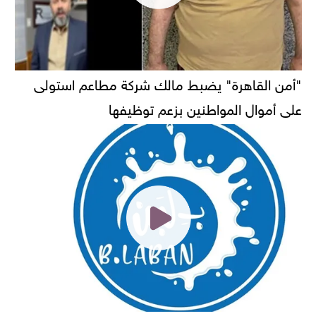
"أمن القاهرة" يضبط مالك شركة مطاعم استولى
على أموال المواطنين بزعم توظيفها