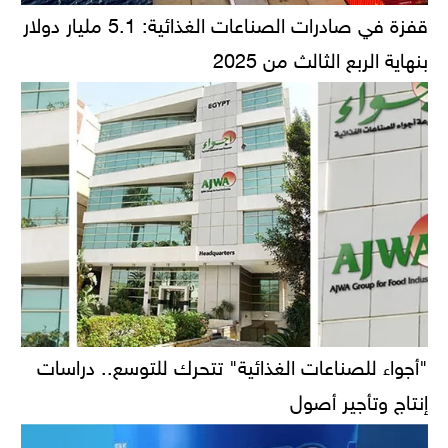
قفزة في صادرات الصناعات الغذائية: 5.1 مليار دولار
بنهاية الربع الثالث من 2025
"أجواء للصناعات الغذائية" تتحرك للتوسع.. دراسات
إنتاج وتأجير أصول