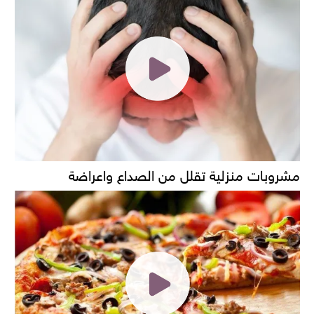
مشروبات منزلية تقلل من الصداع واعراضة