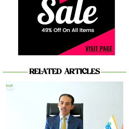
RELATED ARTICLES