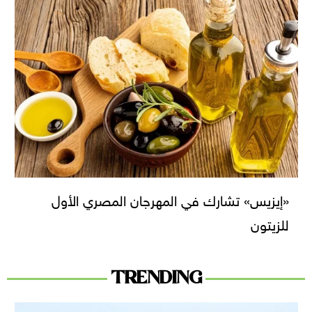
«إيزيس» تشارك في المهرجان المصري الأول
للزيتون
TRENDING