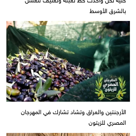
بالشرق الأوسط
الأرجنتين والعراق وتشاد تشارك في المهرجان
المصري للزيتون