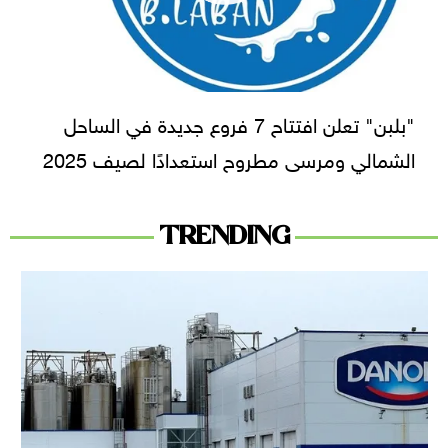
"بلبن" تعلن افتتاح 7 فروع جديدة في الساحل
الشمالي ومرسى مطروح استعدادًا لصيف 2025
TRENDING