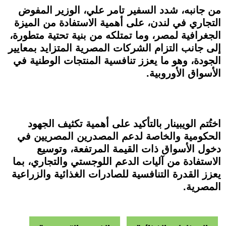
من جانبه، شدد السفير تامر علي، الوزير المفوض
التجاري في لندن، على أهمية الاستفادة من الميزة
الجغرافية لمصر، وما تمتلكه من بنية تحتية متطورة،
إلى جانب التزام الشركات المصرية المتزايد بمعايير
الجودة، وهو ما يعزز تنافسية المنتجات الوطنية في
الأسواق الأوروبية.
اختُتم الويبينار بالتأكيد على أهمية تكثيف الجهود
الحكومية والخاصة لدعم المصدرين المصريين في
دخول الأسواق ذات القيمة المرتفعة، وتوسيع
الاستفادة من آليات الدعم اللوجستي والتجاري، بما
يعزز القدرة التنافسية للصادرات الغذائية والزراعية
المصرية.