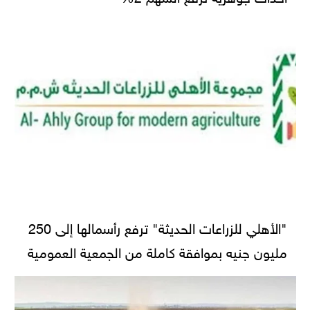
"الأهلي للزراعات الحديثة" ترفع رأسمالها إلى 250
مليون جنيه بموافقة كاملة من الجمعية العمومية