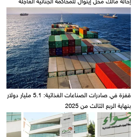
قفزة في صادرات الصناعات الغذائية: 5.1 مليار دولار
بنهاية الربع الثالث من 2025