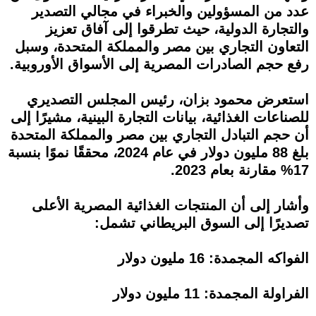
عدد من المسؤولين والخبراء في مجالي التصدير
والتجارة الدولية، حيث تطرقوا إلى آفاق تعزيز
التعاون التجاري بين مصر والمملكة المتحدة، وسبل
رفع حجم الصادرات المصرية إلى الأسواق الأوروبية.
استعرض محمود بزان، رئيس المجلس التصديري
للصناعات الغذائية، بيانات التجارة البينية، مشيرًا إلى
أن حجم التبادل التجاري بين مصر والمملكة المتحدة
بلغ 88 مليون دولار في عام 2024، محققًا نموًا بنسبة
17% مقارنة بعام 2023.
وأشار إلى أن المنتجات الغذائية المصرية الأعلى
تصديرًا إلى السوق البريطاني تشمل:
الفواكه المجمدة: 16 مليون دولار
الفراولة المجمدة: 11 مليون دولار