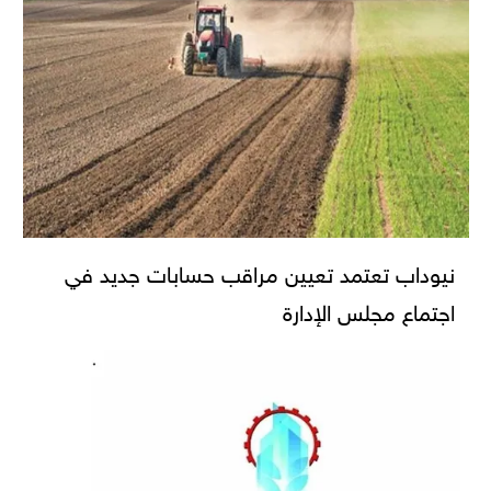
نيوداب تعتمد تعيين مراقب حسابات جديد في
اجتماع مجلس الإدارة