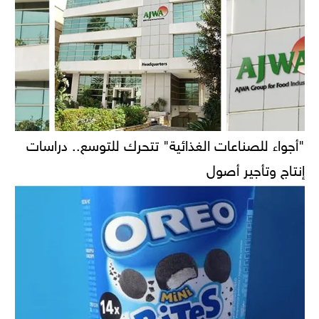
"أجواء للصناعات الغذائية" تتحرك للتوسع.. دراسات
إنتاج وتأجير أصول