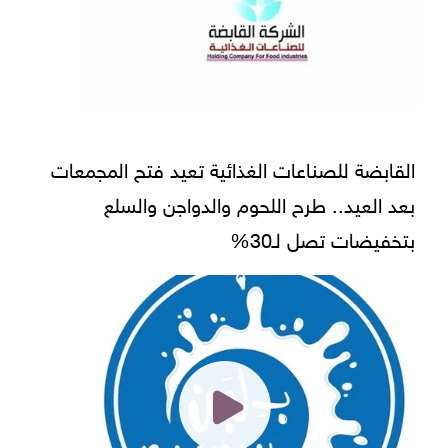
القابضة للصناعات الغذائية تعيد فتح المجمعات
بعد العيد.. طرح اللحوم والدواجن والسلع
بتخفيضات تصل لـ30%