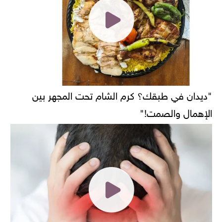
"ديدان في طبقك؟ كرم الشام تحت المجهر بين
الإهمال والصمت!"