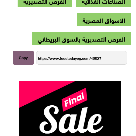
الصناعات الغذائية
الفرص التصديرية
الاسواق المصرية
الفرص التصديرية بالسوق البريطاني
Copy