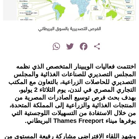
الفرص التصديرية بالسوق البريطاني
instagram
WhatsApp
Twitter
Facebook
Share
اختتمت فعاليات الويبينار المتخصص الذي نظمه
المجلس التصديري للصناعات الغذائية والمجلس
التصديري للحاصلات الزراعية، بالتعاون مع المكتب
التجاري المصري في لندن، يوم الثلاثاء 2 يوليو،
بهدف بحث فرص توسيع الصادرات المصرية من
المنتجات الغذائية والزراعية إلى المملكة المتحدة،
من خلال الاستفادة من التسهيلات اللوجستية التي
يوفرها ميناء Thames Freeport البريطاني.
وشهد اللقاء الافتراضي مشاركة رفيعة المستوى من