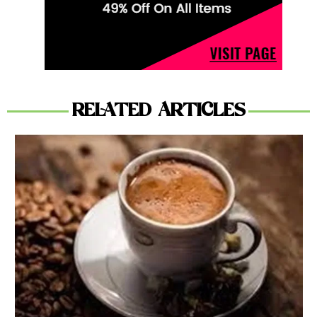
RELATED ARTICLES