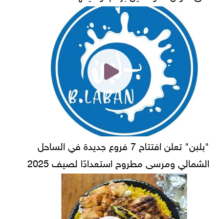
"بلبن" تعلن افتتاح 7 فروع جديدة في الساحل
الشمالي ومرسى مطروح استعدادًا لصيف 2025