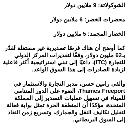
الشوكولاتة: 9 ملايين دولار
محضرات الخضر: 6 ملايين دولار
الخضار المجمد: 5 ملايين دولار
كما أوضح أن هناك فرصًا تصديرية غير مستغلة تُقدّر
بـ62 مليون دولار، وفقًا لتقديرات المركز الدولي
للتجارة (ITC)، داعيًا إلى تبني استراتيجية أكثر فاعلية
لزيادة الصادرات إلى هذا السوق الواعد.
وألقى رامين حسن، مدير التجارة والاستثمار في
Thames Freeport، الضوء على الدور المتنامي
للميناء في تسهيل عمليات التصدير إلى المملكة
المتحدة، مؤكدًا أن المنطقة الحرة تمثل بوابة فعالة
لتقليل تكاليف النقل والجمارك، وتسريع زمن النفاذ
إلى السوق البريطاني.