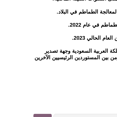
الجة الطماطم في البلاد.
م في عام 2022.
ة العربية السعودية وجهة تصدير
لمصرية سنويًا، ومن بين المستوردين الرئيسيين الآخرين