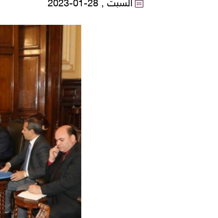
السبت , 28-01-2023