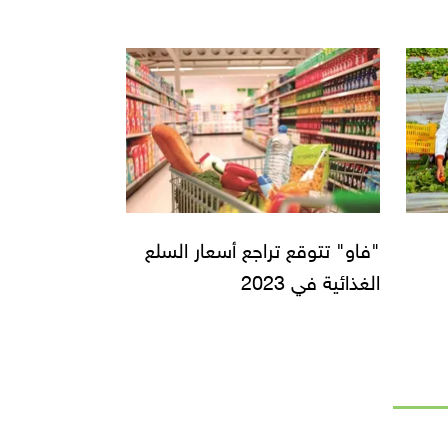
"فاو" تتوقع تراجع أسعار السلع
الغذائية في 2023