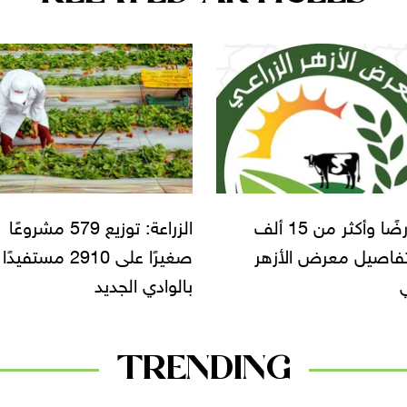
90 عارضًا وأكثر من 15 ألف
الزراعة: توزيع 579 مشروعًا
 تفاصيل معرض الأزهر
صغيرًا على 2910 مستفيدًا
ي
بالوادي الجديد
TRENDING