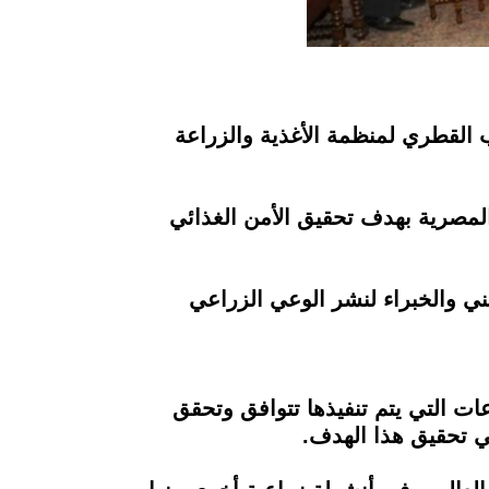
ب القطري لمنظمة الأغذية والزراعة
المصرية بهدف تحقيق الأمن الغذائي
ني والخبراء لنشر الوعي الزراعي
ات التي يتم تنفيذها تتوافق وتحقق
ي تحقيق هذا الهدف.