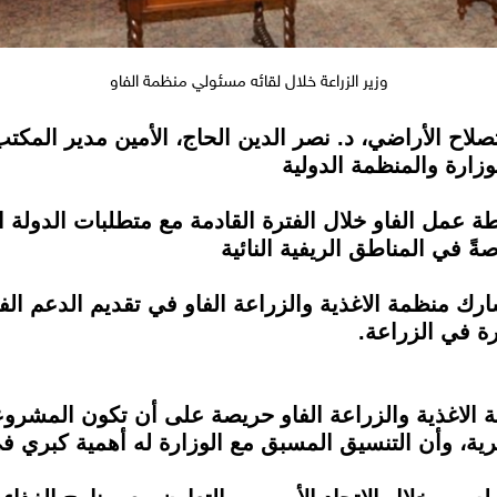
وزير الزراعة خلال لقائه مسئولي منظمة الفاو
صلاح الأراضي، د. نصر الدين الحاج، الأمين مدير المكت
وزارة والمنظمة الدولية
ة عمل الفاو خلال الفترة القادمة مع متطلبات الدولة 
 في المناطق الريفية النائية
رك منظمة الاغذية والزراعة الفاو في تقديم الدعم الف
ة في الزراعة.
ة الاغذية والزراعة الفاو حريصة على أن تكون المشروع
ية، وأن التنسيق المسبق مع الوزارة له أهمية كبري ف