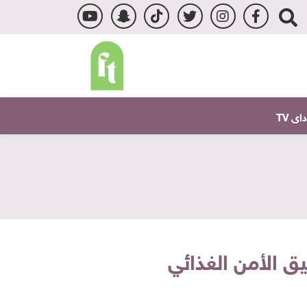
ى TV
ق الأمن الغذائي