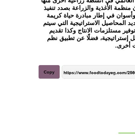
ء العالمي في أنشطة زراعية أخرى منها
ن منظمة الأغذية والزراعة بصدد تنفيذ
أسوان في إطار مبادرة حياة كريمة
يد المحاصيل الاستراتيجية التي سيتم
وفير مستلزمات الانتاج وكذا تقديم
ل إستراتيجية، فضلًا عن تطبيق نظم
 أخرى.
Copy