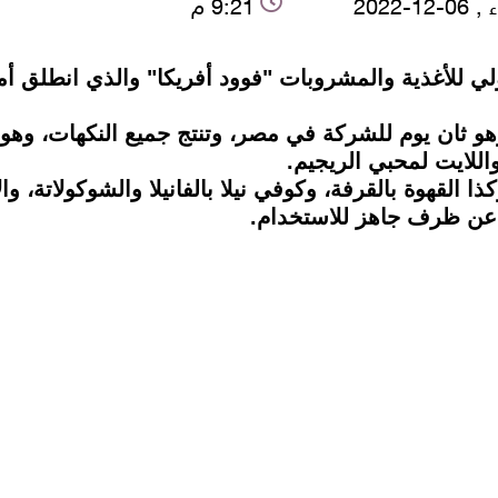
-12-2022
9:21 م
 ثان يوم للشركة في مصر، وتنتج جميع النكهات، وهو م
اللايت لمحبي الريجيم.
ذا القهوة بالقرفة، وكوفي نيلا بالفانيلا والشوكولاتة، 
ة عن ظرف جاهز للاستخدام.