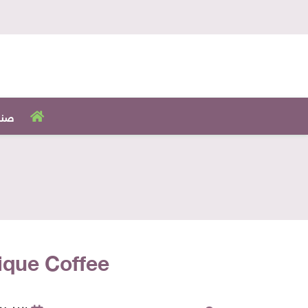
صنا
Boutique Coffee تقتحم السوق المصري عبر 