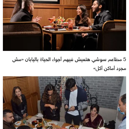
5 مطاعم سوشي هتعيش فيهم أجواء الحياة باليابان «مش
مجرد أماكن أكل»