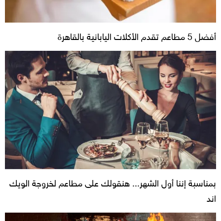
أفضل 5 مطاعم تقدم الأكلات اليابانية بالقاهرة
بمناسبة إننا أول الشهر... هنقولك على مطاعم لخروجة الويك
اند