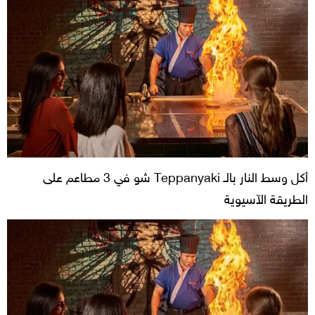
أكل وسط النار بالـ Teppanyaki شو في 3 مطاعم على
الطريقة الآسيوية