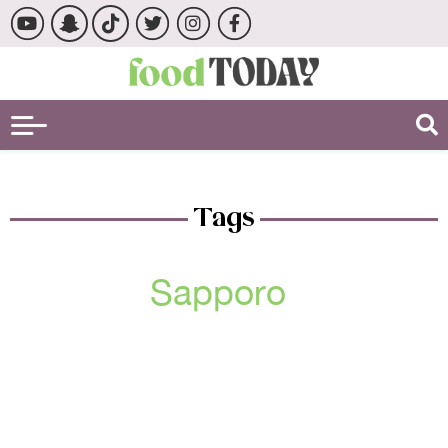
Tags
Sapporo