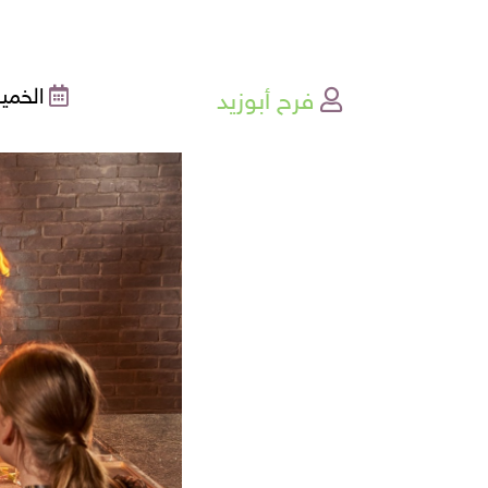
فرح أبوزيد
الخميس , 5