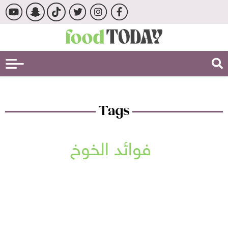
Tags
فوائد الخوخ