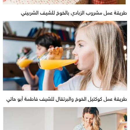
طريقة عمل مشروب الزبادي بالخوخ للشيف الشربيني
طريقة عمل كوكتيل الخوخ والبرتقال للشيف فاطمة أبو حاتي