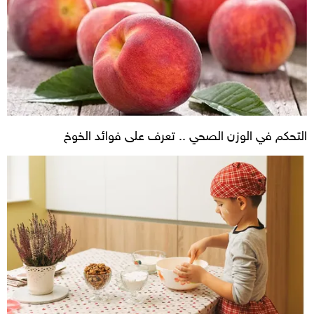
التحكم في الوزن الصحي .. تعرف على فوائد الخوخ