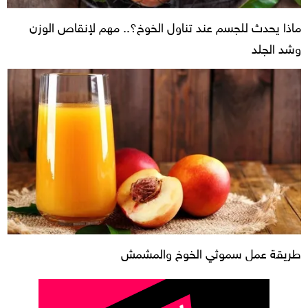
ماذا يحدث للجسم عند تناول الخوخ؟.. مهم لإنقاص الوزن
وشد الجلد
طريقة عمل سموثي الخوخ والمشمش