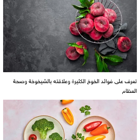
تعرف على فوائد الخوخ الكثيرة وعلاقته بالشيخوخة وصحة
العظام