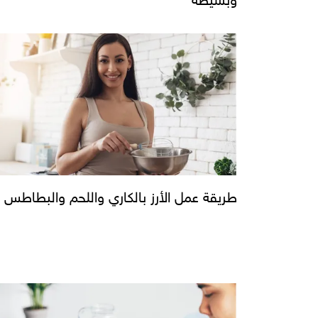
طريقة عمل الأرز بالكاري واللحم والبطاطس