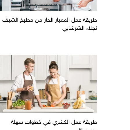
طريقة عمل الممبار الحار من مطبخ الشيف
نجلاء الشرشابي
طريقة عمل الكشري في خطوات سهلة
وبسيطة