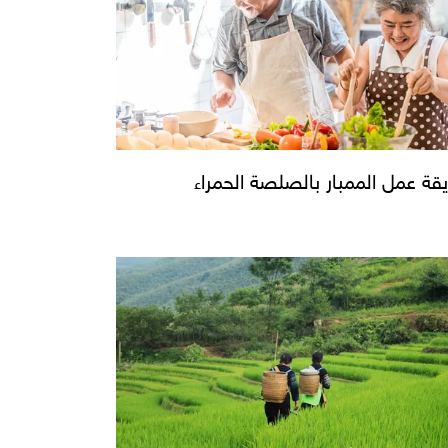
قة عمل الممبار بالصلصة الحمراء