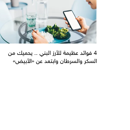
4 فوائد عظيمة للأرز البني .. يحميك من
السكر والسرطان وابتعد عن «الأبيض»