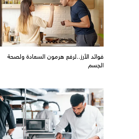
فوائد الأرز..لرفع هرمون السعادة ولصحة
الجسم