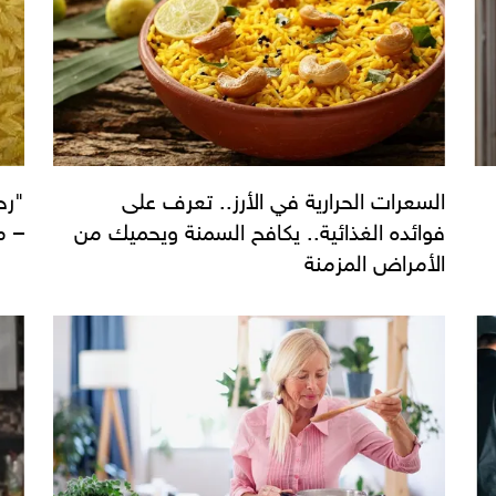
السعرات الحرارية في الأرز.. تعرف على
"رح
فوائده الغذائية.. يكافح السمنة ويحميك من
– م
الأمراض المزمنة