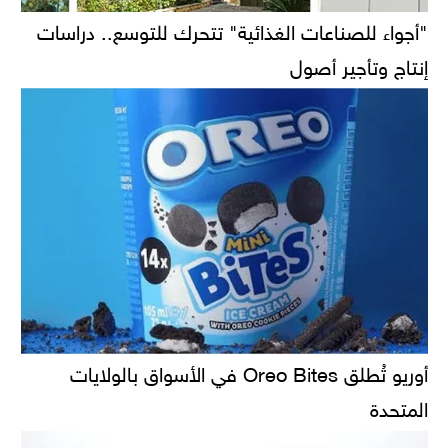
"أجواء للصناعات الغذائية" تتحرك للتوسع.. دراسات
إنتاج وتأجير أصول
أوريو تُطلق Oreo Bites في الأسواق بالولايات
المتحدة