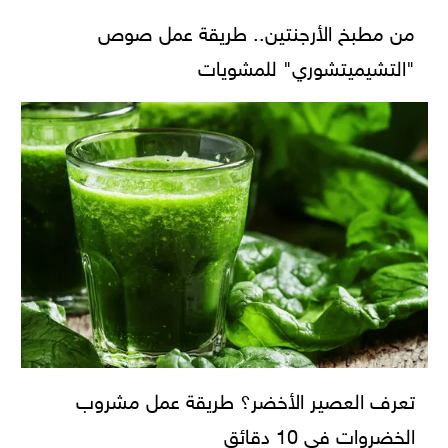
من مطبخ الأرجنتين.. طريقة عمل صوص
"التشيميتشوري" للمشويات
تعرف العصير الأخضر؟ طريقة عمل مشروب
الخضروات في 10 دقائق