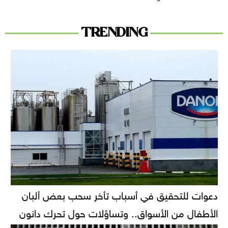
TRENDING
دعوات للتحقيق في أسباب تأخر سحب بعض ألبان
الأطفال من الأسواق.. وتساؤلات حول تحرك دانون