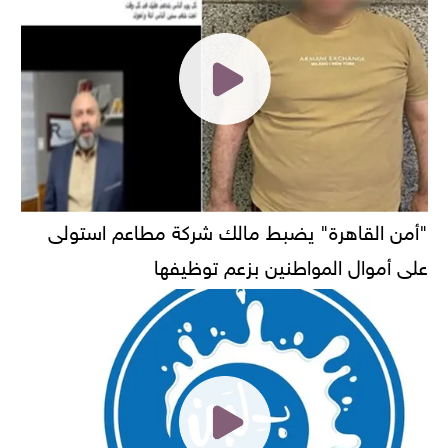
"أمن القاهرة" يضبط مالك شركة مطاعم استولى
على أموال المواطنين بزعم توظيفها