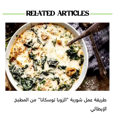
RELATED ARTICLES
طريقة عمل شوربة "الزوبا توسكانا" من المطبخ
الإيطالي