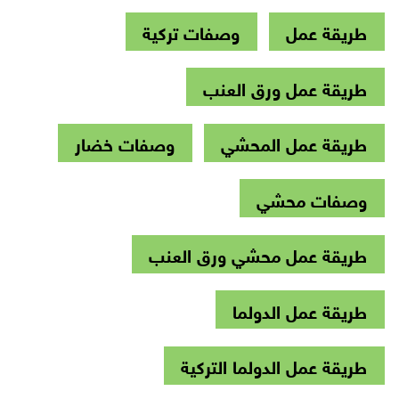
طريقة عمل
وصفات تركية
طريقة عمل ورق العنب
طريقة عمل المحشي
وصفات خضار
وصفات محشي
طريقة عمل محشي ورق العنب
طريقة عمل الدولما
طريقة عمل الدولما التركية