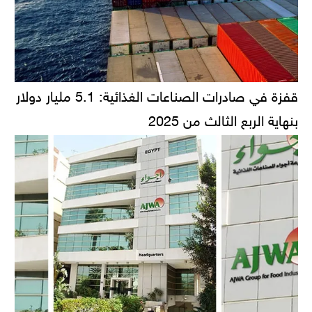
قفزة في صادرات الصناعات الغذائية: 5.1 مليار دولار
بنهاية الربع الثالث من 2025