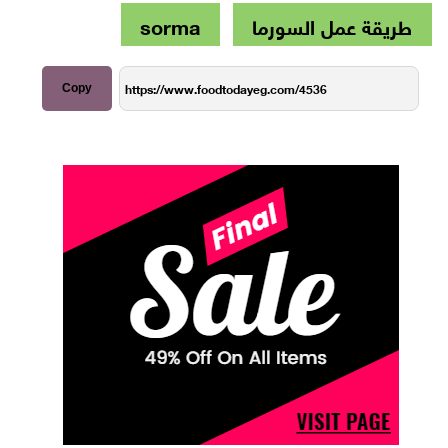
طريقة عمل السورما
sorma
Copy