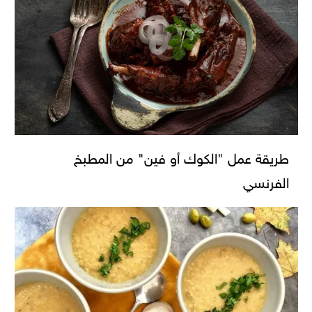
طريقة عمل "الكوك أو فين" من المطبخ
الفرنسي