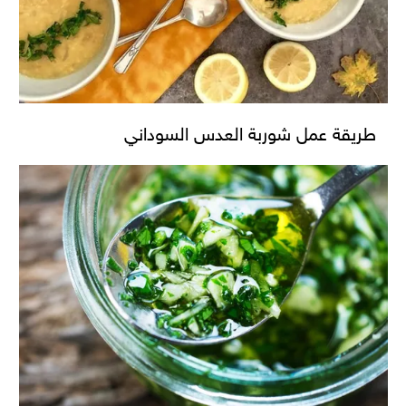
طريقة عمل شوربة العدس السوداني