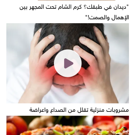
"ديدان في طبقك؟ كرم الشام تحت المجهر بين
الإهمال والصمت!"
مشروبات منزلية تقلل من الصداع واعراضة