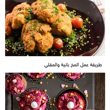
طريقة عمل المخ بانية والمقلي