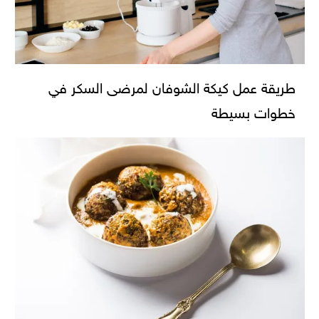
طريقة عمل كيكة الشوفان لمرضى السكر في
خطوات بسيطة