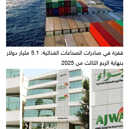
قفزة في صادرات الصناعات الغذائية: 5.1 مليار دولار
بنهاية الربع الثالث من 2025