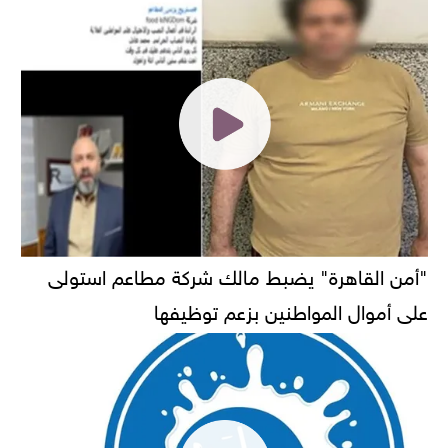
"أمن القاهرة" يضبط مالك شركة مطاعم استولى
على أموال المواطنين بزعم توظيفها