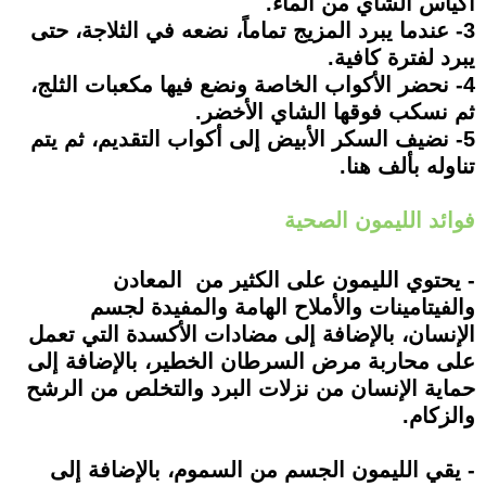
أكياس الشاي من الماء.
3- عندما يبرد المزيج تماماً، نضعه في الثلاجة، حتى
يبرد لفترة كافية.
4- نحضر الأكواب الخاصة ونضع فيها مكعبات الثلج،
ثم نسكب فوقها الشاي الأخضر.
5- نضيف السكر الأبيض إلى أكواب التقديم، ثم يتم
تناوله بألف هنا.
فوائد الليمون الصحية
- يحتوي الليمون على الكثير من المعادن
والفيتامينات والأملاح الهامة والمفيدة لجسم
الإنسان، بالإضافة إلى مضادات الأكسدة التي تعمل
على محاربة مرض السرطان الخطير، بالإضافة إلى
حماية الإنسان من نزلات البرد والتخلص من الرشح
والزكام.
- يقي الليمون الجسم من السموم، بالإضافة إلى