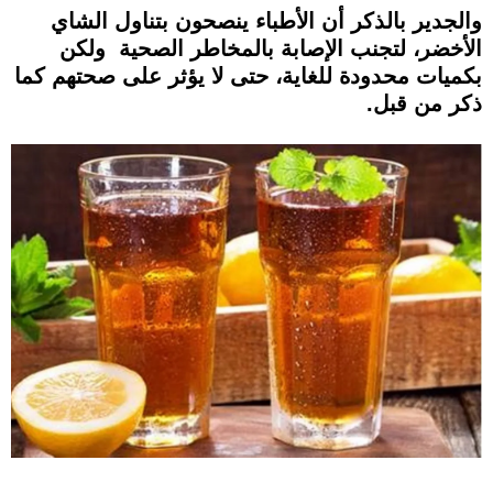
والجدير بالذكر أن الأطباء ينصحون بتناول الشاي
الأخضر، لتجنب الإصابة بالمخاطر الصحية ولكن
بكميات محدودة للغاية، حتى لا يؤثر على صحتهم كما
ذكر من قبل.