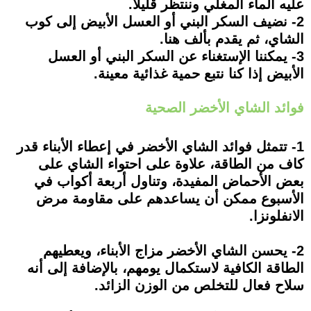
عليه الماء المغلي وننتظر قليلاً.
2- نضيف السكر البني أو العسل الأبيض إلى كوب
الشاي، ثم يقدم بألف هنا.
3- يمكننا الإستغناء عن السكر البني أو العسل
الأبيض إذا كنا نتبع حمية غذائية معينة.
فوائد الشاي الأخضر الصحية
1- تتمثل فوائد الشاي الأخضر في إعطاء الأبناء قدر
كاف من الطاقة، علاوة على احتواء الشاي على
بعض الأحماض المفيدة، وتناول أربعة أكواب في
الأسبوع ممكن أن يساعدهم على مقاومة مرض
الانفلونزا.
2- يحسن الشاي الأخضر مزاج الأبناء، ويعطيهم
الطاقة الكافية لاستكمال يومهم، بالإضافة إلى أنه
سلاح فعال للتخلص من الوزن الزائد.