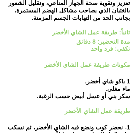
تعزيز وتقوية صحة الجهاز المناعي، وتقليل الشعور
بالغثيان الذي يصاحب مشاكل الهضم المستمرة،
بجانب الحد من التهابات الجسم المزمنة.
ثانياً: طريقة عمل الشاي الأخضر
مدة التحضير: 8 دقائق
تكفي: فرد واحد
مكونات طريقة عمل الشاي الأخضر
1 باكو شاي أخضر.
ماء مغلي.
سكر بني أو عسل أبيض حسب الرغبة.
طريقة عمل الشاي الأخضر
1- نحضر كوب ونضع فيه الشاي الأخضر، ثم نسكب