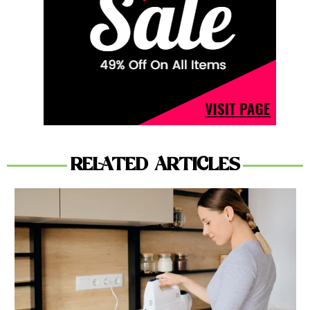
RELATED ARTICLES