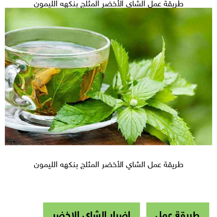
طريقة عمل الشاي الأخضر المثلج بنكهه الليمون
طريقة عمل الشاي الأخضر المثلج بنكهه الليمون
طريقة عمل
اضرار الشاي الاخضر