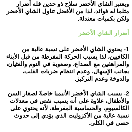
ويعتبر الشاي الأخضر سلاح ذو حدين فله أضرار
مثلما له فوائد، لذا من الأفضل تناول الشاي الأخضر
ولكن بكميات معتدلة.
أضرار الشاي الأخضر
1- يحتوي الشاي الأخضر على نسبة عالية من
الكافيين، لذا يسبب الحركة المفرطة من قبل الأبناء
والمراهقين مع الصداع، وصعوبة في النوم والغثيان،
بجانب الإسهال، وعدم انتظام ضربات القلب،
والدوخة وعدم التركيز.
2- يسبب الشاي الأخضر الأنيميا خاصةً لصغار السن
والأطفال، علاوة على أنه يسبب نقص في معدلات
الكالسيوم، والحساسية المفرطة، لأنه يحتوي على
نسبة عالية من الأكزوليت الذي يؤدي إلى حدوث
حصى في الكلى.