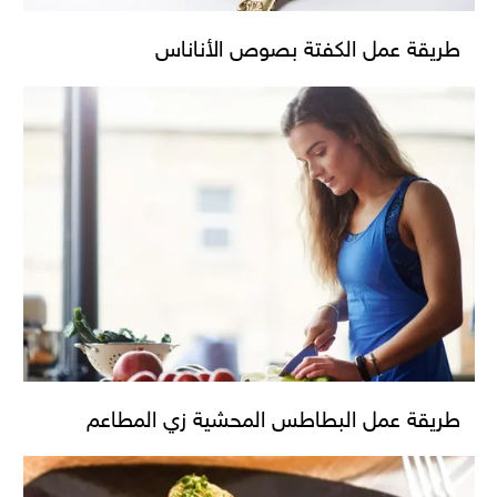
طريقة عمل الكفتة بصوص الأناناس
طريقة عمل البطاطس المحشية زي المطاعم