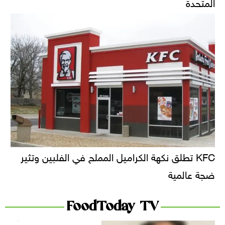
المتحدة
KFC تطلق نكهة الكراميل المملح في الفلبين وتثير
ضجة عالمية
FoodToday TV