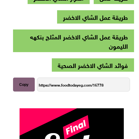
طريقة عمل الشاي الاخضر
طريقة عمل الشاي الاخضر المثلج بنكهه
الليمون
فوائد الشاي الاخضر الصحية
Copy