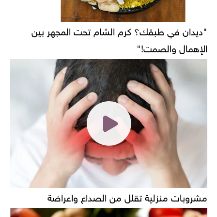
"ديدان في طبقك؟ كرم الشام تحت المجهر بين
الإهمال والصمت!"
مشروبات منزلية تقلل من الصداع واعراضة