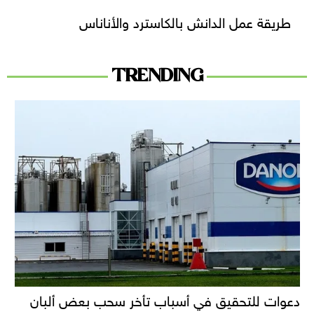
طريقة عمل الدانش بالكاسترد والأناناس
TRENDING
دعوات للتحقيق في أسباب تأخر سحب بعض ألبان