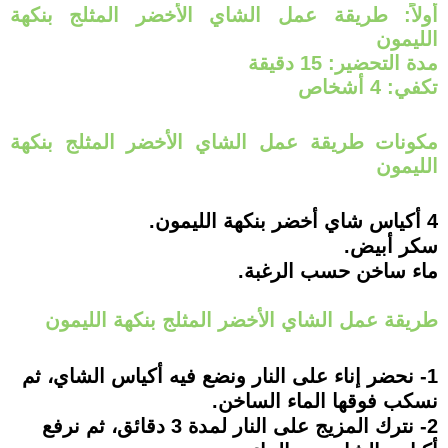
أولاً: طريقة عمل الشاي الأخضر المثلج بنكهة
الليمون
مدة التحضير: 15 دقيقة
تكفي: 4 أشخاص
مكونات طريقة عمل الشاي الأخضر المثلج بنكهة
الليمون
4 أكياس شاي أخضر بنكهة الليمون.
سكر أبيض.
ماء ساخن حسب الرغبة.
طريقة عمل الشاي الأخضر المثلج بنكهة الليمون
1- نحضر إناء على النار ونضع فيه أكياس الشاي، ثم
نسكب فوقها الماء الساخن.
2- نترك المزيج على النار لمدة 3 دقائق، ثم نرفع