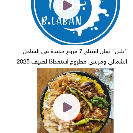
"بلبن" تعلن افتتاح 7 فروع جديدة في الساحل
الشمالي ومرسى مطروح استعدادًا لصيف 2025