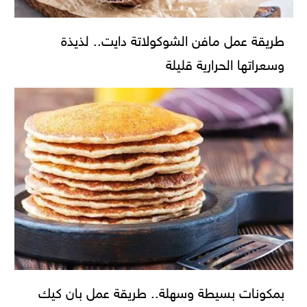
طريقة عمل مافن الشوكولاتة دايت.. لذيذة
وسعراتها الحرارية قليلة
بمكونات بسيطة وسهلة.. طريقة عمل بان كيك