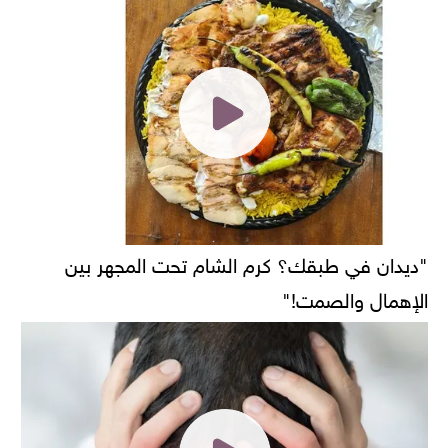
"ديدان في طبقك؟ كرم الشام تحت المجهر بين
الإهمال والصمت!"