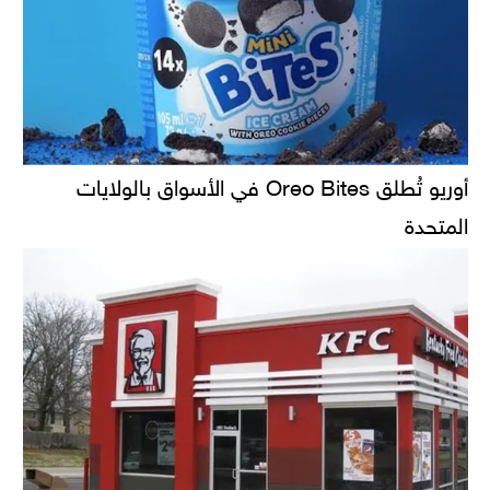
أوريو تُطلق Oreo Bites في الأسواق بالولايات
المتحدة