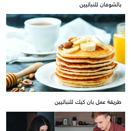
بالشوفان للنباتيين
طريقة عمل بان كيك للنباتيين