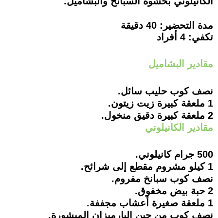
الكانيلوني بحشوة السبانخ والبشاميل.
مدة التحضير: 40 دقيقة
تكفي: 4 أفراد
مقادير البشاميل
نصف كوب حليب سائل.
1 ملعقة كبيرة زيت زيتون.
2 ملعقة كبيرة دقيق منخول.
مقادير الكانيلوني
500 جرام كانيلوني.
1 كيلو مشروم مقطع إلى شرائح.
نصف كوب سبانخ مفروم.
2 حبة بيض مخفوق.
1 ملعقة صغيرة أعشاب مجففة.
نصف كوب من جبن البارميزان المبشورة.