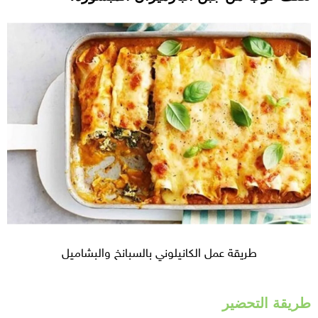
طريقة عمل الكانيلوني بالسبانخ والبشاميل
طريقة التحضير