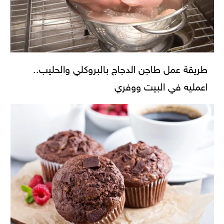
طريقة عمل طاجن الدجاج بالبروكلي والحليب..
اعمليه في البيت ووفري