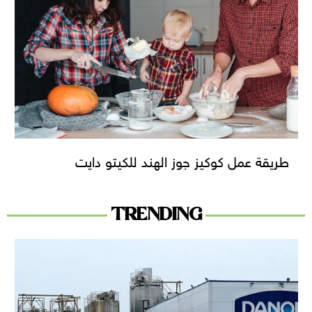
طريقة عمل كوكيز جوز الهند للكيتو دايت
TRENDING