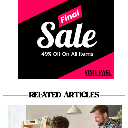
RELATED ARTICLES