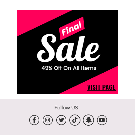
Follow US