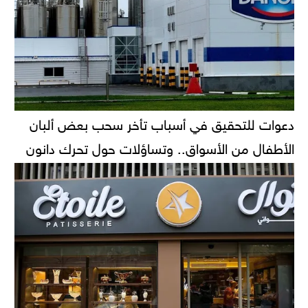
دعوات للتحقيق في أسباب تأخر سحب بعض ألبان
الأطفال من الأسواق.. وتساؤلات حول تحرك دانون