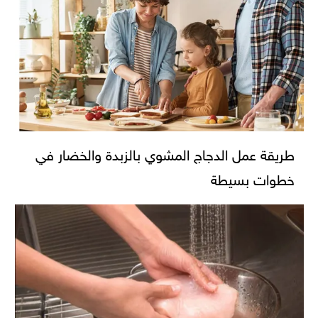
طريقة عمل الدجاج المشوي بالزبدة والخضار في
خطوات بسيطة