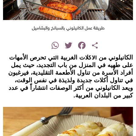
طريقة عمل الكانيلوني بالسبانخ والبشاميل
instagram
WhatsApp
Twitter
Facebook
Share
الكانيلوني من الأكلات الغربية التي تحرص الأمهات
على طهيه في المنزل من باب التجديد، حيث يمل
أفراد الأسرة من تناول الأطعمة التقليدية، فيرغبون
في تناول أكلات جديدة ولذيذة في نفس الوقت،
ويعد الكانيلوني من أكثر الوصفات انتشاراً في عدد
كبير من البلدان العربية.