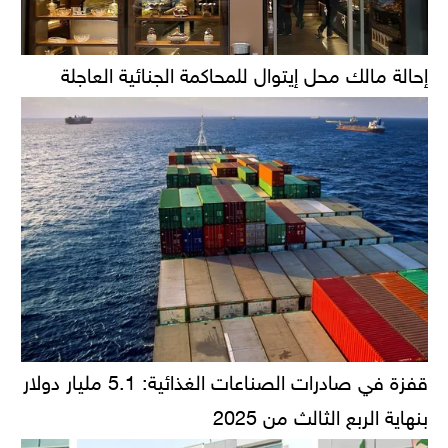
إحالة مالك محل إيتوال للمحاكمة الجنائية العاجلة
قفزة في صادرات الصناعات الغذائية: 5.1 مليار دولار
بنهاية الربع الثالث من 2025