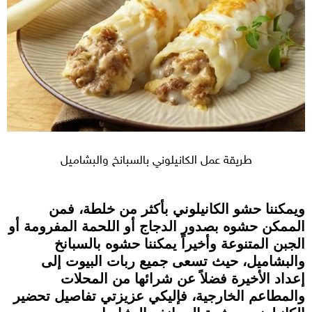
طريقة عمل الكانيلوني بالسبانخ والبشاميل
ويمكننا حشو الكانيلوني بأكثر من خلطة، فمن
الممكن حشوه بصدور الدجاج أو اللحمة المفرومة أو
الجبن المتنوعة وأخيراً يمكننا حشوه بالسبانخ
والبشاميل، حيث تسعى جميع ربات البيوت إلى
إعداد الأخيرة فضلاً عن شرائها من المحلات
والمطاعم الخارجية، فإليكي عزيزتي تفاصيل تحضير