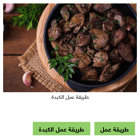
طريقة عمل الكبدة
طريقة عمل
طريقة عمل الكبدة