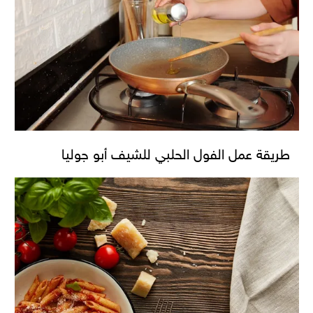
طريقة عمل الفول الحلبي للشيف أبو جوليا