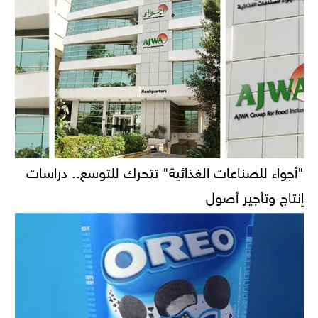
"أجواء للصناعات الغذائية" تتحرك للتوسع.. دراسات
إنتاج وتأجير أصول