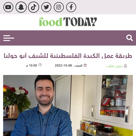
طريقة عمل الكبدة الفلسطينية للشيف أبو جوليا
نجوى قطب
السبت , 08-10-2022
10:00 م