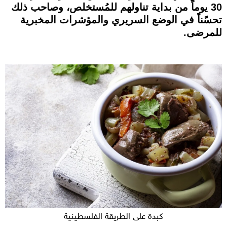
30 يوماً من بداية تناولهم للمُستخلص، وصاحب ذلك
تحسّناً في الوضع السريري والمؤشرات المخبرية
للمرضى.
كبدة على الطريقة الفلسطينية