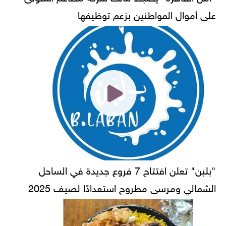
على أموال المواطنين بزعم توظيفها
"بلبن" تعلن افتتاح 7 فروع جديدة في الساحل
الشمالي ومرسى مطروح استعدادًا لصيف 2025