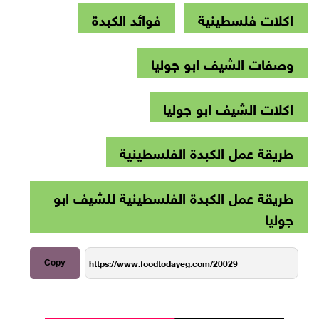
اكلات فلسطينية
فوائد الكبدة
وصفات الشيف ابو جوليا
اكلات الشيف ابو جوليا
طريقة عمل الكبدة الفلسطينية
طريقة عمل الكبدة الفلسطينية للشيف ابو
جوليا
Copy