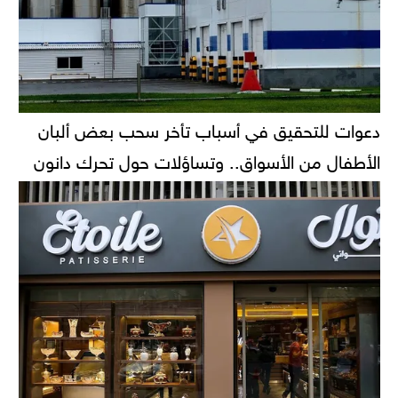
دعوات للتحقيق في أسباب تأخر سحب بعض ألبان
الأطفال من الأسواق.. وتساؤلات حول تحرك دانون