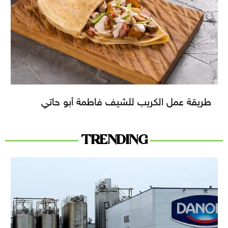
طريقة عمل الكريب للشيف فاطمة أبو حاتي
TRENDING