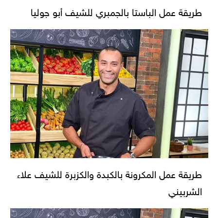
طريقة عمل الباستا بالجمبري للشيف أبو جوليا
طريقة عمل المكرونة بالكبدة والكزبرة للشيف علاء
الشربيني