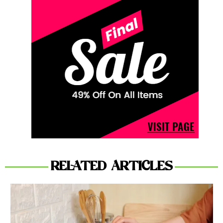
RELATED ARTICLES