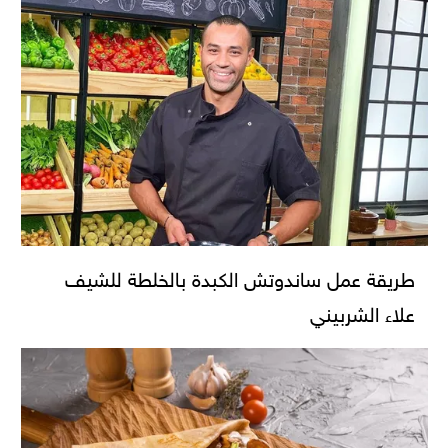
طريقة عمل ساندوتش الكبدة بالخلطة للشيف
علاء الشربيني