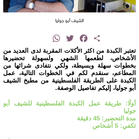
الشيف أبو جوليا
instagram
WhatsApp
Twitter
Facebook
Share
تعتبر الكبدة من أكثر الأكلات المقربة لدى العديد من
الأشخاص، لطعمها الشهي ولسهولة تحضيرها
بخطوات سهلة وبسيطة، ولكي نتفادى شرائها من
المطاعم، سنقدم لكم في الخطوات التالية، عمل
الكبدة على الطريقة الفلسطينية من مطبخ الشيف
أبو جوليا، إليكم تفاصيل الوصفة.
أولًا: طريقة عمل الكبدة الفلسطينية للشيف أبو
جوليا
مدة التحضير: 45 دقيقة
تكفي: 5 أشخاص