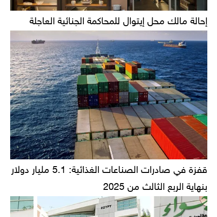
إحالة مالك محل إيتوال للمحاكمة الجنائية العاجلة
قفزة في صادرات الصناعات الغذائية: 5.1 مليار دولار
بنهاية الربع الثالث من 2025