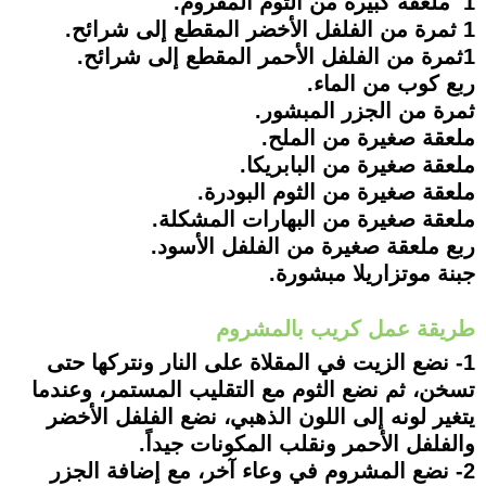
1 ملعقة كبيرة من الثوم المفروم.
1 ثمرة من الفلفل الأخضر المقطع إلى شرائح.
1ثمرة من الفلفل الأحمر المقطع إلى شرائح.
ربع كوب من الماء.
ثمرة من الجزر المبشور.
ملعقة صغيرة من الملح.
ملعقة صغيرة من البابريكا.
ملعقة صغيرة من الثوم البودرة.
ملعقة صغيرة من البهارات المشكلة.
ربع ملعقة صغيرة من الفلفل الأسود.
جبنة موتزاريلا مبشورة.
طريقة عمل كريب بالمشروم
1- نضع الزيت في المقلاة على النار ونتركها حتى
تسخن، ثم نضع الثوم مع التقليب المستمر، وعندما
يتغير لونه إلى اللون الذهبي، نضع الفلفل الأخضر
والفلفل الأحمر ونقلب المكونات جيداً.
2- نضع المشروم في وعاء آخر، مع إضافة الجزر