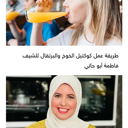
طريقة عمل كوكتيل الخوخ والبرتقال للشيف
فاطمة أبو حاتي