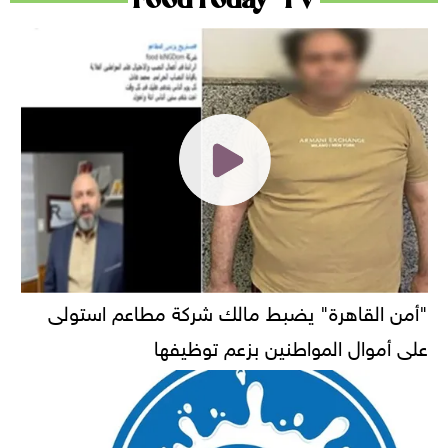
"أمن القاهرة" يضبط مالك شركة مطاعم استولى
على أموال المواطنين بزعم توظيفها