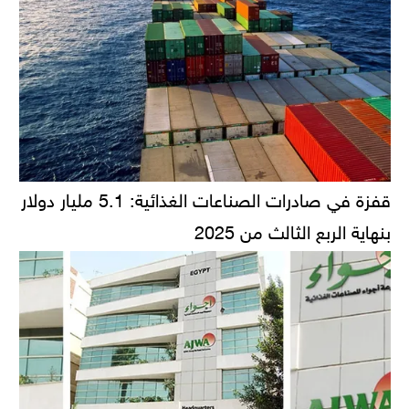
قفزة في صادرات الصناعات الغذائية: 5.1 مليار دولار
بنهاية الربع الثالث من 2025