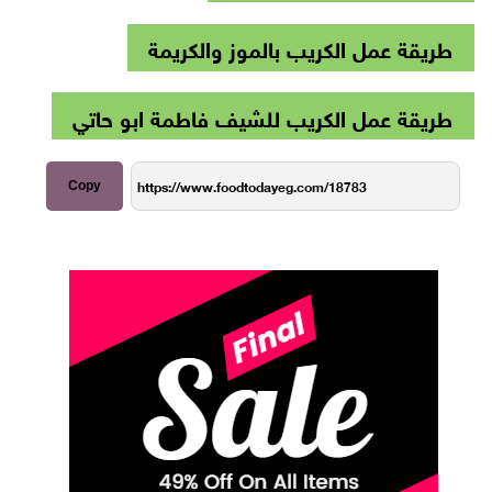
طريقة عمل الكريب بالموز والكريمة
طريقة عمل الكريب للشيف فاطمة ابو حاتي
Copy