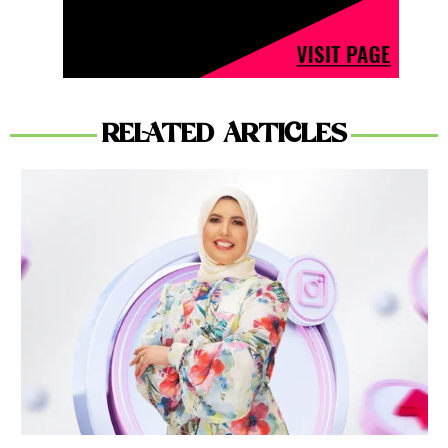
RELATED ARTICLES