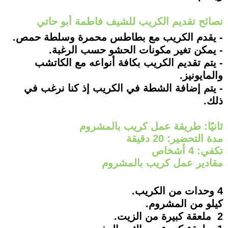
نصائح تقديم الكريب للشيف فاطمة أبو حاتي
- يقدم الكريب مع بطاطس محمرة وسلطة حمص.
- يمكن تغير مكونات الحشو حسب الرغبة.
- يتم تقديم الكريب بكافة أنواعه مع الكاتشب
والمايونيز.
- يتم إضافة الشطة في الكريب إذ كنا نرغب في
ذلك.
ثانيًا: طريقة عمل كريب بالمشروم
مدة التحضير: 20 دقيقة
تكفي: 4 أشخاص
مقادير عمل كريب بالمشروم
4 وحدات من الكريب.
كيلو من المشروم.
2 ملعقة كبيرة من الزيت.