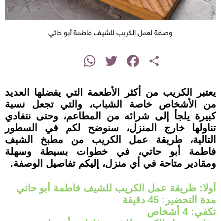
وصفة لعمل الكريب للشيف فاطمة أبو حاتي
instagram
WhatsApp
Twitter
Facebook
Share
يعتبر الكريب من أكثر الأطعمة التي يفضلها العديد
من الأشخاص خاصة الشباب، والتي تجعل نسبة
كبيرة يلجأ إلى شرائه من المطاعم، وحتى نتفادي
تناولها خارج المنزل، سنوضح لكم في السطور
التالية، طريقة عمل الكريب من مطبخ الشيف
فاطمة أبو حاتي، في خطوات بسيطة وسهلة
ومقادير متاحة في أي منزل، إليكم تفاصيل الوصفة.
أولا: طريقة عمل الكريب للشيف فاطمة أبو حاتي
مدة التحضير: 45 دقيقة
تكفي: 4 أشخاص