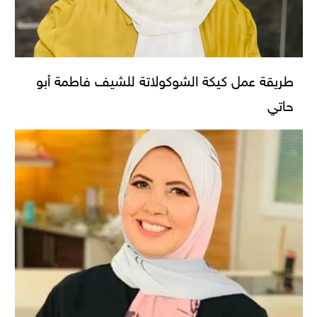
طريقة عمل كيكة الشوكولاتة للشيف فاطمة أبو
حاتي