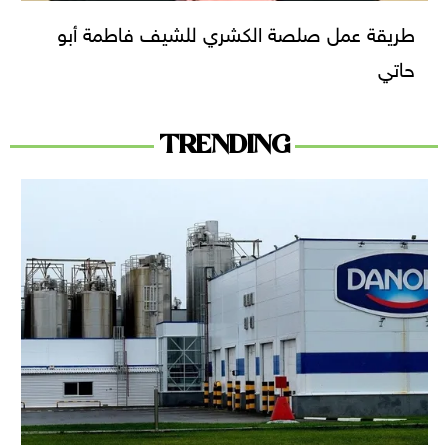
طريقة عمل صلصة الكشري للشيف فاطمة أبو
حاتي
TRENDING