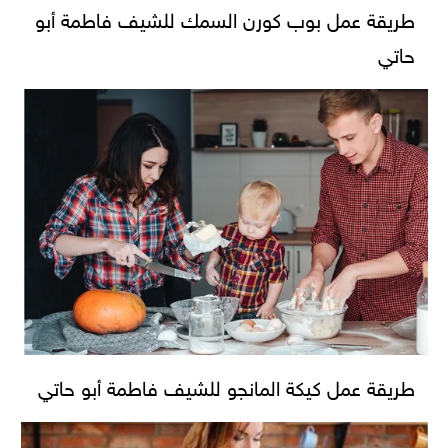
طريقة عمل بوب كورن السمك للشيف فاطمة أبو
حاتي
طريقة عمل كيكة المانجو للشيف فاطمة أبو حاتي