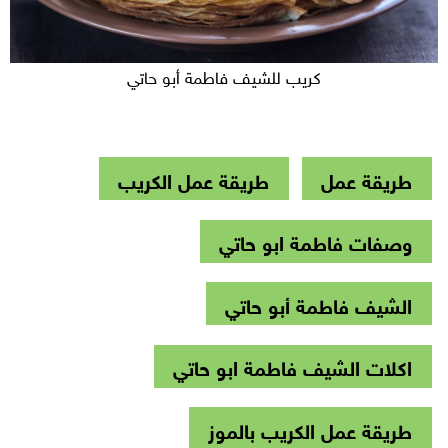
كريب للشيف فاطمة أبو حاتي
طريقة عمل
طريقة عمل الكريب
وصفات فاطمة ابو حاتي
الشيف فاطمة أبو حاتي
اكلات الشيف فاطمة ابو حاتي
طريقة عمل الكريب بالموز