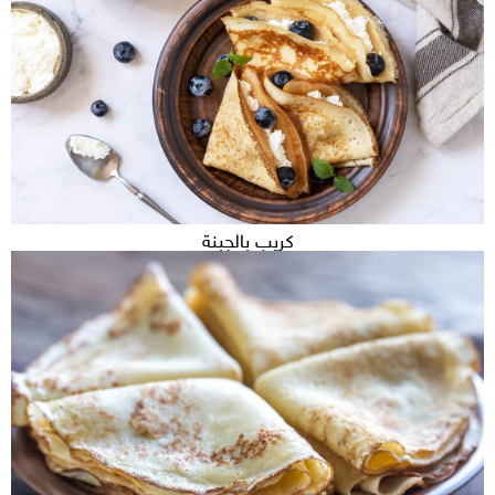
كريب بالجبنة