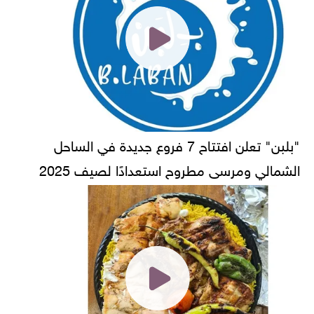
"بلبن" تعلن افتتاح 7 فروع جديدة في الساحل
الشمالي ومرسى مطروح استعدادًا لصيف 2025