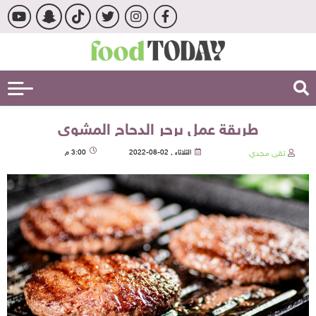
طريقة عمل برجر الدجاج المشوي
تقى مجدي
الثلاثاء , 02-08-2022
3:00 م