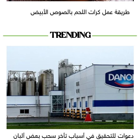
طريقة عمل كرات اللحم بالصوص الأبيض
TRENDING
دعوات للتحقيق في أسباب تأخر سحب بعض ألبان