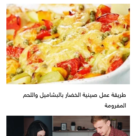
طريقة عمل صينية الخضار بالبشاميل واللحم
المفرومة