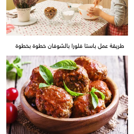
طريقة عمل باستا فلورا بالشوفان خطوة بخطوة