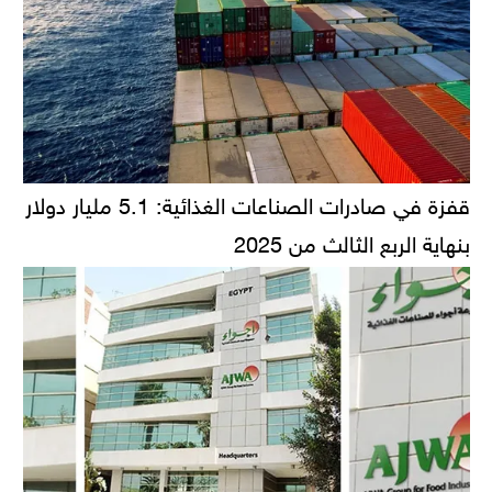
قفزة في صادرات الصناعات الغذائية: 5.1 مليار دولار
بنهاية الربع الثالث من 2025