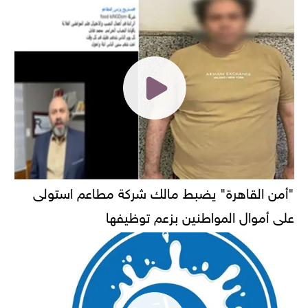
"أمن القاهرة" يضبط مالك شركة مطاعم استولى
على أموال المواطنين بزعم توظيفها