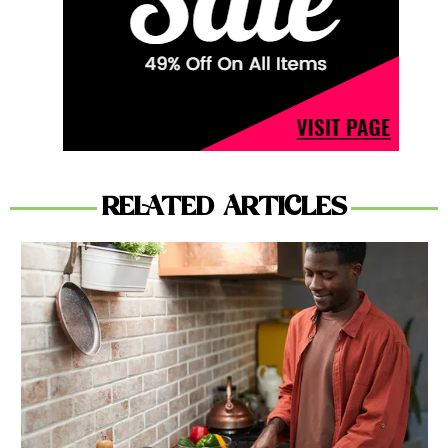
RELATED ARTICLES