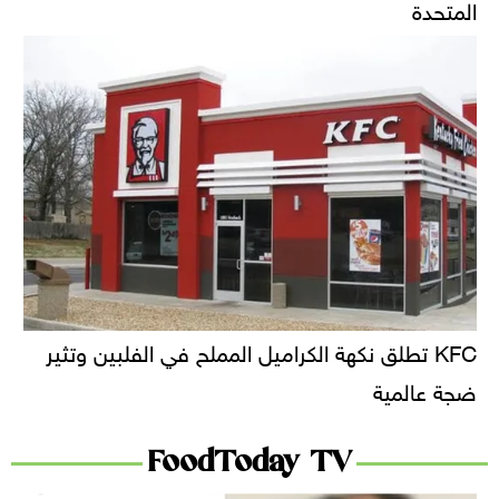
المتحدة
KFC تطلق نكهة الكراميل المملح في الفلبين وتثير
ضجة عالمية
FoodToday TV