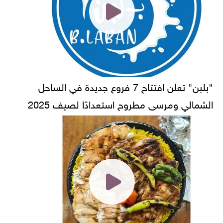
"بلبن" تعلن افتتاح 7 فروع جديدة في الساحل
الشمالي ومرسى مطروح استعدادًا لصيف 2025