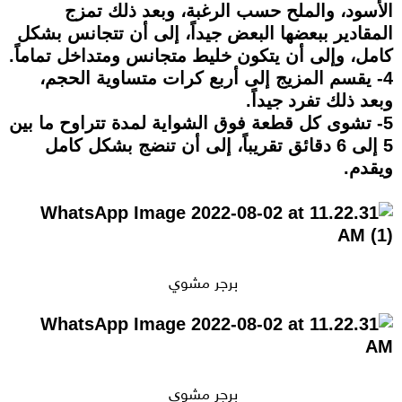
الأسود، والملح حسب الرغبة، وبعد ذلك تمزج
المقادير ببعضها البعض جيداً، إلى أن تتجانس بشكل
كامل، وإلى أن يتكون خليط متجانس ومتداخل تماماً.
4- يقسم المزيج إلى أربع كرات متساوية الحجم،
وبعد ذلك تفرد جيداً.
5- تشوى كل قطعة فوق الشواية لمدة تتراوح ما بين
5 إلى 6 دقائق تقريباً، إلى أن تنضج بشكل كامل
ويقدم.
برجر مشوي
برجر مشوي