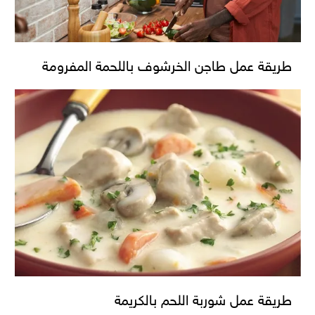
طريقة عمل طاجن الخرشوف باللحمة المفرومة
طريقة عمل شوربة اللحم بالكريمة