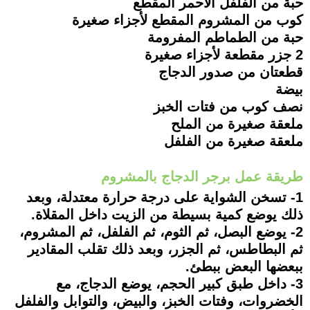
حبة من الفلفل الأحمر المقطع
كوب من المشروم المقطع لأجزاء صغيرة
حبة من الطماطم المفرومة
2 جزر مقطعة لأجزاء صغيرة
قطعتان من صدور الدجاج
بيضة
نصف كوب من فتات الخبز
ملعقة صغيرة من الملح
ملعقة صغيرة من الفلفل
طريقة عمل برجر الدجاج بالمشروم
1- تسخن الشواية على درجة حرارة معتدلة، وبعد
ذلك يوضع كمية بسيطة من الزيت داخل المقلاة.
2- يوضع البصل، ثم الثوم، ثم الفلفل، ثم المشروم،
ثم البطاطس، ثم الجزر، وبعد ذلك تقلب المقادير
ببعضها البعض ببطئ.
3- داخل طبق كبير الحجم، يوضع الدجاج، مع
الخضروات، وفتات الخبز، والبيض، والتوابل والفلفل