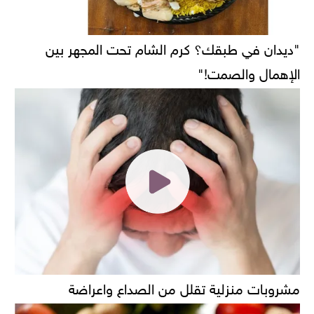
"ديدان في طبقك؟ كرم الشام تحت المجهر بين
الإهمال والصمت!"
مشروبات منزلية تقلل من الصداع واعراضة