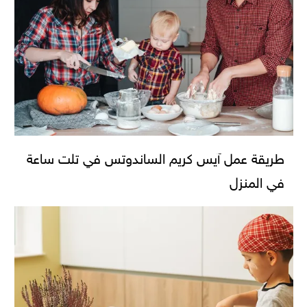
طريقة عمل آيس كريم الساندوتس في تلت ساعة
في المنزل