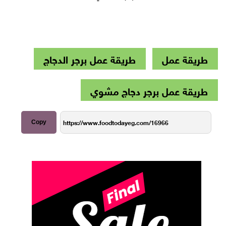
طريقة عمل
طريقة عمل برجر الدجاج
طريقة عمل برجر دجاج مشوي
Copy