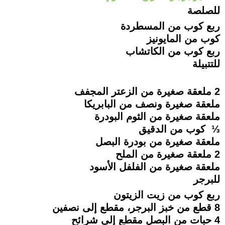
للصلصة
ربع كوب من المسطردة
كوب من المايونيز
ربع كوب من الكاتشاب
للتتبيلة
2 ملعقة صغيرة من الزعتر المجفف
ملعقة صغيرة ونصف من البابريكا
ملعقة صغيرة من الثوم البودرة
⅓ كوب من الدقيق
ملعقة صغيرة من بودرة البصل
2 ملعقة صغيرة من الملح
ملعقة صغيرة من الفلفل الأسود
للبرجر
ربع كوب من زيت الزيتون
8 قطع من خبز البرجر، مقطع إلى نصفين
4 حبات من البصل مقطع إلى شرائح