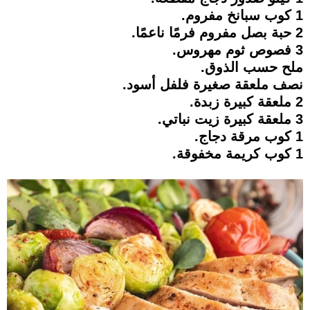
1 كوب سبانخ مفروم.
2 حبة بصل مفروم فرمًا ناعمًا.
3 فصوص ثوم مهروس.
ملح حسب الذوق.
نصف ملعقة صغيرة فلفل أسود.
2 ملعقة كبيرة زبدة.
3 ملعقة كبيرة زيت نباتي.
1 كوب مرقة دجاج.
1 كوب كريمة مخفوقة.