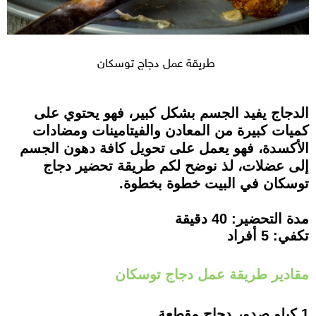
طريقة عمل دجاج توسكان
الدجاج يفيد الجسم بشكل كبير، فهو يحتوي على
كميات كبيرة من المعادن والفيتامينات ومضادات
الأكسدة، فهو يعمل على تحويل كافة دهون الجسم
إلى عضلات، لذ نوضح لكم طريقة تحضير دجاج
توسكان في البيت خطوة بخطوة.
مدة التحضير: 40 دقيقة
تكفي: 5 أفراد
مقادير طريقة عمل دجاج توسكان
1 كيلو صدور دجاج مقطعة.