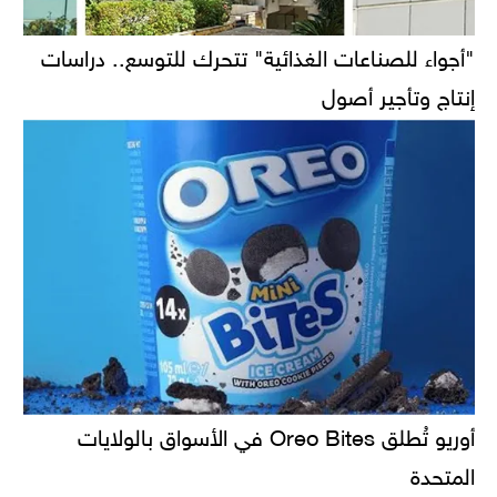
"أجواء للصناعات الغذائية" تتحرك للتوسع.. دراسات
إنتاج وتأجير أصول
أوريو تُطلق Oreo Bites في الأسواق بالولايات
المتحدة