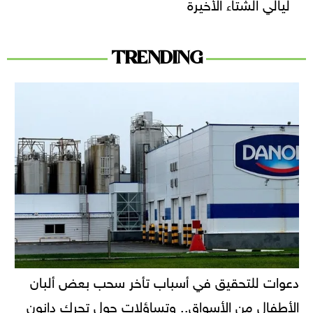
ليالي الشتاء الأخيرة
TRENDING
دعوات للتحقيق في أسباب تأخر سحب بعض ألبان
الأطفال من الأسواق.. وتساؤلات حول تحرك دانون