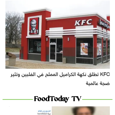
KFC تطلق نكهة الكراميل المملح في الفلبين وتثير
ضجة عالمية
FoodToday TV