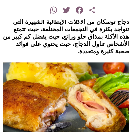
instagram
WhatsApp
Twitter
Facebook
Share
دجاج توسكان من الأكلات الإيطالية الشهيرة التي
تتواجد بكثرة في التجمعات المختلفة، حيث تتمتع
هذه الأكلة بمذاق حلو ورائع، حيث يفضل كم كبير من
الأشخاص تناول الدجاج، حيث يحتوي على فوائد
صحية كثيرة ومتعددة.