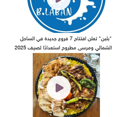
"بلبن" تعلن افتتاح 7 فروع جديدة في الساحل
الشمالي ومرسى مطروح استعدادًا لصيف 2025