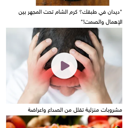
"ديدان في طبقك؟ كرم الشام تحت المجهر بين
الإهمال والصمت!"
مشروبات منزلية تقلل من الصداع واعراضة