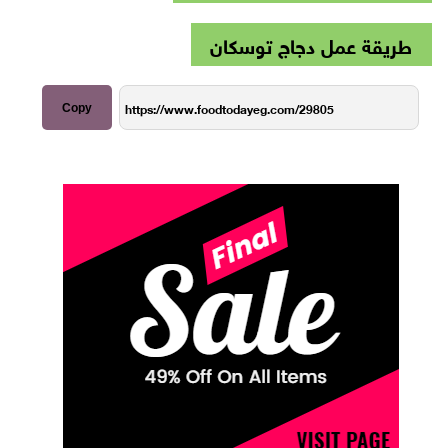
طريقة عمل دجاج توسكان
Copy