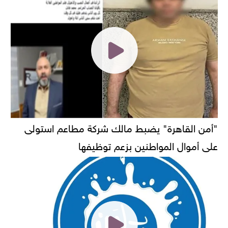
"أمن القاهرة" يضبط مالك شركة مطاعم استولى
على أموال المواطنين بزعم توظيفها