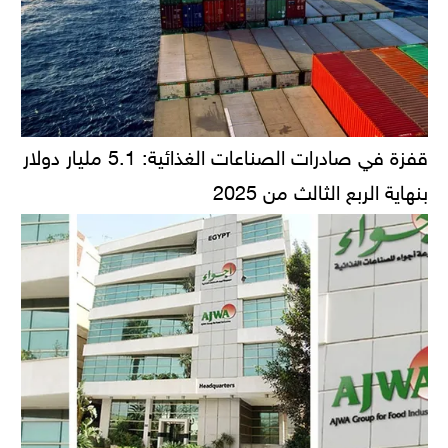
قفزة في صادرات الصناعات الغذائية: 5.1 مليار دولار
بنهاية الربع الثالث من 2025