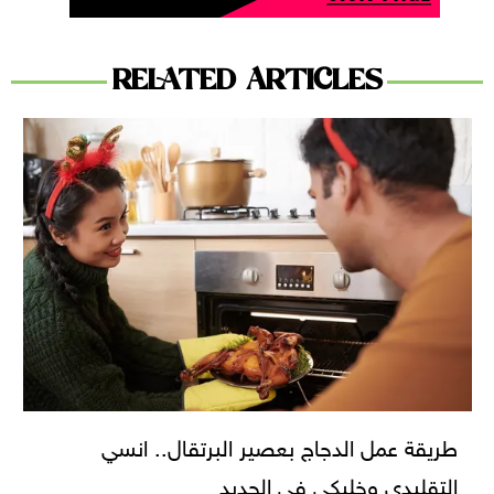
RELATED ARTICLES
طريقة عمل الدجاج بعصير البرتقال.. انسي
التقليدي وخليكي في الجديد