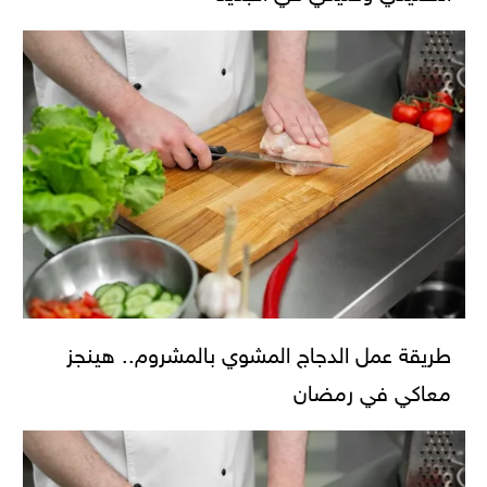
طريقة عمل الدجاج المشوي بالمشروم.. هينجز
معاكي في رمضان