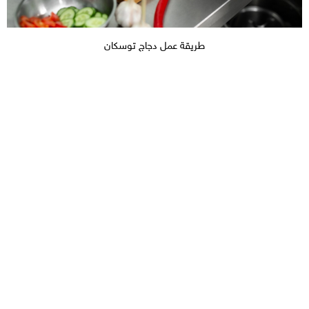
طريقة عمل دجاج توسكان