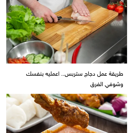
طريقة عمل دجاج ستربس.. اعمليه بنفسك
وشوفي الفرق