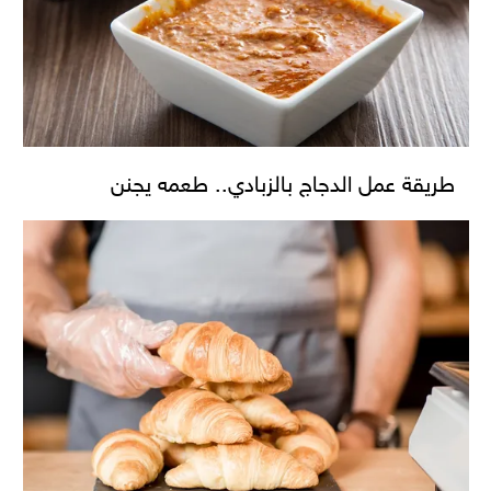
طريقة عمل الدجاج بالزبادي.. طعمه يجنن