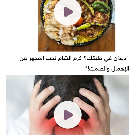
"ديدان في طبقك؟ كرم الشام تحت المجهر بين
الإهمال والصمت!"