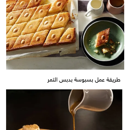
طريقة عمل بسبوسة بدبس التمر