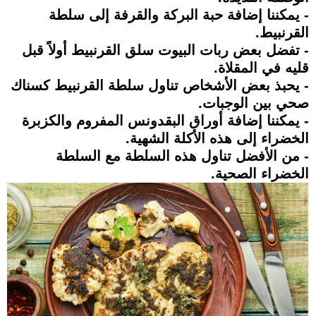
- يمكننا إضافة حبة البركة والقرفة إلى سلطة
القرنبيط.
- تفضل بعض ربات البيوت سلق القرنبيط أولاً قبل
قليه في المقلاة.
- يحبذ بعض الأشخاص تناول سلطة القرنبيط كسناك
صحي بين الوجبات.
- يمكننا إضافة أوراق البقدونس المفروم والكزبرة
الخضراء إلى هذه الأكلة الشهية.
- من الأفضل تناول هذه السلطة مع السلطة
الخضراء الصحية.