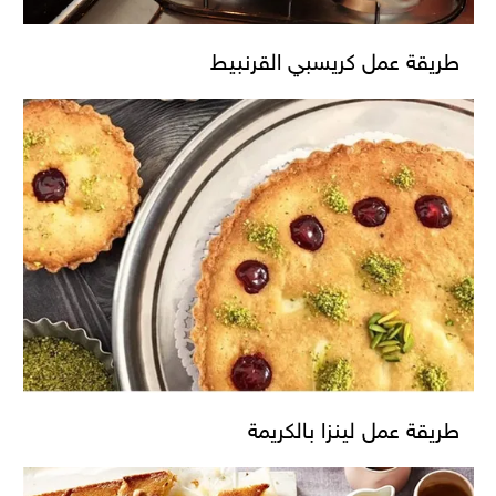
طريقة عمل كريسبي القرنبيط
طريقة عمل لينزا بالكريمة