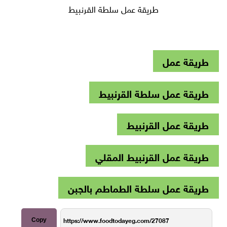
طريقة عمل سلطة القرنبيط
طريقة عمل
طريقة عمل سلطة القرنبيط
طريقة عمل القرنبيط
طريقة عمل القرنبيط المقلي
طريقة عمل سلطة الطماطم بالجبن
Copy