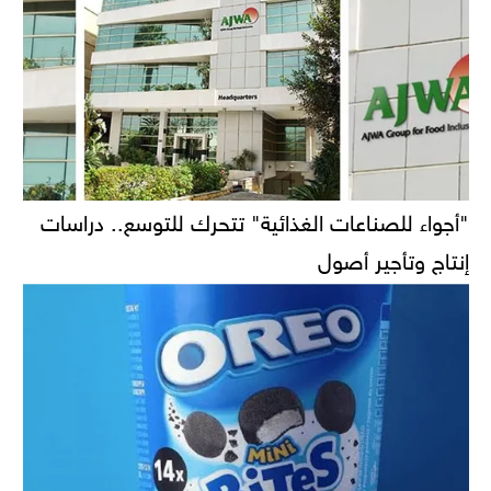
"أجواء للصناعات الغذائية" تتحرك للتوسع.. دراسات
إنتاج وتأجير أصول