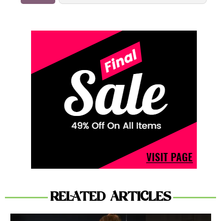
RELATED ARTICLES