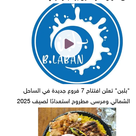
"بلبن" تعلن افتتاح 7 فروع جديدة في الساحل
الشمالي ومرسى مطروح استعدادًا لصيف 2025