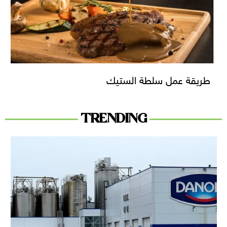
طريقة عمل سلطة الستيك
TRENDING