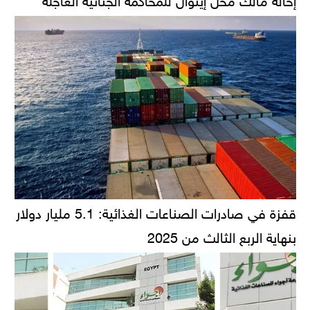
قفزة في صادرات الصناعات الغذائية: 5.1 مليار دولار
بنهاية الربع الثالث من 2025