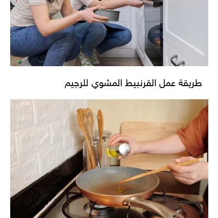
طريقة عمل القرنبيط المشوي للرجيم