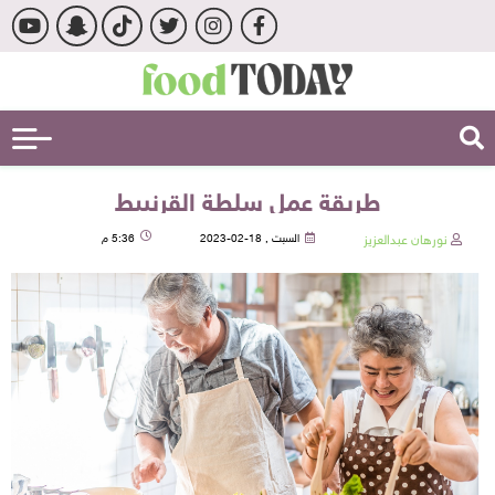
طريقة عمل سلطة القرنبيط
نورهان عبدالعزيز
السبت , 18-02-2023
5:36 م