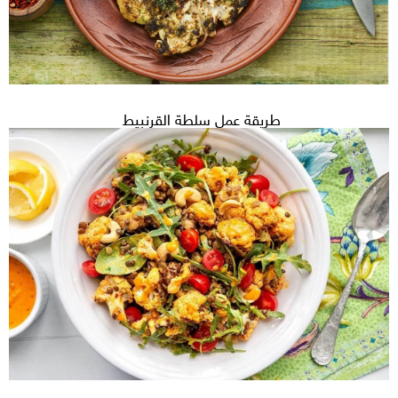
طريقة عمل سلطة القرنبيط