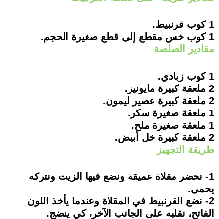
1 كوب قرنبيط.
1 كوب خس مقطع إلى قطع صغيرة الحجم.
مقادير الصلصة
1 كوب زبادي.
2 ملعقة كبيرة مايونيز.
2 ملعقة كبيرة عصير ليمون.
1 ملعقة صغيرة سكر.
1 ملعقة صغيرة ملح.
2 ملعقة كبيرة خل أبيض.
طريقة التجهيز
1- نحضر مقلاة عميقة ونضع فيها الزيت ونتركه
يحمى.
2- نضع القرنبيط في المقلاة وعندما يأخذ اللون
الفاتح، نقلبه على الجانب الآخر، كي ينضج.