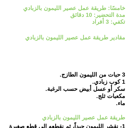
خامسًا: طريقة عمل عصير الليمون بالزبادي
مدة التحضير: 10 دقائق
تكفي: 3 أفراد
مقادير طريقة عمل عصير الليمون بالزبادي
3 حبات من الليمون الطازج.
1 كوب زبادي.
سكر أو عسل أبيض حسب الرغبة.
مكعبات ثلج.
ماء.
طريقة عمل عصير الليمون بالزبادي
1- نقشر الليمون جيداً، ثم نقطعه إلى قطع صغيرة