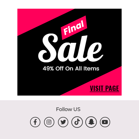
Follow US