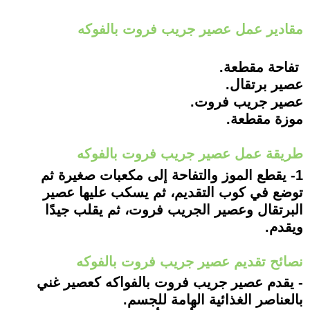
مقادير عمل عصير جريب فروت بالفوكه
تفاحة مقطعة.
عصير برتقال.
عصير جريب فروت.
موزة مقطعة.
طريقة عمل عصير جريب فروت بالفوكه
1- يقطع الموز والتفاحة إلى مكعبات صغيرة ثم
توضع في كوب التقديم، ثم يسكب عليها عصير
البرتقال وعصير الجريب فروت، ثم يقلب جيدًا
ويقدم.
نصائح تقديم عصير جريب فروت بالفوكه
- يقدم عصير جريب فروت بالفواكه كعصير غني
بالعناصر الغذائية الهامة للجسم.