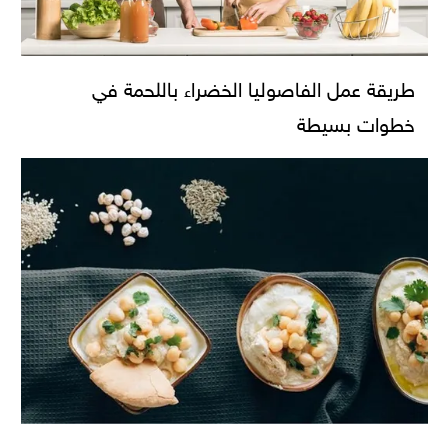
طريقة عمل الفاصوليا الخضراء باللحمة في
خطوات بسيطة