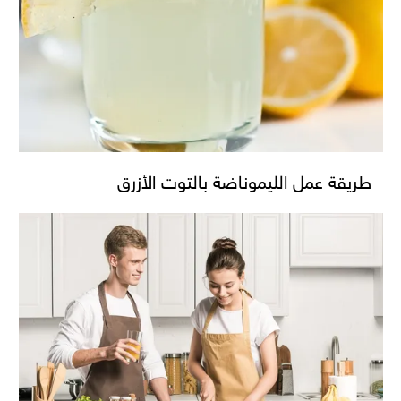
طريقة عمل الليموناضة بالتوت الأزرق