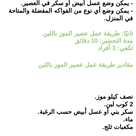
- يمكن وضع عسل أبيض أو سكر في العصير.
- يمكن وضع أي نوع من الفواكه المفضلة والمتاحة
في المنزل.
ثانيًا: طريقة عمل عصير الموز باللبن
مدة التحضير: 10 دقائق
تكفي: 3 أفراد
مقادير طريقة عمل عصير الموز باللبن
نصف كيلو موز.
2 كوب لبن.
سكر بني أو عسل أبيض حسب الرغبة.
ماء.
مكعبات ثلج.