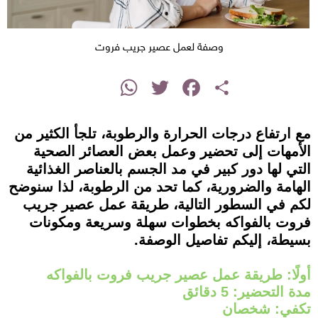
وصفة لعمل عصير جريب فروت
instagram
WhatsApp
Twitter
Facebook
Share
مع ارتفاع درجات الحرارة والرطوبة، تلجأ الكثير من
الأمهات إلى تحضير وعمل بعض العصائر الصحية
التي لها دور كبير في مد الجسم بالعناصر الغذائية
الهامة والضرورية، كما تحد من الرطوبة، لذا سنوضح
لكم في السطور التالية، طريقة عمل عصير جريب
فروت بالفواكه بخطوات سهلة وسريعة ومكونات
بسيطة، إليكم تفاصيل الوصفة.
أولًا: طريقة عمل عصير جريب فروت بالفواكه
مدة التحضير: 5 دقائق
تكفي: شخصان