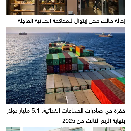
إحالة مالك محل إيتوال للمحاكمة الجنائية العاجلة
قفزة في صادرات الصناعات الغذائية: 5.1 مليار دولار
بنهاية الربع الثالث من 2025