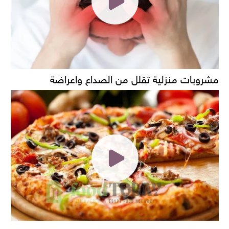
مشروبات منزلية تقلل من الصداع واعراضة