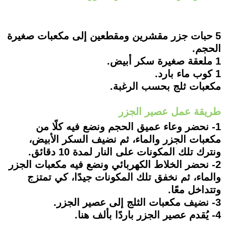
5 حبات جزر مقشرين ومقطعين إلى مكعبات صغيرة
الحجم.
1 ملعقة صغيرة سكر أبيض.
1 كوب ماء بارد.
مكعبات ثلج بحسب الرغبة.
طريقة عمل عصير الجزر
1- نحضر وعاء عميق الحجم ونضع فيه كلًا من
مكعبات الجزر والماء، ثم نضيف السكر الأبيض،
ونترك تلك المكونات على النار لمدة 10 دقائق.
2- نحضر الخلاط الكهربائي ونضع فيه مكعبات الجزر
والماء، ثم نخفق تلك المكونات جيدًا، كي تمتزج
وتتداخل معًا.
3- نضيف مكعبات الثلج إلى عصير الجزر.
4- يُقدم عصير الجزر باردًا بألف هنا.