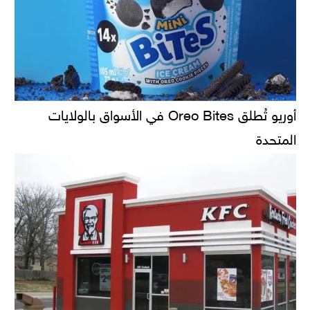
أوريو تُطلق Oreo Bites في الأسواق بالولايات
المتحدة