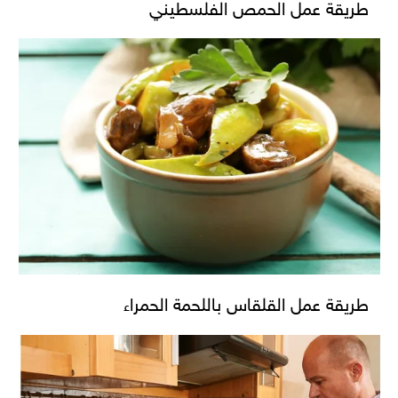
طريقة عمل الحمص الفلسطيني
طريقة عمل القلقاس باللحمة الحمراء