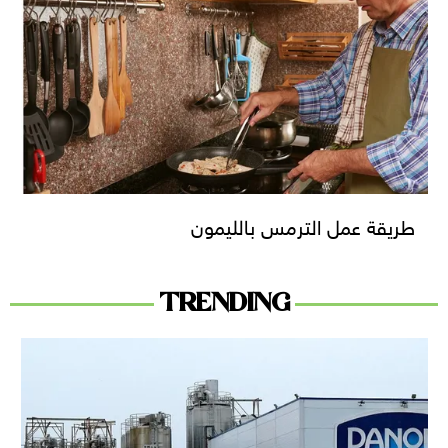
طريقة عمل الترمس بالليمون
TRENDING