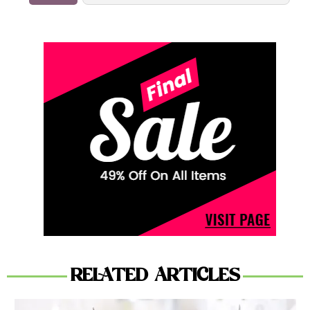
RELATED ARTICLES