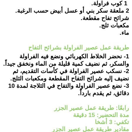
1 كوب فراولة.
2 ملعقة سكر بني أو عسل أبيض حسب الرغبة.
شرائح تفاح مقطعة.
مكعبات ثلج.
ماء.
طريقة عمل عصير الفراولة بشرائح التفاح
1- نحضر الخلاط الكهربائي ونضع فيه الفراولة
والسكر، ثم نضيف كمية قليلة من الماء ونخفق جيداً.
2- نسكب عصير الفراولة في كأسات التقديم، ثم
نضيف إليه شرائح التفاح المقطعة ومكعبات الثلج.
3- نضع عصير الفراولة والتفاح في الثلاجة لمدة 10
دقائق، ثم يقدم بارداً.
رابعًا: طريقة عمل عصير الجزر
مدة التحضير: 15 دقيقة
تكفي: 3 أشخا
مقادير طريقة عمل عصير الجزر