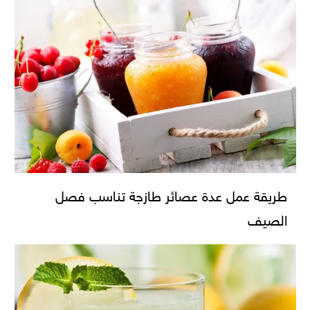
طريقة عمل عدة عصائر طازجة تناسب فصل
الصيف