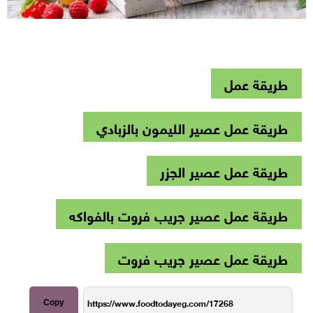
طريقة عمل
طريقة عمل عصير الليمون بالزبادي
طريقة عمل عصير الجزر
طريقة عمل عصير جريب فروت بالفواكه
طريقة عمل عصير جريب فروت
Copy