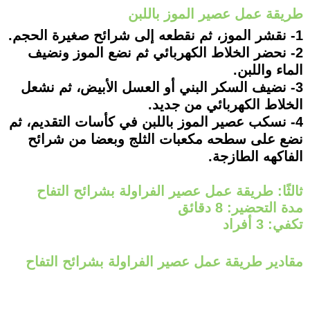
طريقة عمل عصير الموز باللبن
1- نقشر الموز، ثم نقطعه إلى شرائح صغيرة الحجم.
2- نحضر الخلاط الكهربائي ثم نضع الموز ونضيف
الماء واللبن.
3- نضيف السكر البني أو العسل الأبيض، ثم نشعل
الخلاط الكهربائي من جديد.
4- نسكب عصير الموز باللبن في كأسات التقديم، ثم
نضع على سطحه مكعبات الثلج وبعضا من شرائح
الفاكهه الطازجة.
ثالثًا: طريقة عمل عصير الفراولة بشرائح التفاح
مدة التحضير: 8 دقائق
تكفي: 3 أفراد
مقادير طريقة عمل عصير الفراولة بشرائح التفاح