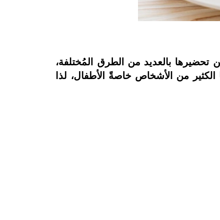
ن تحضيرها بالعديد من الطرق المُختلفة،
 الكثير من الأشخاص خاصةً الأطفال، لذا