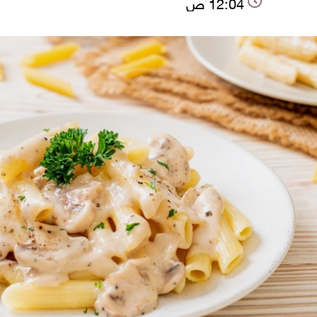
12:04 ص