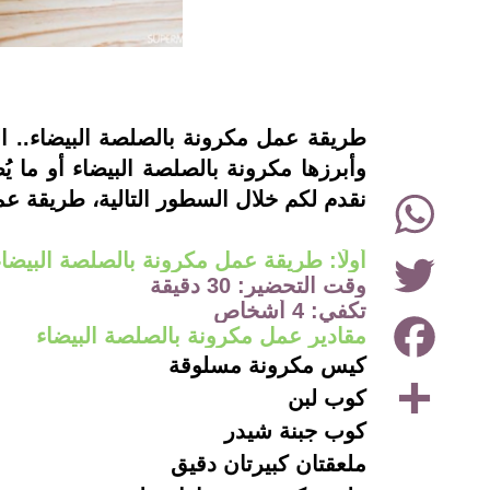
instagram
طريقة عمل مكرونة بالصلصة البيضاء.. الم
وأبرزها مكرونة بالصلصة البيضاء أو ما ي
WhatsApp
نقدم لكم خلال السطور التالية، طريقة عم
Twitter
أولًا: طريقة عمل مكرونة بالصلصة البيضاء
وقت التحضير: 30 دقيقة
تكفي: 4 أشخاص
Facebook
مقادير عمل مكرونة بالصلصة البيضاء
كيس مكرونة مسلوقة
Share
كوب لبن
كوب جبنة شيدر
ملعقتان كبيرتان دقيق