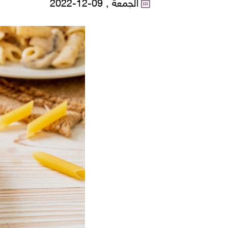
الجمعة , 09-12-2022