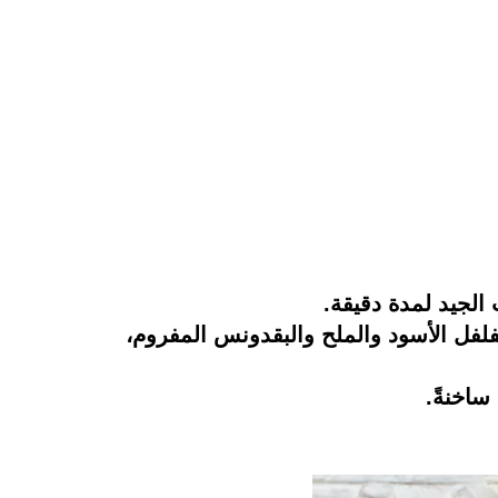
الجيد لمدة دقيقة.
لفلفل الأسود والملح والبقدونس المفروم،