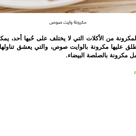
مكرونة وايت صوص
كرونة من الأكلات التي لا يختلف على حُبها أحد، يمك
ُطلق عليها مكرونة بالوايت صوص، والتي يعشق تناولها
ل مكرونة بالصلصة البيضاء.