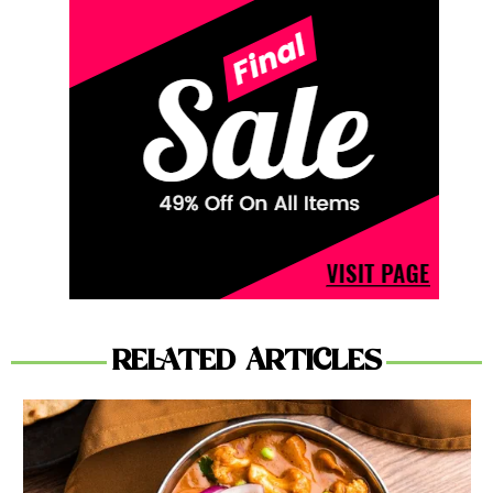
RELATED ARTICLES