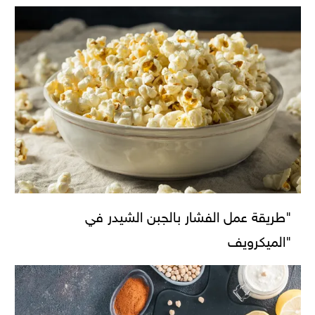
"طريقة عمل الفشار بالجبن الشيدر في
"الميكرويف