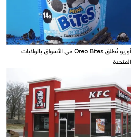
أوريو تُطلق Oreo Bites في الأسواق بالولايات
المتحدة