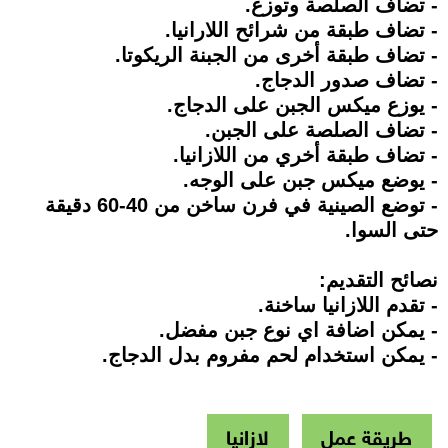
- تضاف الصلصة وتوزع.
- تضاف طبقة من شرائح اللارانيا.
- تضاف طبقة أخرى من الجبنة الريكوتا.
- تضاف صدور الدجاج.
- يوزع ميكس الجبن على الدجاج.
- تضاف الصلصة على الجبن.
- تضاف طبقة أخري من اللازانيا.
- يوضع ميكس جبن على الوجه.
- توضع الصينية في فرن ساخن من 40-60 دقيقة
حتى السوا.
نصائح التقديم:
- تقدم اللازانيا ساخنة.
- يمكن اضافة اي نوع جبن مفضل.
- يمكن استخدام لحم مفروم بدل الدجاج.
طريقة عمل
لازانيا