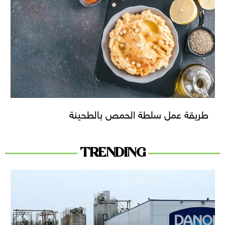
طريقة عمل سلطة الحمص بالطحينة
TRENDING