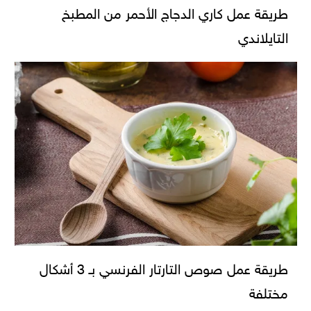
طريقة عمل كاري الدجاج الأحمر من المطبخ
التايلاندي
طريقة عمل صوص التارتار الفرنسي بـ 3 أشكال
مختلفة