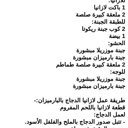
للازانيا:
1 باكت لازانيا
2 ملعقة كبيرة صلصة
للطبقة الجبنة:
2 كوب جبنة ريكوتا
1 بيضة
الحشو:
جبنة موزريلا مبشورة
جبنة بارميزان مبشورة
2 ملعقة كبيرة صلصة طماطم
للوجه:
جبنة موزريلا مبشورة
جبنة بارميزان مبشورة
طريقة عمل لازانيا الدجاج بالبارميزان:-
قطعة لازانيا باللحم المفروم
لعمل الدجاج:
- تتبل صدور الدجاج بالملح والفلفل الأسود.