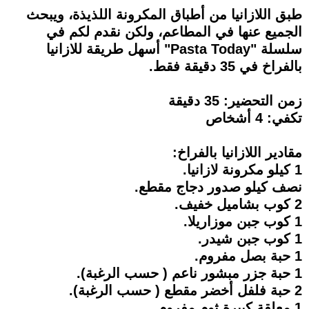
طبق اللازانيا من أطباق المكرونة اللذيذة، ويبحث
الجميع عنها في المطاعم، ولكن نقدم لكم في
سلسلة "Pasta Today" أسهل طريقة للازانيا
بالفراخ في 35 دقيقة فقط.
زمن التحضير: 35 دقيقة
تكفي: 4 أشخاص
مقادير اللازانيا بالفراخ:
1 كيلو مكرونة لازانيا.
نصف كيلو صدور دجاج مقطع.
2 كوب بشاميل خفيف.
1 كوب جبن موزاريلا.
1 كوب جبن شيدر.
1 حبة بصل مفروم.
1 حبة جزر مبشور ناعم ( حسب الرغبة).
2 حبة فلفل أخضر مقطع ( حسب الرغبة).
1 معلقة كبيرة ثوم مفروم.