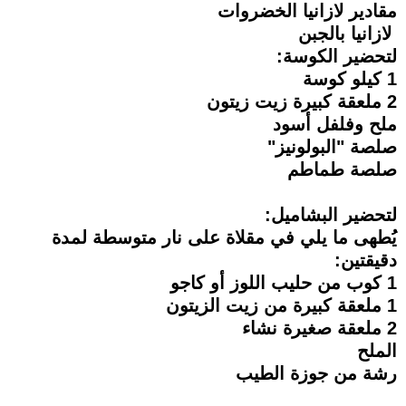
مقادير لازانيا الخضروات
لازانيا بالجبن
لتحضير الكوسة:
1 كيلو كوسة
2 ملعقة كبيرة زيت زيتون
ملح وفلفل أسود
صلصة "البولونيز"
صلصة طماطم
لتحضير البشاميل:
يُطهى ما يلي في مقلاة على نار متوسطة لمدة
دقيقتين:
1 كوب من حليب اللوز أو كاجو
1 ملعقة كبيرة من زيت الزيتون
2 ملعقة صغيرة نشاء
الملح
رشة من جوزة الطيب