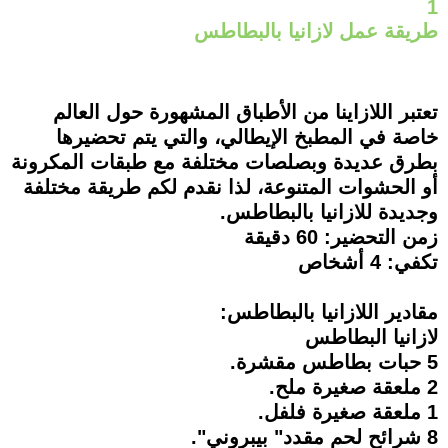
1
طريقة عمل لازانيا بالبطاطس
تعتبر اللازاينا من الأطباق المشهورة حول العالم
خاصة في المطبخ الإيطالي، والتي يتم تحضيرها
بطرق عديدة وبصلصات مختلفة مع طبقات المكرونة
أو الحشوات المتنوعة، لذا نقدم لكم طريقة مختلفة
وجديدة للازانيا بالبطاطس.
زمن التحضير: 60 دقيقة
تكفي: 4 أشخاص
مقادير اللازانيا بالبطاطس:
لازانيا البطاطس
5 حبات بطاطس مقشرة.
2 ملعقة صغيرة ملح.
1 ملعقة صغيرة فلفل.
8 شرائح لحم مقدد" بيبروني".