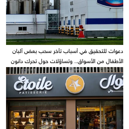
دعوات للتحقيق في أسباب تأخر سحب بعض ألبان
الأطفال من الأسواق.. وتساؤلات حول تحرك دانون