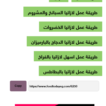
طريقة عمل لازانيا السبانخ والمشروم
طريقة عمل لازانيا الخضروات
طريقة عمل لازانيا الدجاج بالبارميزان
طريقة عمل اسهل لازانيا بالفراخ
طريقة عمل لازانيا بالبطاطس
Copy