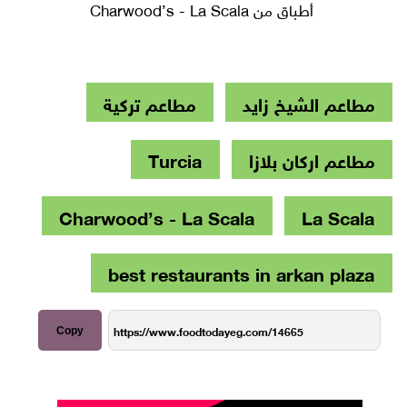
أطباق من Charwood’s - La Scala
مطاعم الشيخ زايد
مطاعم تركية
مطاعم اركان بلازا
Turcia
Charwood’s - La Scala
La Scala
best restaurants in arkan plaza
Copy