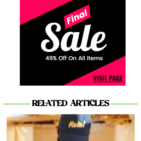
RELATED ARTICLES