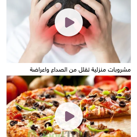
مشروبات منزلية تقلل من الصداع واعراضة