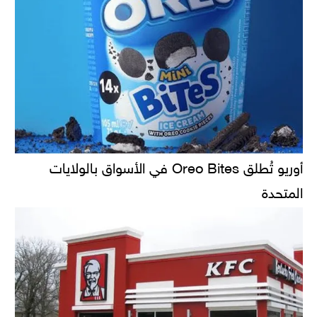
أوريو تُطلق Oreo Bites في الأسواق بالولايات
المتحدة