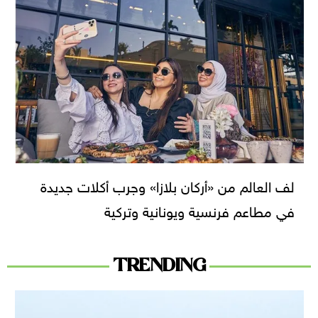
لف العالم من «أركان بلازا» وجرب أكلات جديدة
في مطاعم فرنسية ويونانية وتركية
TRENDING