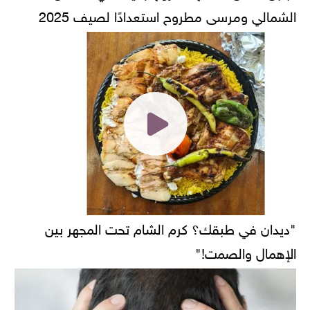
الشمالي ومرسى مطروح استعدادًا لصيف 2025
"ديدان في طبقك؟ كرم الشام تحت المجهر بين
الإهمال والصمت!"