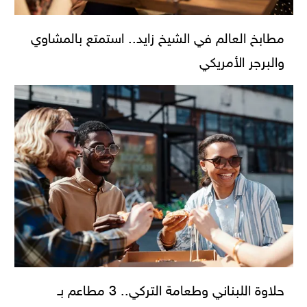
مطابخ العالم في الشيخ زايد.. استمتع بالمشاوي
والبرجر الأمريكي
حلاوة اللبناني وطعامة التركي.. 3 مطاعم بـ