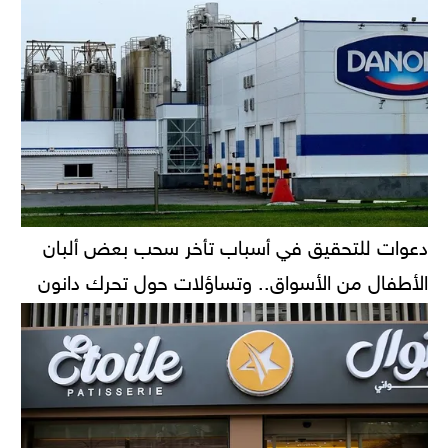
دعوات للتحقيق في أسباب تأخر سحب بعض ألبان
الأطفال من الأسواق.. وتساؤلات حول تحرك دانون