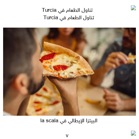
تناول الطعام في Turcia
البيتزا الإيطالي في la scala