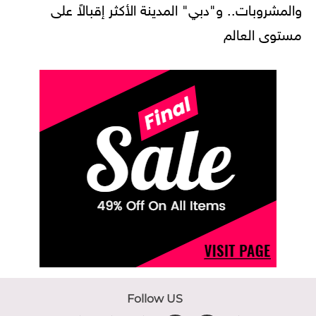
والمشروبات.. و"دبي" المدينة الأكثر إقبالاً على
مستوى العالم
Follow US