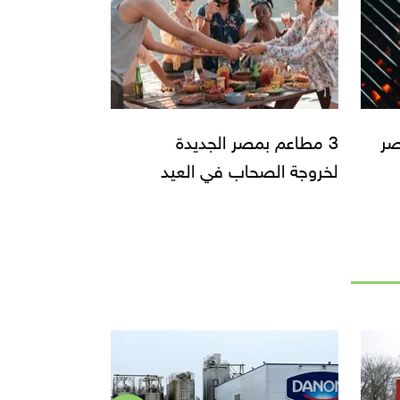
صر
3 مطاعم بمصر الجديدة
لخروجة الصحاب في العيد