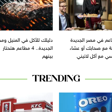
اعم في مصر الجديدة
دليلك للأكل في المنيل وم
ة مع صحابك أو عشاء
الجديدة.. 4 مطاعم هتحتار
سي مع أكل لاتيني
بينهم
TRENDING