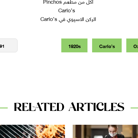
أكل من مطعم Pinchos
الركن الاسيوي في Carlo’s
1920s
Carlo’s
O
RELATED ARTICLES