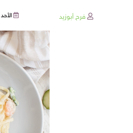
فرح أبوزيد
الأحد , 09-01-