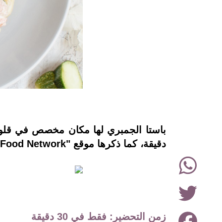
instagram
دقيقة، كما ذكرها موقع "Food Network".
WhatsApp
Twitter
Facebook
زمن التحضير:
فقط في 30 دقيقة