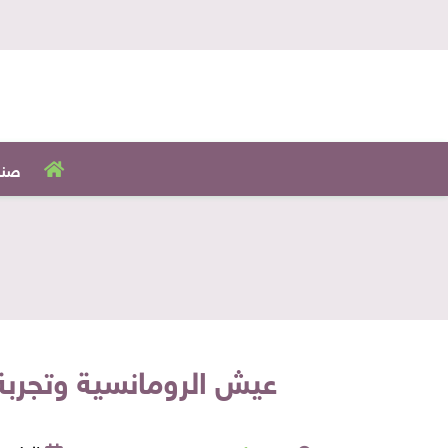
صنا
عيش الرومانسية وتجربة الأكل الأوروبي في 