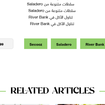
سلطات متنوعة من Saladero
تناول الأكل في River Bank
Secooz
Saladero
River Bank
RELATED ARTICLES