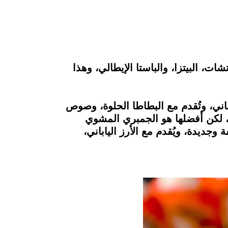
ت، البيتزا، والباستا الإيطالي، وهذا
ناني، وتُقدم مع البطاطا الحلوة، وصوص
، لكن أفضلها هو الجمبري المشوي
ديدة، ويُقدم مع الأرز الياباني،