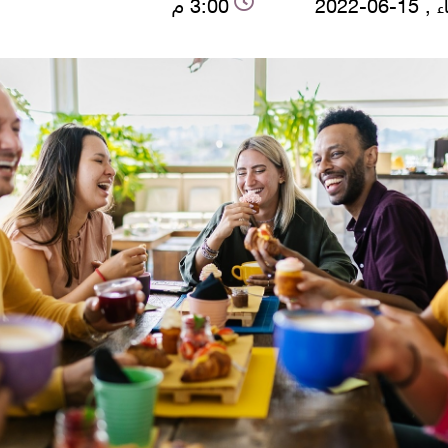
-06-2022
3:00 م