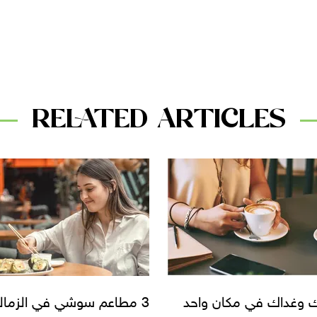
RELATED ARTICLES
اعم سوشي في الزمالك
بعد الأكل لازم تحلي.. اختار 