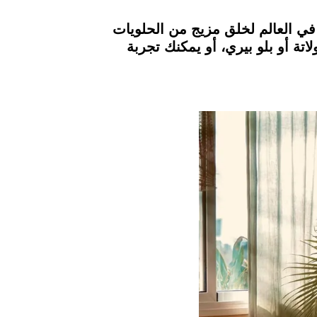
ي العالم لخلق مزيج من الحلويات
تة أو بلو بيري، أو يمكنك تجربة