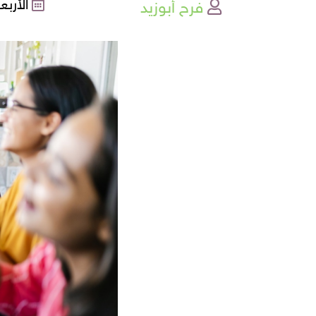
فرح أبوزيد
الأربعاء , 15