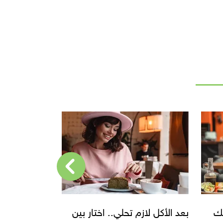
بين
اعرف أسماء أفضل مطاعم