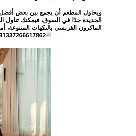
ويحاول المطعم أن يجمع بين بعض أفضل 
الجديدة جدًا في السوق، فيمكنك تناول الت
الماكرون الفرنسي بالنكهات المتنوعة، أ