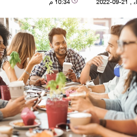
-09-2022
10:34 م