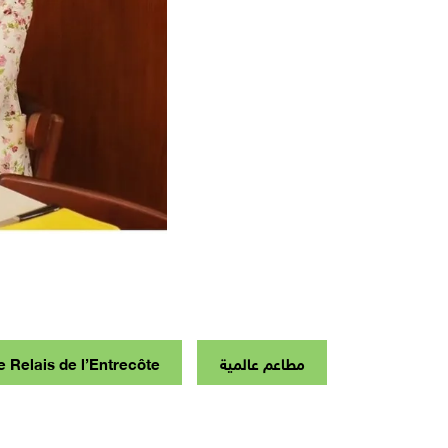
مطاعم عالمية
e Relais de l’Entrecôte