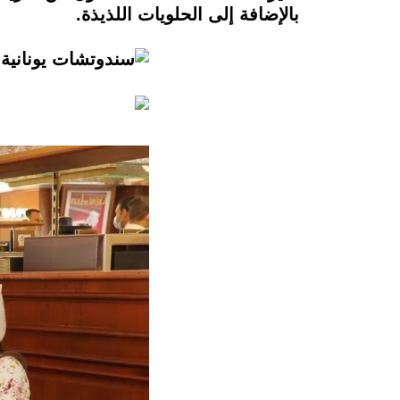
بالإضافة إلى الحلويات اللذيذة.