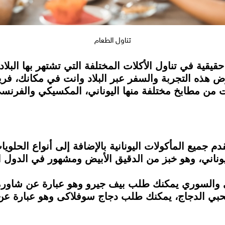
تناول الطعام
قيقية في تناول الأكلات المختلفة التي تشتهر بها البل
ات من مطابخ مختلفة منها اليوناني، المكسيكي والفرنس
 جميع المأكولات اليونانية بالإضافة إلى أنواع الحلويا
ليوناني، وهو خبز من الدقيق الأبيض ومشهور في الدول 
ي والسوري يمكنك طلب بيف جيرو وهو عبارة عن شاورم
محبي الدجاج، يمكنك طلب دجاج سوفلاكى وهو عبارة عن 