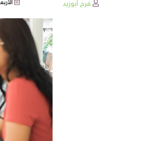
فرح أبوزيد
الأربعاء , 21