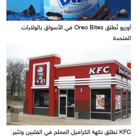
أوريو تُطلق Oreo Bites في الأسواق بالولايات
المتحدة
KFC تطلق نكهة الكراميل المملح في الفلبين وتثير