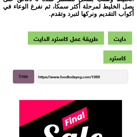
يصل الخليط لمرحلة أكثر سمكا، ثم نفرغ الوعاء في
أكواب التقديم ونركها لتبرد وتقدم.
دايت
طريقة عمل كاسترد الدايت
كاسترد
Copy