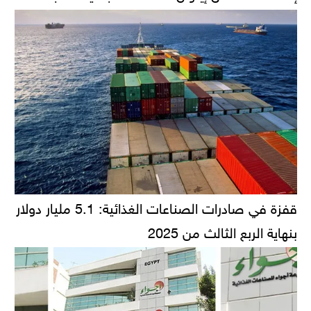
قفزة في صادرات الصناعات الغذائية: 5.1 مليار دولار
بنهاية الربع الثالث من 2025