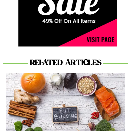
RELATED ARTICLES