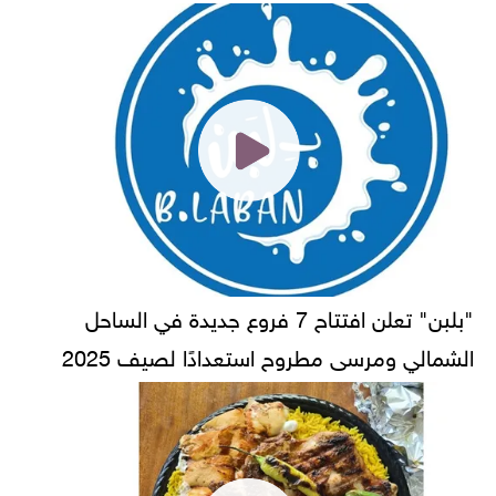
"بلبن" تعلن افتتاح 7 فروع جديدة في الساحل
الشمالي ومرسى مطروح استعدادًا لصيف 2025