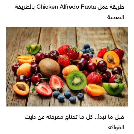
طريقة عمل Chicken Alfredo Pasta بالطريقة
الصحية
قبل ما تبدأ.. كل ما تحتاج معرفته عن دايت
الفواكه