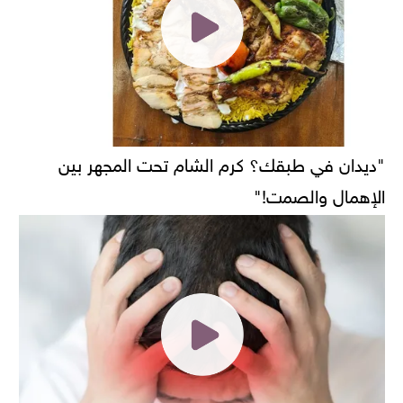
"ديدان في طبقك؟ كرم الشام تحت المجهر بين
الإهمال والصمت!"