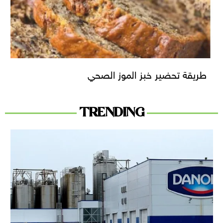
طريقة تحضير خبز الموز الصحي
TRENDING