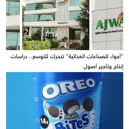
"أجواء للصناعات الغذائية" تتحرك للتوسع.. دراسات
إنتاج وتأجير أصول