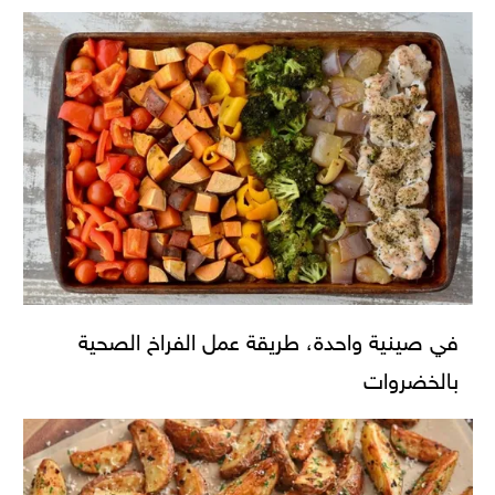
في صينية واحدة، طريقة عمل الفراخ الصحية
بالخضروات