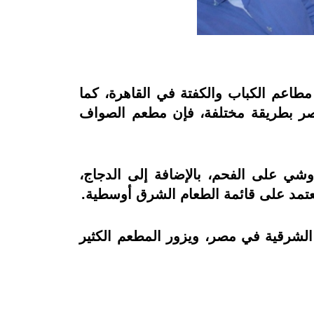
طاعم الكباب والكفتة في القاهرة، كما
ر بطريقة مختلفة، فإن مطعم الصواف
وشي على الفحم، بالإضافة إلى الدجاج،
تعتمد على قائمة الطعام الشرق أوسطية
.
ت والوجبات الشرقية في مصر، و‏يزور المطعم الكثير