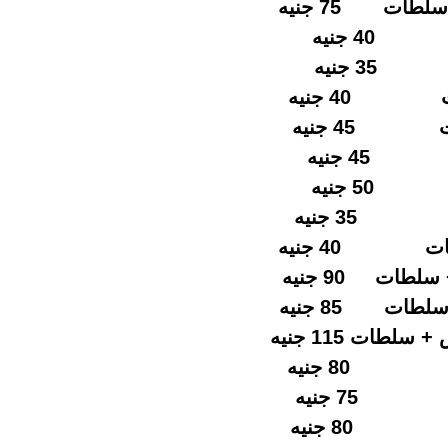
طات 75 جنيه
 جنيه
 جنيه
ت 40 جنيه
 45 جنيه
45 جنيه
50 جنيه
35 جنيه
ات 40 جنيه
ات 90 جنيه
طات 85 جنيه
ات 115 جنيه
 80 جنيه
 75 جنيه
8 جنيه