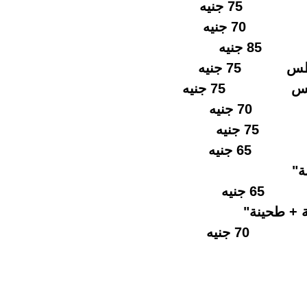
7 جنيه
70 جنيه
جنيه
س 75 جنيه
طس 75 جنيه
7 جنيه
 جنيه
جنيه
ة"
نيه
+ طحينة"
70 جنيه