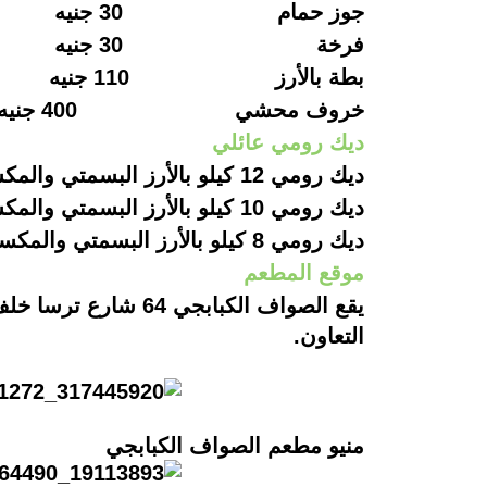
جوز حمام
30 جنيه
فرخة
30 جنيه
بطة بالأرز
110 جنيه
خروف محشي
400 جنيه
ديك رومي عائلي
ديك رومي 12 كيلو بالأرز البسمتي والمكسرات 1500 جنيه
ديك رومي 10 كيلو بالأرز البسمتي والمكسرات 1250 جنيه
ديك رومي 8 كيلو بالأرز البسمتي والمكسرات 1000 جنيه
موقع المطعم
يقع الصواف الكبابجي
64
شارع ترسا خلف 
التعاون
.
منيو مطعم الصواف الكبابجي