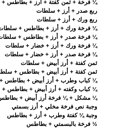
¼ فرخة + ثمن كفتة + أرز + بطاطس + سل
ربع صدر + أرز + سلطات 40
ربع ورك + أرز + سلطات 35
¼ فرخة ورك + أرز + بطاطس + سلطا
¼ فرخة صدر + أرز + بطاطس + سلطات
¼ فرخة ورك + أرز + خضار + سلطات 
¼ فرخة صدر + أرز + خضار + سلطات 
ثمن كفتة + أرز أبيض + سلطات 
ثمن كفتة + أرز أبيض + بطاطس + سلط
¼ كباب وطرب + أرز أبيض + بطاطس + سلط
¼ كباب وكفته + أرز أبيض + بطاطس + سل
¼ مشكل + ¼ فرخة أرز أبيض + بطاطس + سلط
وجبة نص فرخة مخلي + أرز بسمتي
وجبة ¼ كفتة وطرب + أرز + بطاطس
½ فرخة بالبسمتي + بطاطس 0