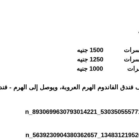
فندق الفاندوم الهرم
العروبة، ويوصل إلى الهرم - فندق 