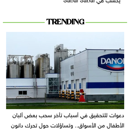
TRENDING
دعوات للتحقيق في أسباب تأخر سحب بعض ألبان
الأطفال من الأسواق.. وتساؤلات حول تحرك دانون