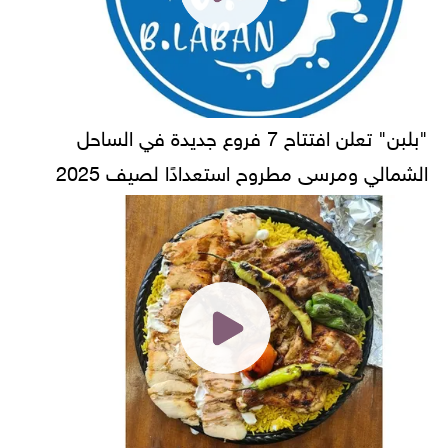
"بلبن" تعلن افتتاح 7 فروع جديدة في الساحل
الشمالي ومرسى مطروح استعدادًا لصيف 2025