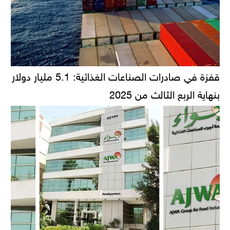
قفزة في صادرات الصناعات الغذائية: 5.1 مليار دولار
بنهاية الربع الثالث من 2025