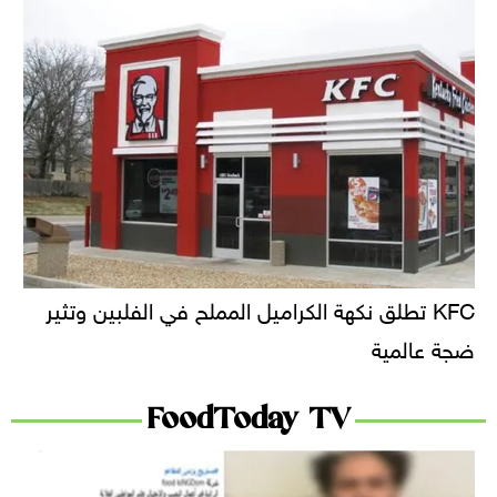
KFC تطلق نكهة الكراميل المملح في الفلبين وتثير
ضجة عالمية
FoodToday TV