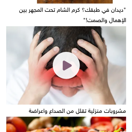
"ديدان في طبقك؟ كرم الشام تحت المجهر بين
الإهمال والصمت!"
مشروبات منزلية تقلل من الصداع واعراضة