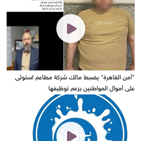
"أمن القاهرة" يضبط مالك شركة مطاعم استولى
على أموال المواطنين بزعم توظيفها