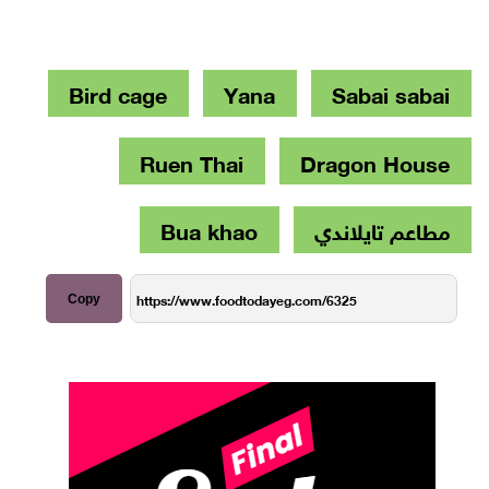
Bird cage
Yana
Sabai sabai
Ruen Thai
Dragon House
مطاعم تايلاندي
Bua khao
Copy