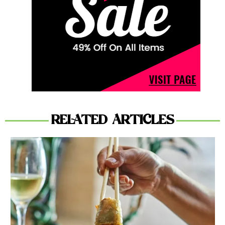
RELATED ARTICLES