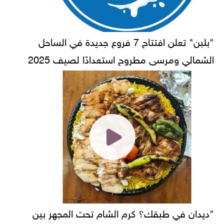
"بلبن" تعلن افتتاح 7 فروع جديدة في الساحل
الشمالي ومرسى مطروح استعدادًا لصيف 2025
"ديدان في طبقك؟ كرم الشام تحت المجهر بين