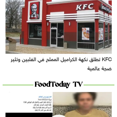
KFC تطلق نكهة الكراميل المملح في الفلبين وتثير
ضجة عالمية
FoodToday TV