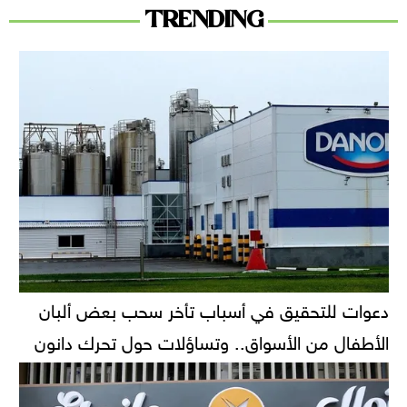
TRENDING
دعوات للتحقيق في أسباب تأخر سحب بعض ألبان
الأطفال من الأسواق.. وتساؤلات حول تحرك دانون