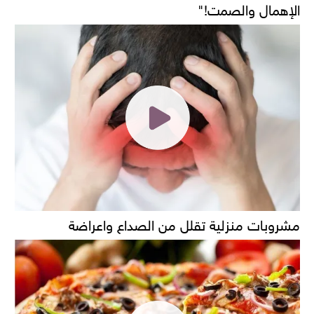
الإهمال والصمت!"
مشروبات منزلية تقلل من الصداع واعراضة