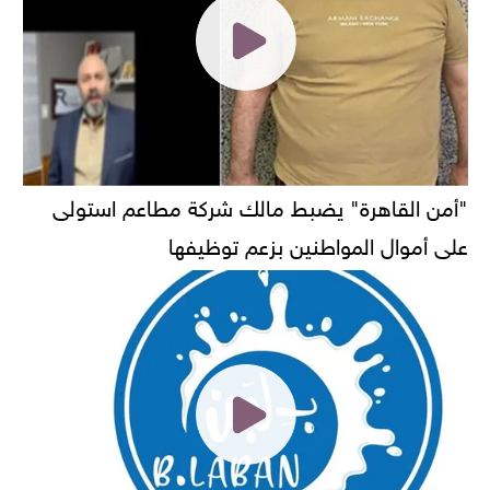
"أمن القاهرة" يضبط مالك شركة مطاعم استولى
على أموال المواطنين بزعم توظيفها