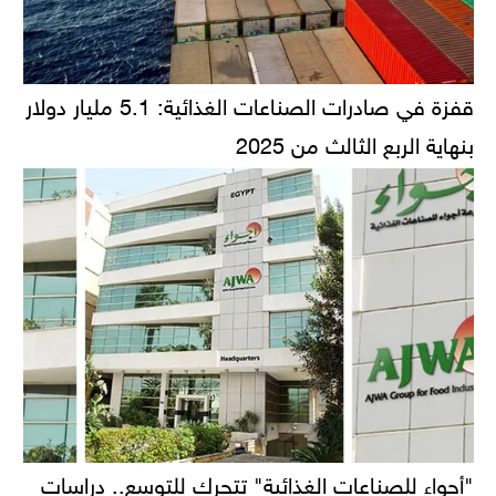
قفزة في صادرات الصناعات الغذائية: 5.1 مليار دولار
بنهاية الربع الثالث من 2025
"أجواء للصناعات الغذائية" تتحرك للتوسع.. دراسات