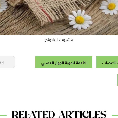
مشروب البابونج
 الاعصاب
اطعمة لتقوية الجهاز العصبي
RELATED ARTICLES