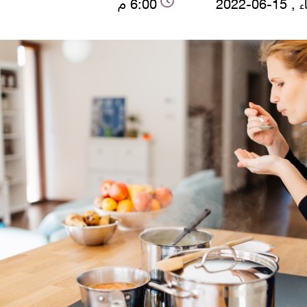
-06-2022
6:00 م