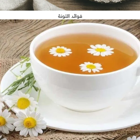
فوائد التونة