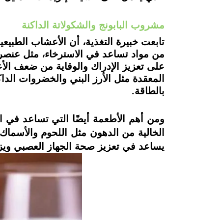
مشروب البابونج والشكولاتة الداكنة
تابعت خبيرة التغذية، أن الأعشاب الطبيعية
من مواد تساعد في الاسترخاء، مثل عنصري 
على تعزيز الإدراك والوقاية من ضعف الأع
المعقدة مثل الأرز البني والخضروات الدا
بالطاقة.
ومن أهم الأطعمة أيضًا التي تساعد في ا
الخالية من الدهون مثل اللحوم والأسماك
يساعد في تعزيز صحة الجهاز العصبي ويز