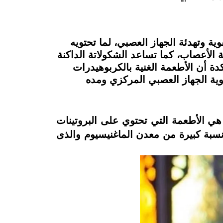
وية وتهدئة الجهاز العصبي، لما تحتويه
 الأعصاب، كما تساعد الشكولاتة الداكنة
دة أن الأطعمة الغنية بالكربوهيدرات
قوية الجهاز العصبي المركزي ومده
هي الأطعمة التي تحتوي على البروتينات
نسبة كبيرة من معدن الماغنيسيوم والذى