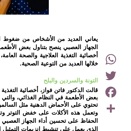
instagram
يعاني العديد من الأشخاص من ضغوط الح
الجهاز العصبي ينصح بتناول بعض الأطعمة
WhatsApp
أخصائية التغذية العلاجية والصحة العامة
خلالها العديد من التوعية الصحية.
Twitter
التونة والسردين والبلح
Facebook
قالت الدكتور فاتن فواز، أخصائية التغذية
بعض الأطعمة في النظام الغذائي، والتي 
Share
تحتوي على الأحماض الدهنية مثل السالمون
الذي يعمل على تنشيط إنزيمات التمثيل ا