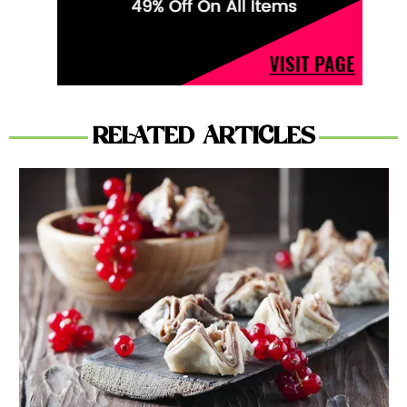
RELATED ARTICLES