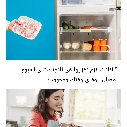
5 أكلات لازم تخزنيها في ثلاجتك ثاني أسبوع
رمضان.. وفري وقتك ومجهودك