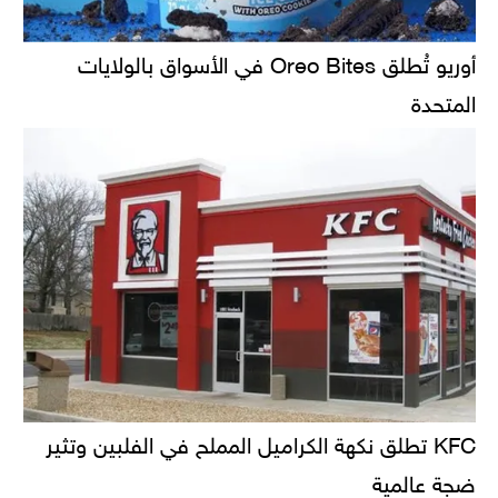
أوريو تُطلق Oreo Bites في الأسواق بالولايات
المتحدة
KFC تطلق نكهة الكراميل المملح في الفلبين وتثير
ضجة عالمية