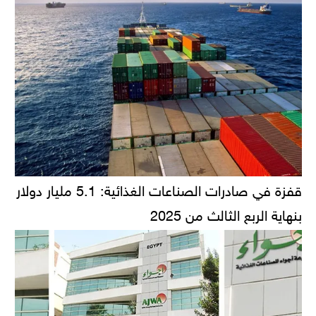
قفزة في صادرات الصناعات الغذائية: 5.1 مليار دولار
بنهاية الربع الثالث من 2025