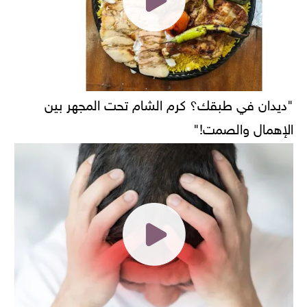
"ديدان في طبقك؟ كرم الشام تحت المجهر بين
الإهمال والصمت!"