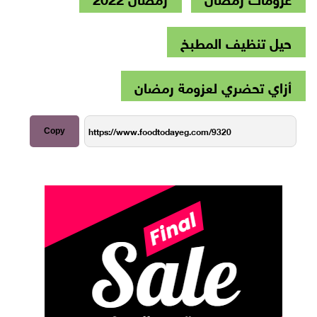
حيل تنظيف المطبخ
أزاي تحضري لعزومة رمضان
Copy