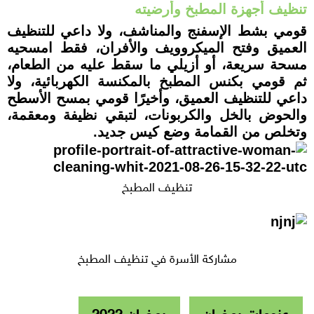
تنظيف أجهزة المطبخ وأرضيته
قومي بشط الإسفنج والمناشف، ولا داعي للتنظيف
العميق وفتح الميكروويف والأفران، فقط امسحيه
مسحة سريعة، أو أزيلي ما سقط عليه من الطعام،
ثم قومي بكنس المطبخ بالمكنسة الكهربائية، ولا
داعي للتنظيف العميق، وأخيرًا قومي بمسح الأسطح
والحوض بالخل والكربونات، لتبقي نظيفة ومعقمة،
وتخلص من القمامة وضع كيس جديد.
تنظيف المطبخ
مشاركة الأسرة في تنظيف المطبخ
عزومات رمضان
رمضان 2022