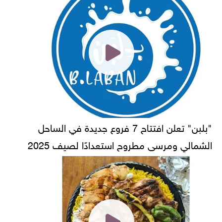
"بلبن" تعلن افتتاح 7 فروع جديدة في الساحل
الشمالي ومرسى مطروح استعدادًا لصيف 2025