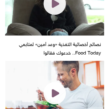
نصائح أخصائية التغذية «وعد أمين» لمتابعي
Food Today.. خدعوك فقالوا