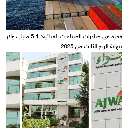
قفزة في صادرات الصناعات الغذائية: 5.1 مليار دولار
بنهاية الربع الثالث من 2025