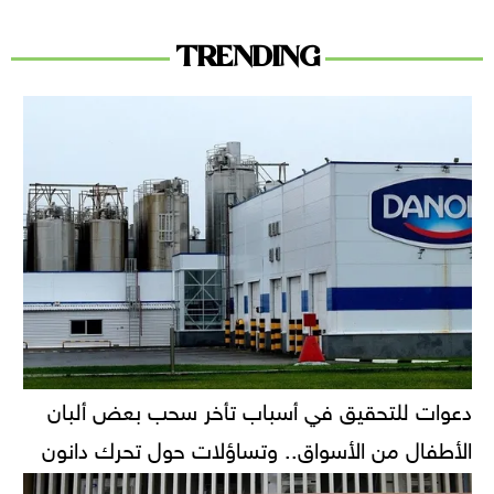
TRENDING
دعوات للتحقيق في أسباب تأخر سحب بعض ألبان
الأطفال من الأسواق.. وتساؤلات حول تحرك دانون