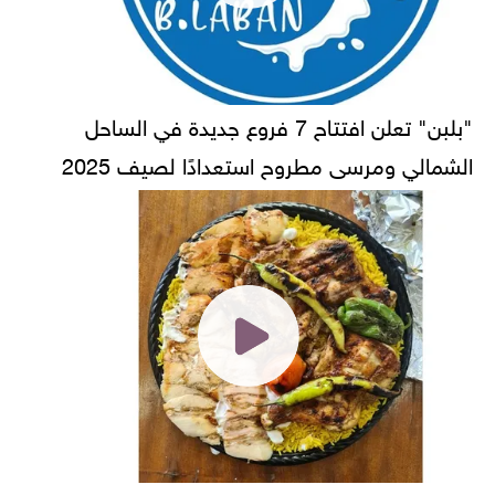
"بلبن" تعلن افتتاح 7 فروع جديدة في الساحل
الشمالي ومرسى مطروح استعدادًا لصيف 2025