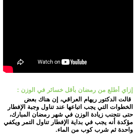
إزاي أطلع من رمضان بأقل خسائر في الوزن :
قالت الدكتور ريهام العراقي، إن هناك بعض
الخطوات التي يجب اتباعها عند تناول وجبة الإفطار
حتى نتجنب زيادة الوزن في شهر رمضان المبارك،
مؤكدة أنه يجب في بداية الإفطار تناول التمر ويكفي
واحدة ثم شرب كوب من الماء.