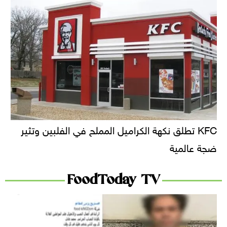
KFC تطلق نكهة الكراميل المملح في الفلبين وتثير
ضجة عالمية
FoodToday TV