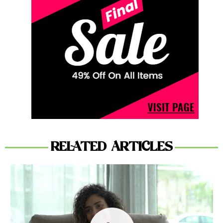
RELATED ARTICLES