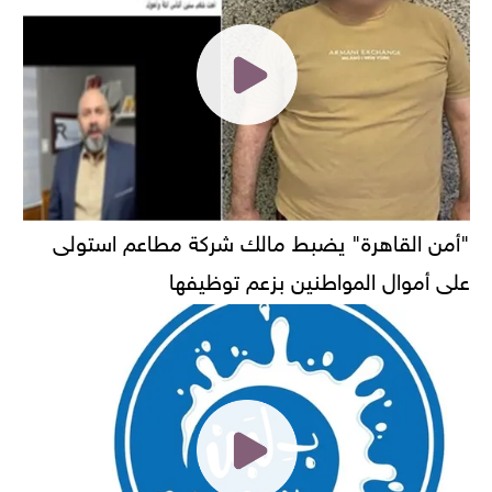
"أمن القاهرة" يضبط مالك شركة مطاعم استولى
على أموال المواطنين بزعم توظيفها