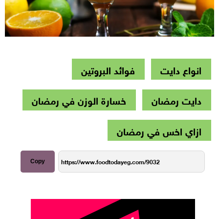
انواع دايت
فوائد البروتين
دايت رمضان
خسارة الوزن في رمضان
ازاي اخس في رمضان
Copy