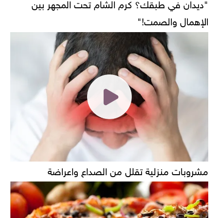
"ديدان في طبقك؟ كرم الشام تحت المجهر بين
الإهمال والصمت!"
مشروبات منزلية تقلل من الصداع واعراضة