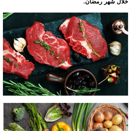
خلال شهر رمضان.