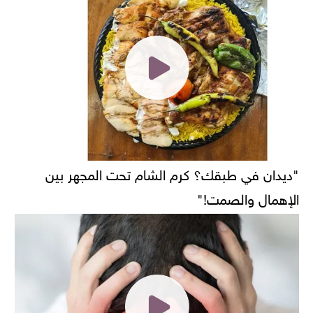
"ديدان في طبقك؟ كرم الشام تحت المجهر بين
الإهمال والصمت!"