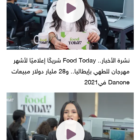
نشرة الأخبار.. Food Today شريكًا إعلاميًا لأشهر
مهرجان للطهي بإيطاليا.. و28 مليار دولار مبيعات
Danone في2021