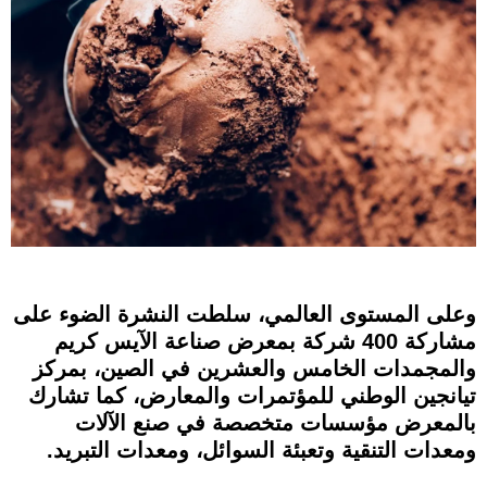
وعلى المستوى العالمي، سلطت النشرة الضوء على
مشاركة 400 شركة بمعرض صناعة الآيس كريم
والمجمدات الخامس والعشرين في الصين، بمركز
تيانجين الوطني للمؤتمرات والمعارض، كما تشارك
بالمعرض مؤسسات متخصصة في صنع الآلات
ومعدات التنقية وتعبئة السوائل، ومعدات التبريد.