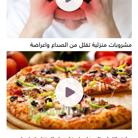
مشروبات منزلية تقلل من الصداع واعراضة