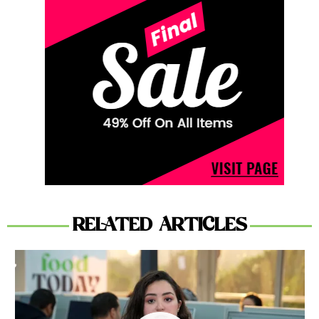
RELATED ARTICLES