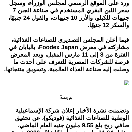
ورد على الموقع الرسمي لمجلس الوزراء، وسجل
سعر اللبن البقري المستخدم في صناعة الجبن 7
جنيهات للكيلو، والأرز 10 جنيهات، والفول 24 جنيهًا،
والسكر 12 جنيهًا.
فيما أعلن المجلس التصديري للصناعات الغذائية،
مشاركته في معرض Foodex Japan، باليابان في
الفترة من 8 إلى 11 مارس المقبل، ويعد المعرض
فرصة للشركات المصرية للتعرف على أحدث ما
وصلت إليه صناعة الغذاء العالمية، وتسويق منتجاتها.
بورصة
وتضمنت نشرة الأخبار إعلان شركة الإسماعيلية
الوطنية للصناعات الغذائية (فوديكو)، عن تحقيق
صافي ربح بلغ 9.55 مليون جنيه العام الماضي،