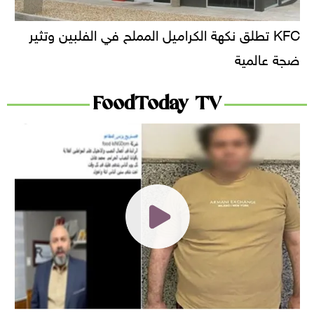
KFC تطلق نكهة الكراميل المملح في الفلبين وتثير
ضجة عالمية
FoodToday TV