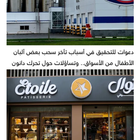
دعوات للتحقيق في أسباب تأخر سحب بعض ألبان
الأطفال من الأسواق.. وتساؤلات حول تحرك دانون