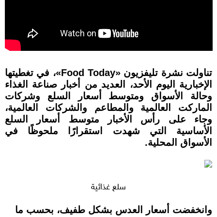
تناولت نشرة تليفزيون «Food Today»، في تغطيتها
الإخبارية اليوم الأحد، العديد من أخبار صناعة الغذاء
وحالة الأسواق ومتوسط أسعار السلع وشركات
الماركت العالمية والمطاعم والشركات العالمية،
وجاء على رأس الأخبار متوسط أسعار السلع
الأساسية التي شهدت استقرارًا ملحوظًا في
الأسواق المحلية.
سلع غذائية
وانخفضت أسعار العدس بشكل طفيف، بحسب ما