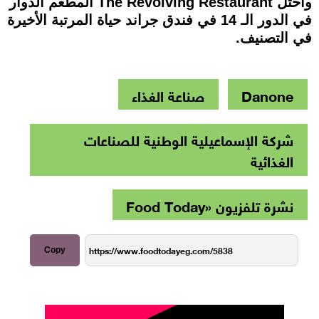
واحتل The Revolving Restaurant المطعم الدوار
في الدور الـ 14 في فندق جراند حياة المرتبة الأخيرة
في التصنيف.
Danone
صناعة الغذاء
شركة الإسماعيلية الوطنية للصناعات
الغذائية
نشرة تلفزيون «Food Today
Copy