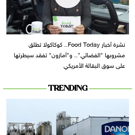
نشرة أخبار Food Today.. كوكاكولا تطلق
مشروبها "الفضائي".. و"أمازون" تفقد سيطرتها
على سوق البقالة الأمريكي
TRENDING