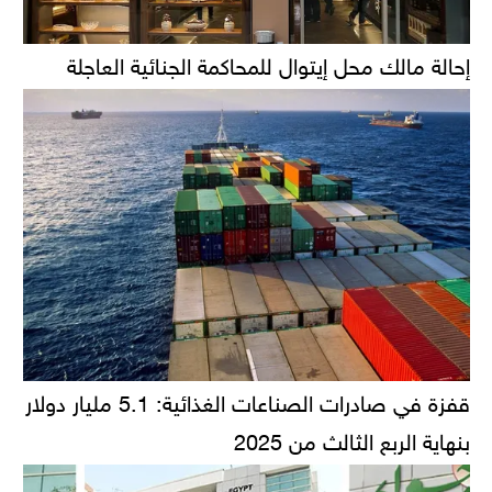
إحالة مالك محل إيتوال للمحاكمة الجنائية العاجلة
قفزة في صادرات الصناعات الغذائية: 5.1 مليار دولار
بنهاية الربع الثالث من 2025