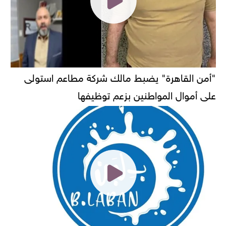
"أمن القاهرة" يضبط مالك شركة مطاعم استولى
على أموال المواطنين بزعم توظيفها