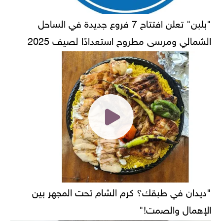
"بلبن" تعلن افتتاح 7 فروع جديدة في الساحل
الشمالي ومرسى مطروح استعدادًا لصيف 2025
"ديدان في طبقك؟ كرم الشام تحت المجهر بين
الإهمال والصمت!"