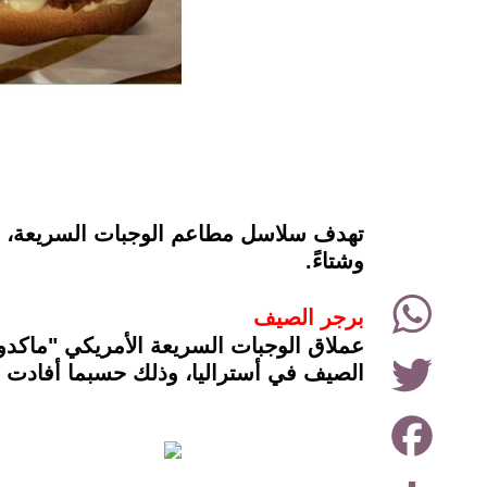
instagram
تهدف سلاسل مطاعم الوجبات السريعة، إلى
وشتاءً.
WhatsApp
برجر الصيف
عملاق الوجبات السريعة الأمريكي "ماكد
Twitter
الصيف في أستراليا، وذلك حسبما أفادت ص
Facebook
Share