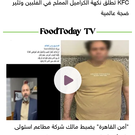
KFC تطلق نكهة الكراميل المملح في الفلبين وتثير
ضجة عالمية
FoodToday TV
"أمن القاهرة" يضبط مالك شركة مطاعم استولى