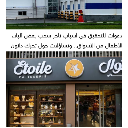
دعوات للتحقيق في أسباب تأخر سحب بعض ألبان
الأطفال من الأسواق.. وتساؤلات حول تحرك دانون