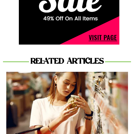
RELATED ARTICLES