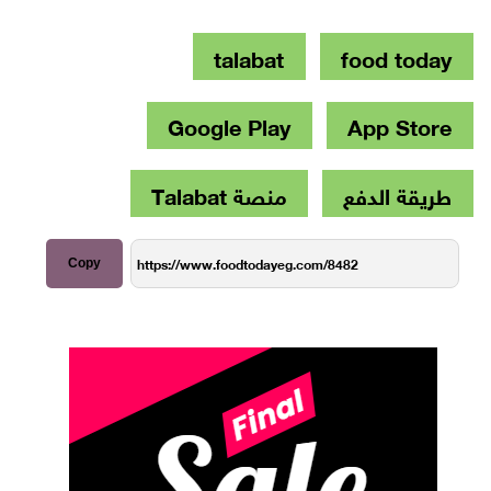
talabat
food today
Google Play
App Store
طريقة الدفع
منصة Talabat
Copy