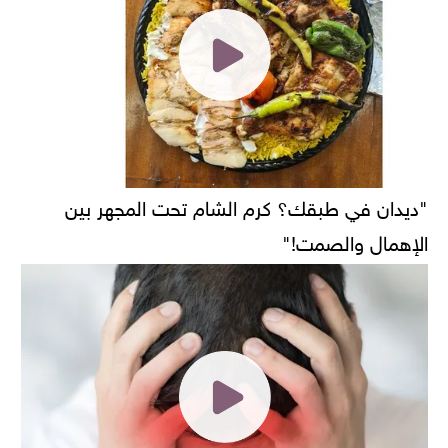
"ديدان في طبقك؟ كرم الشام تحت المجهر بين
الإهمال والصمت!"