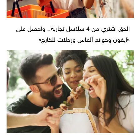
الحق اشتري من 4 سلاسل تجارية.. واحصل على
«آيفون وخواتم ألماس ورحلات للخارج»