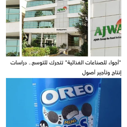
"أجواء للصناعات الغذائية" تتحرك للتوسع.. دراسات
إنتاج وتأجير أصول