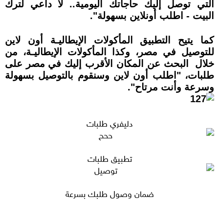
التي توصل إليك حاجاتك اليومية.. لا داعي لترك
البيت - اطلب أونلاين بسهولة".
كما يتيح التطبيق المأكولات الإيطاليـة أون لاين
للتوصيل في مصر‎، وكذا المأكولات الإيطاليـة، من
خلال البحث عن المكان الأقرب إليك في مصر‎ على
طلبات، "اطلب أون لاين وسنقوم بالتوصيل بسهولة
وسرعة وأنت مرتاح".
دليفري طلبات
تطبيق طلبات
ضمان وصول طلبك بسرعة