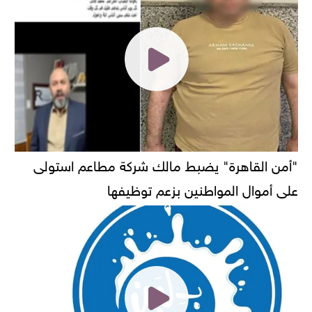
"أمن القاهرة" يضبط مالك شركة مطاعم استولى
على أموال المواطنين بزعم توظيفها