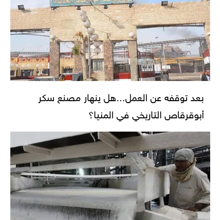
بعد توقفه عن العمل...هل ينهار مصنع سكر
أبوقرقاص التاريخي في المنيا؟