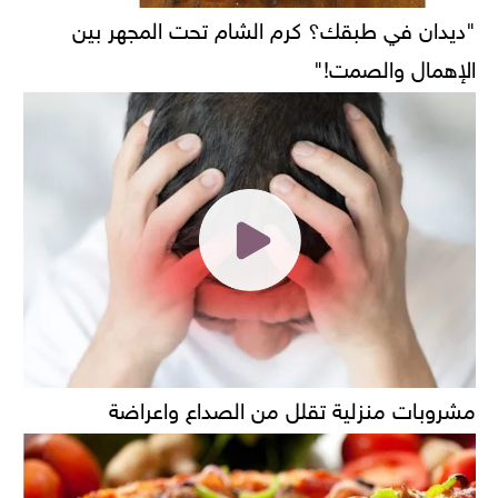
"ديدان في طبقك؟ كرم الشام تحت المجهر بين
الإهمال والصمت!"
مشروبات منزلية تقلل من الصداع واعراضة