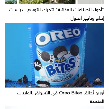
"أجواء للصناعات الغذائية" تتحرك للتوسع.. دراسات
إنتاج وتأجير أصول
أوريو تُطلق Oreo Bites في الأسواق بالولايات
المتحدة