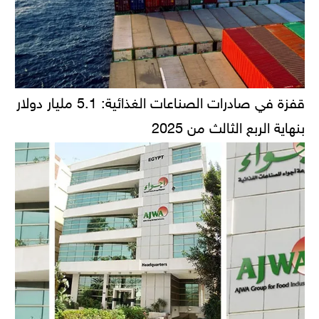
قفزة في صادرات الصناعات الغذائية: 5.1 مليار دولار
بنهاية الربع الثالث من 2025