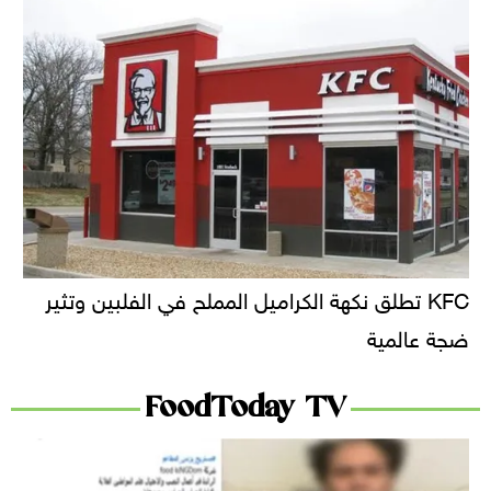
KFC تطلق نكهة الكراميل المملح في الفلبين وتثير
ضجة عالمية
FoodToday TV