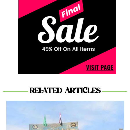
RELATED ARTICLES