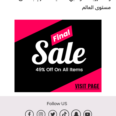
مستوى العالم
Follow US