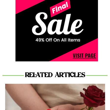
RELATED ARTICLES