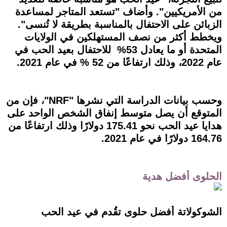
من الأمريكيين". وأضاف "تستعد المتاجر لمساعدة
الزبائن على الاحتفال بالمناسبة بطريقة لا تُنسى".
ويخطط أكثر من نصف المستهلكين في الولايات
المتحدة أو ما يعادل 53% للاحتفال بعيد الحب في
عام 2022، وذلك ارتفاعًا من 52 % في عام 2021.
وحسب بيانات الدراسة التي نشرها "NRF"، فإن من
المتوقع أن يصل متوسط إنفاق الشخص الواحد على
هدايا عيد الحب نحو 175.41 دولارًا وذلك ارتفاعًا من
164.76 دولارًا في عام 2021.
الحلوى أفضل هدية
الشوكولاتة أفضل حلوى تقُدم في عيد الحب