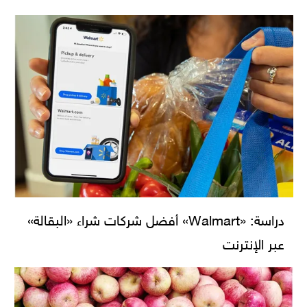
دراسة: «Walmart» أفضل شركات شراء «البقالة»
عبر الإنترنت