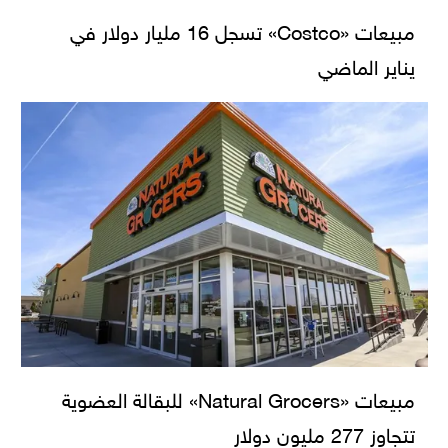
مبيعات «Costco» تسجل 16 مليار دولار في
يناير الماضي
مبيعات «Natural Grocers» للبقالة العضوية
تتجاوز 277 مليون دولار