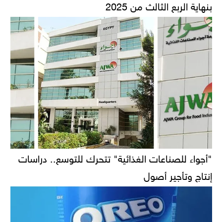
بنهاية الربع الثالث من 2025
"أجواء للصناعات الغذائية" تتحرك للتوسع.. دراسات
إنتاج وتأجير أصول