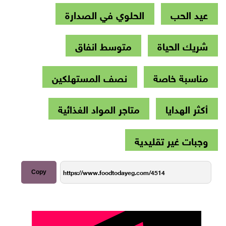
عيد الحب
الحلوي في الصدارة
شريك الحياة
متوسط انفاق
مناسبة خاصة
نصف المستهلكين
أكثر الهدايا
متاجر المواد الغذائية
وجبات غير تقليدية
Copy