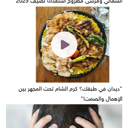
"ديدان في طبقك؟ كرم الشام تحت المجهر بين
الإهمال والصمت!"