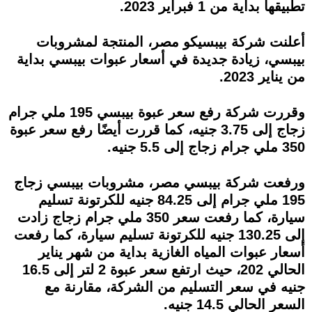
تطبيقها بداية من 1 فبراير 2023.
أعلنت شركة بيبسيكو مصر، المنتجة لمشروبات
بيبسي، زيادة جديدة في أسعار عبوات بيبسي بداية
من يناير 2023.
وقررت شركة رفع سعر عبوة بيبسي 195 ملي جرام
زجاج إلى 3.75 جنيه، كما قررت أيضًا رفع سعر عبوة
350 ملي جرام زجاج إلى 5.5 جنيه.
ورفعت شركة بيبسي مصر، مشروبات بيبسي زجاج
195 ملي جرام إلى 84.25 جنيه للكرتونة تسليم
سيارة، كما رفعت سعر 350 ملي جرام زجاج زادت
إلى 130.25 جنيه للكرتونة تسليم سيارة، كما رفعت
أسعار عبوات المياه الغازية بداية من شهر يناير
الحالي 202، حيث ارتفع سعر عبوة 2 لتر إلى 16.5
جنيه في سعر التسليم من الشركة، مقارنة مع
السعر الحالي 14.5 جنيه.