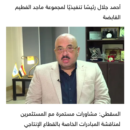
أحمد جلال رئيسًا تنفيذيًا لمجموعة ماجد الفطيم
القابضة
السقطي: مشاورات مستمرة مع المستثمرين
لمناقشة المبادرات الخاصة بالقطاع الإنتاجي