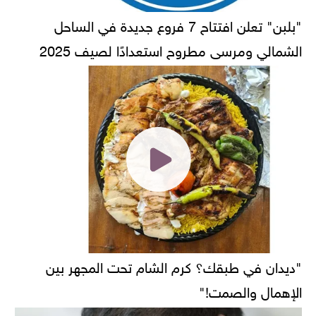
"بلبن" تعلن افتتاح 7 فروع جديدة في الساحل
الشمالي ومرسى مطروح استعدادًا لصيف 2025
"ديدان في طبقك؟ كرم الشام تحت المجهر بين
الإهمال والصمت!"