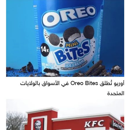
أوريو تُطلق Oreo Bites في الأسواق بالولايات
المتحدة