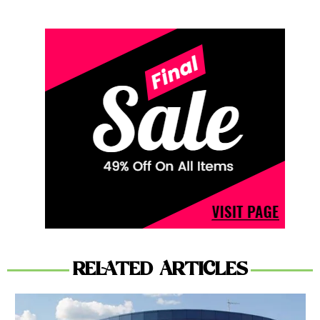
RELATED ARTICLES