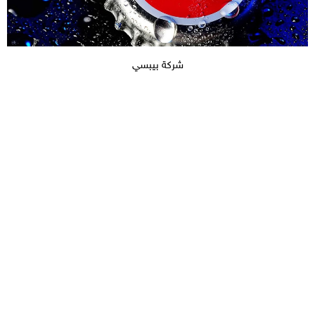
شركة بيبسي