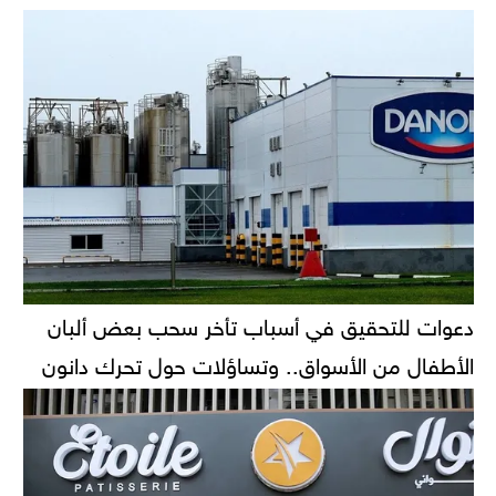
دعوات للتحقيق في أسباب تأخر سحب بعض ألبان
الأطفال من الأسواق.. وتساؤلات حول تحرك دانون