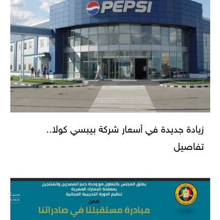
زيادة جديدة في أسعار شركة بيبسي كولا..
تفاصيل