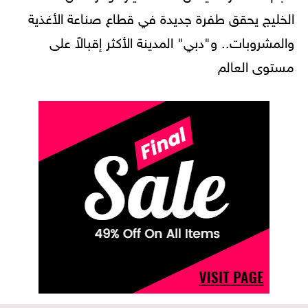
الخليج يحقق طفرة جديدة في قطاع صناعة الأغذية
والمشروبات.. و"دبي" المدينة الأكثر إقبالاً على
مستوى العالم