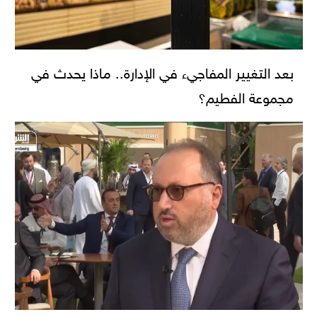
بعد التغيير المفاجيء في الإدارة.. ماذا يحدث في
مجموعة الفطيم؟