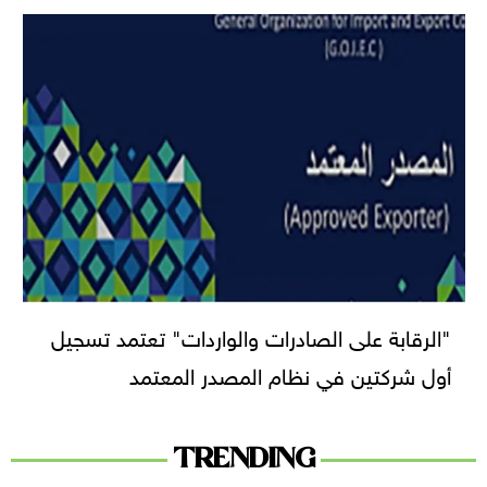
"الرقابة على الصادرات والواردات" تعتمد تسجيل
أول شركتين في نظام المصدر المعتمد
TRENDING