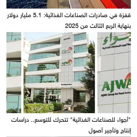
قفزة في صادرات الصناعات الغذائية: 5.1 مليار دولار
بنهاية الربع الثالث من 2025
"أجواء للصناعات الغذائية" تتحرك للتوسع.. دراسات
إنتاج وتأجير أصول