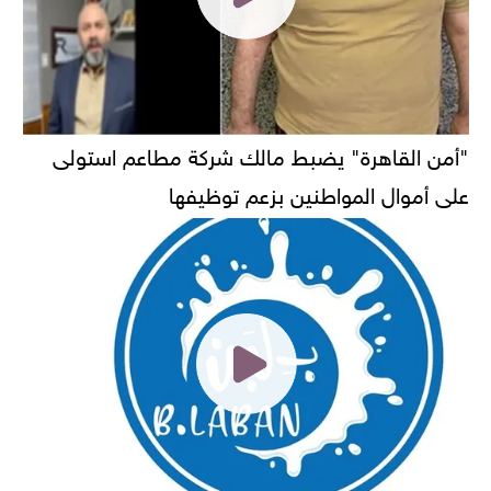
"أمن القاهرة" يضبط مالك شركة مطاعم استولى
على أموال المواطنين بزعم توظيفها