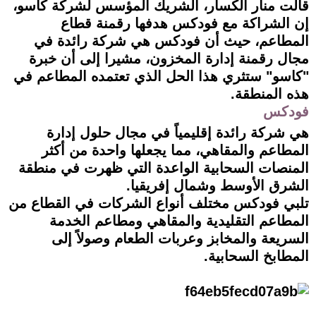
قالت منار الكسار، الشريك المؤسس لشركة كاسو،
إن الشراكة مع فودكس هدفها رقمنة قطاع
المطاعم، حيث أن فودكس هي شركة رائدة في
مجال رقمنة إدارة المخزون، مشيرا إلى أن خبرة
"كاسو" ستثري هذا الحل الذي تعتمده المطاعم في
هذه المنطقة.
فودكس
هي شركة رائدة إقليمياً في مجال حلول إدارة
المطاعم والمقاهي، مما يجعلها واحدة من أكثر
المنصات السحابية الواعدة التي ظهرت في منطقة
الشرق الأوسط وشمال إفريقيا.
تلبي فودكس مختلف أنواع الشركات في القطاع من
المطاعم التقليدية والمقاهي ومطاعم الخدمة
السريعة والمخابز وعربات الطعام وصولاً إلى
المطابخ السحابية.