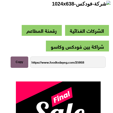
الشركات الغذائية
رقمنة المطاعم
شراكة بين فودكس وكاسو
Copy