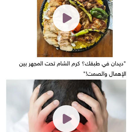
"ديدان في طبقك؟ كرم الشام تحت المجهر بين
الإهمال والصمت!"