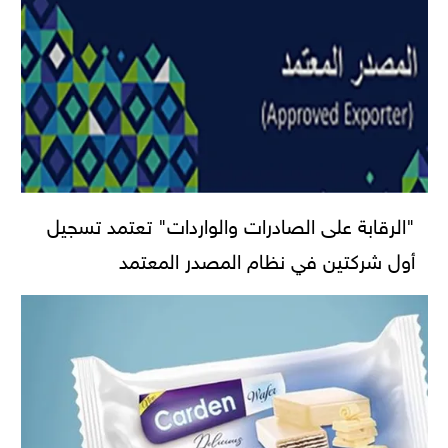
"الرقابة على الصادرات والواردات" تعتمد تسجيل
أول شركتين في نظام المصدر المعتمد