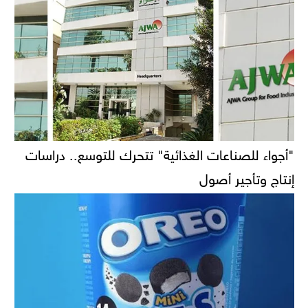
"أجواء للصناعات الغذائية" تتحرك للتوسع.. دراسات
إنتاج وتأجير أصول