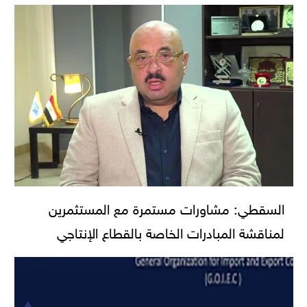
السقطي: مشاورات مستمرة مع المستثمرين
لمناقشة المبادرات الخاصة بالقطاع الإنتاجي