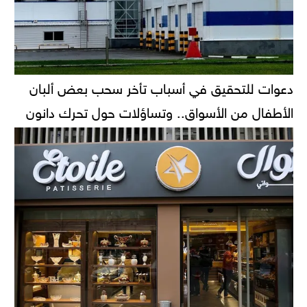
دعوات للتحقيق في أسباب تأخر سحب بعض ألبان
الأطفال من الأسواق.. وتساؤلات حول تحرك دانون