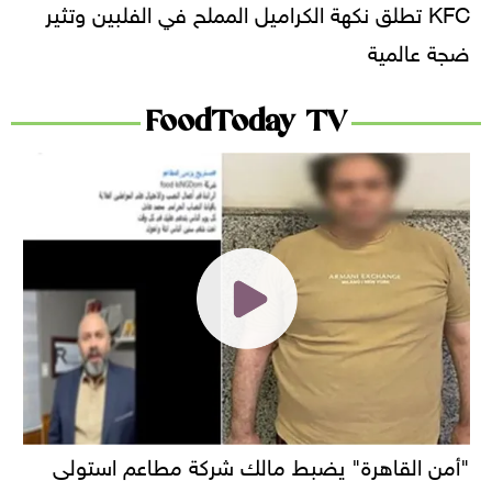
KFC تطلق نكهة الكراميل المملح في الفلبين وتثير
ضجة عالمية
FoodToday TV
"أمن القاهرة" يضبط مالك شركة مطاعم استولى