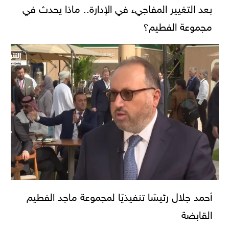
بعد التغيير المفاجيء في الإدارة.. ماذا يحدث في
مجموعة الفطيم؟
أحمد جلال رئيسًا تنفيذيًا لمجموعة ماجد الفطيم
القابضة