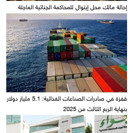
إحالة مالك محل إيتوال للمحاكمة الجنائية العاجلة
قفزة في صادرات الصناعات الغذائية: 5.1 مليار دولار
بنهاية الربع الثالث من 2025