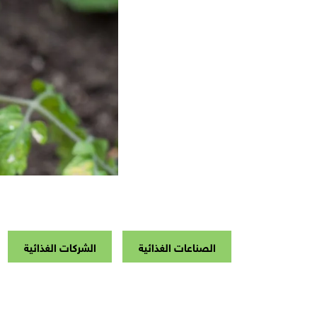
الصناعات الغذائية
الشركات الغذائية