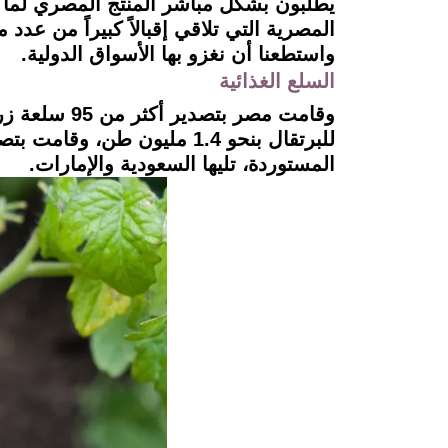
يطلبون بشكل مباشر المنتج المصري لما ل
المصرية التي تلاقي إقبالاً كبيراً من عدد
واستطعنا أن نغزو بها الأسواق الدولية.
السلع الغذائية
المستوردة، تليها السعودية والإمارات.