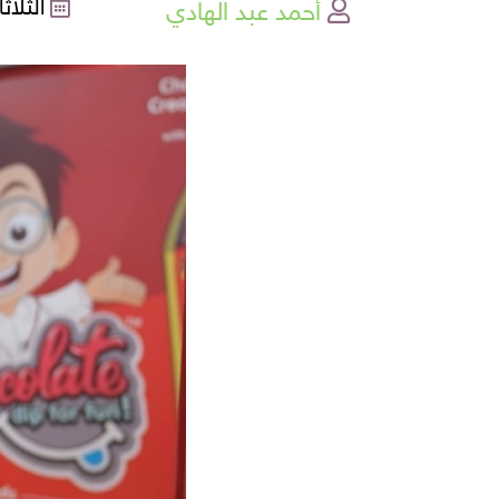
أحمد عبد الهادي
الثلاثاء , 06