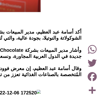
instagram
الشوكولاتة والنوتيلا، بجودة عالية، والت
WhatsApp
جديدة في الدول العربية المجاورة، ونسع
Twitter
وقال أسامة عبد العظيم، إن معرض فوود أ
Facebook
المُتخصصة بالصناعات الغذائية تعزز من تو
Share