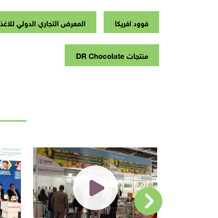
فوود افريكا
المعرض التجاري الدولي للاغذ
منتجات DR Chocolate