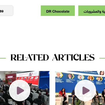
ية والمشروبات
DR Chocolate
RELATED ARTICLES