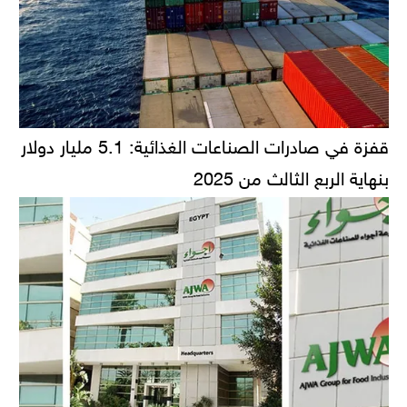
قفزة في صادرات الصناعات الغذائية: 5.1 مليار دولار
بنهاية الربع الثالث من 2025