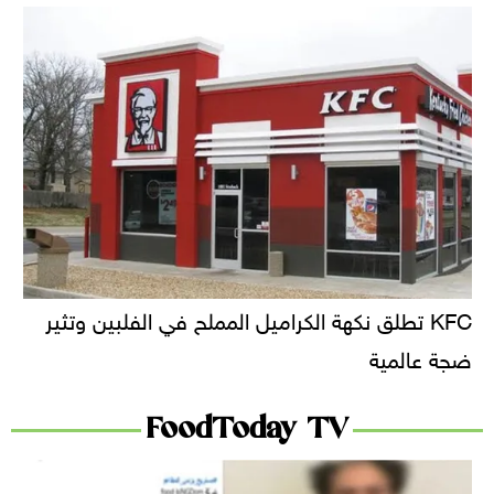
KFC تطلق نكهة الكراميل المملح في الفلبين وتثير
ضجة عالمية
FoodToday TV