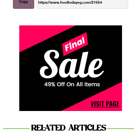
Copy
RELATED ARTICLES