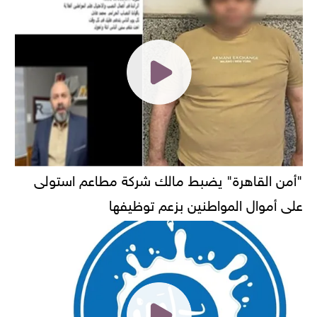
"أمن القاهرة" يضبط مالك شركة مطاعم استولى
على أموال المواطنين بزعم توظيفها