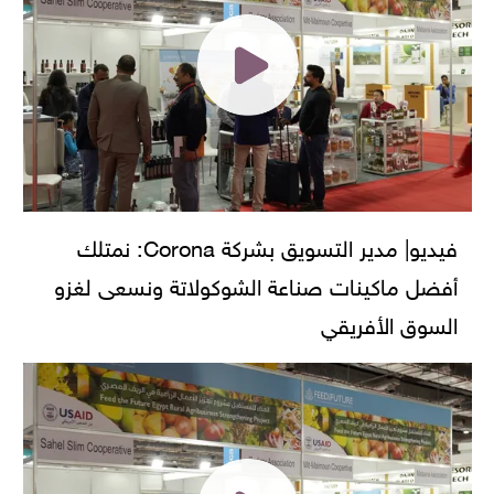
فيديو| مدير التسويق بشركة Corona: نمتلك
أفضل ماكينات صناعة الشوكولاتة ونسعى لغزو
السوق الأفريقي