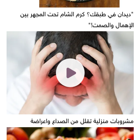
"ديدان في طبقك؟ كرم الشام تحت المجهر بين
الإهمال والصمت!"
مشروبات منزلية تقلل من الصداع واعراضة