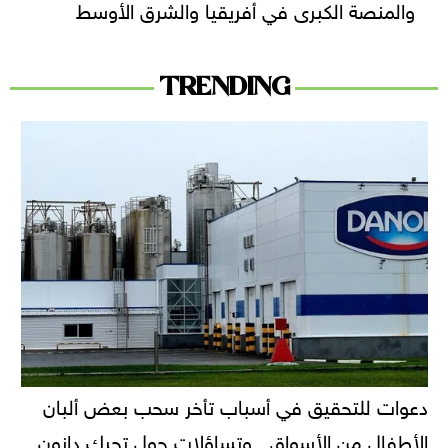
والمنصة الكبرى في أفريقيا والشرق الأوسط
TRENDING
دعوات للتحقيق في أسباب تأخر سحب بعض ألبان
الأطفال من الأسواق.. وتساؤلات حول تحرك دانون