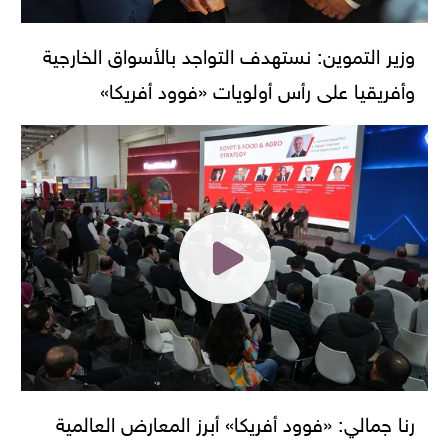
وزير التموين: نستهدف التواجد بالأسواق الخارجية
وأفريقيا على رأس أولويات «فوود أفريكا»
رنا جمالي: «فوود أفريكا» أبرز المعارض العالمية