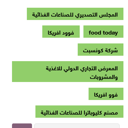
المجلس التصديري للصناعات الغذائية
food today
فوود افريكا
شركة كونسبت
المعرض التجاري الدولي للاغذية
والمشروبات
فوو افريكا
مصنع كليوباترا للصناعات الغذائية