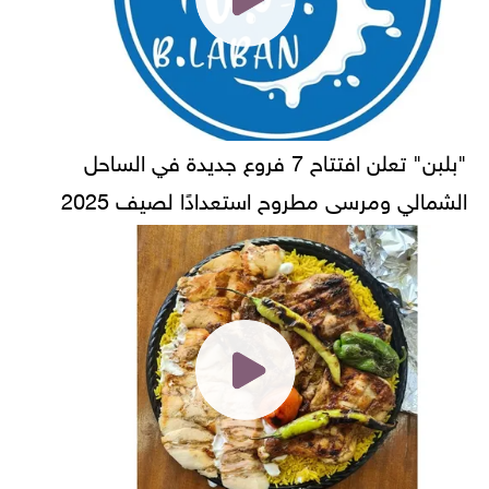
"بلبن" تعلن افتتاح 7 فروع جديدة في الساحل
الشمالي ومرسى مطروح استعدادًا لصيف 2025