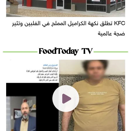
KFC تطلق نكهة الكراميل المملح في الفلبين وتثير
ضجة عالمية
FoodToday TV