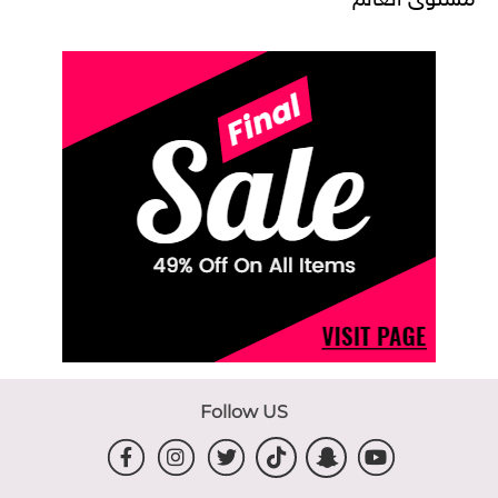
Follow US