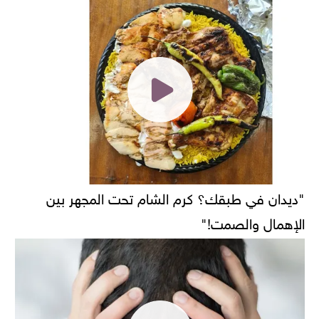
"ديدان في طبقك؟ كرم الشام تحت المجهر بين
الإهمال والصمت!"