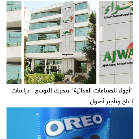
"أجواء للصناعات الغذائية" تتحرك للتوسع.. دراسات
إنتاج وتأجير أصول