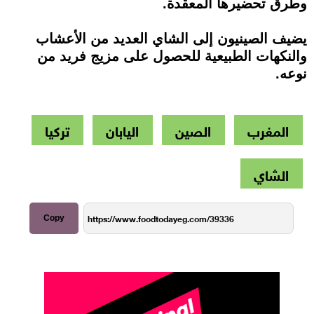
وطرق تحضيرها المعقدة.
يضيف الصينيون إلى الشاي العديد من الأعشاب
والنكهات الطبيعية للحصول على مزيج فريد من
نوعه.
المغرب
الصين
اليابان
تركيا
الشاي
Copy