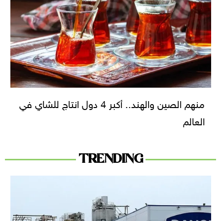
منهم الصين والهند.. أكبر 4 دول انتاج للشاي في
العالم
TRENDING