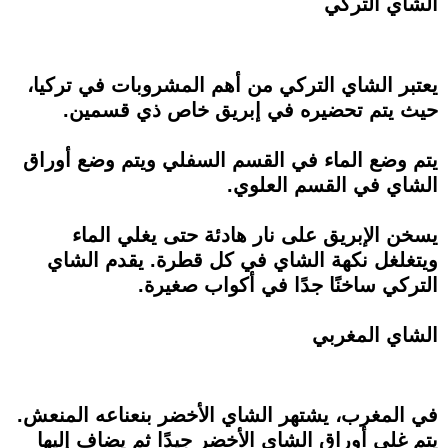
الشاي التركي
يعتبر الشاي التركي من أهم المشروبات في تركيا،
حيث يتم تحضيره في إبريق خاص ذي قسمين.
يتم وضع الماء في القسم السفلي ويتم وضع أوراق
الشاي في القسم العلوي.
يسخن الإبريق على نار هادئة حتى يغلي الماء
ويتغلغل نكهة الشاي في كل قطرة. يقدم الشاي
التركي ساخنًا جدًا في أكواب صغيرة.
الشاي المغربي
في المغرب، يشتهر الشاي الأخضر بنعناعه المنعش.
يتم غلي أوراق الشاي الأخضر جيدًا ثم يضاف إليها