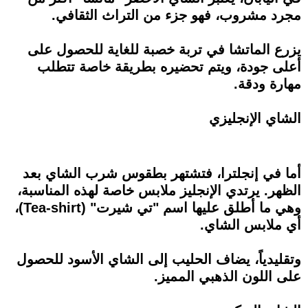
مجرد مشروب، فهو جزء من التراث الثقافي.
يزرع الماتشا في تربة خصبة للغاية للحصول على
أعلى جودة، ويتم تحضيره بطريقة خاصة تتطلب
مهارة ودقة.
الشاي الإنجليزي
أما في إنجلترا، فتشتهر بطقوس شرب الشاي بعد
الظهر. يرتدي الإنجليز ملابس خاصة لهذه المناسبة،
وهي ما أطلق عليها اسم "تي شيرت" (Tea-shirt)،
أي ملابس الشاي.
وتقليدياً، يضاف الحليب إلى الشاي الأسود للحصول
على اللون الذهبي المميز.