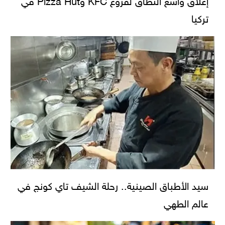
تركيا
سيد الأطباق الصينية.. رحلة الشيف تاي كونج في
عالم الطهي