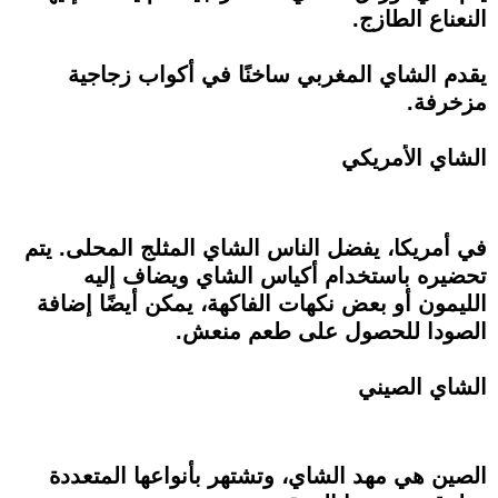
النعناع الطازج.
يقدم الشاي المغربي ساخنًا في أكواب زجاجية
مزخرفة.
الشاي الأمريكي
في أمريكا، يفضل الناس الشاي المثلج المحلى. يتم
تحضيره باستخدام أكياس الشاي ويضاف إليه
الليمون أو بعض نكهات الفاكهة، يمكن أيضًا إضافة
الصودا للحصول على طعم منعش.
الشاي الصيني
الصين هي مهد الشاي، وتشتهر بأنواعها المتعددة