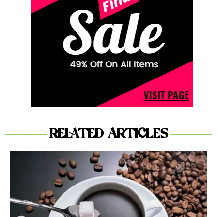
RELATED ARTICLES