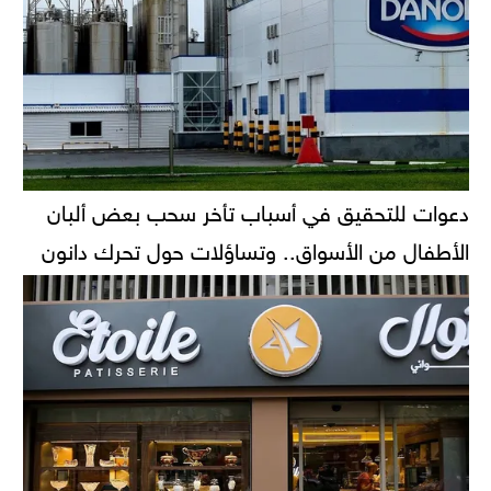
دعوات للتحقيق في أسباب تأخر سحب بعض ألبان
الأطفال من الأسواق.. وتساؤلات حول تحرك دانون