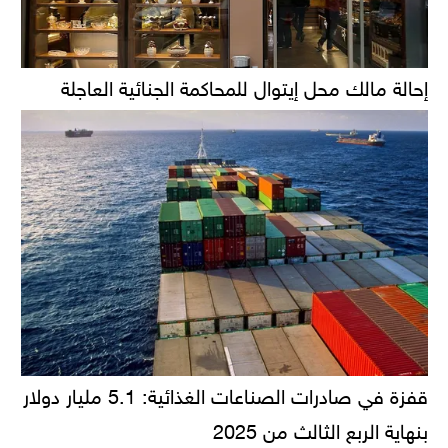
إحالة مالك محل إيتوال للمحاكمة الجنائية العاجلة
قفزة في صادرات الصناعات الغذائية: 5.1 مليار دولار
بنهاية الربع الثالث من 2025