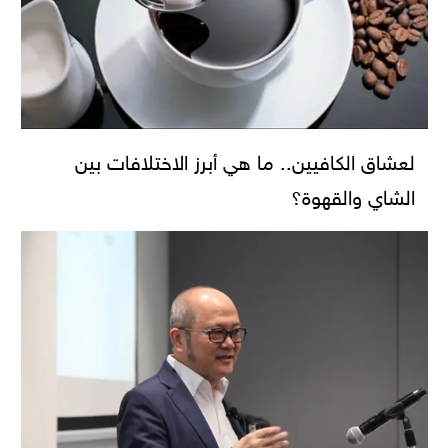
لعشاق الكافيين.. ما هي أبرز الاختلافات بين
الشاي والقهوة؟