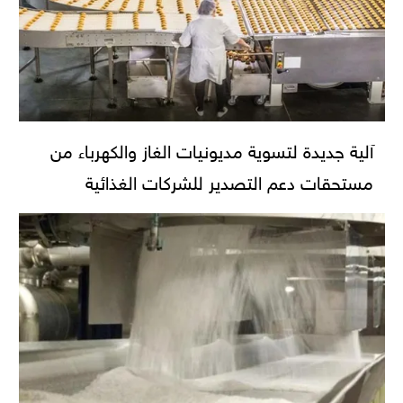
آلية جديدة لتسوية مديونيات الغاز والكهرباء من
مستحقات دعم التصدير للشركات الغذائية