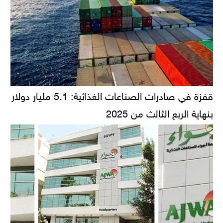
قفزة في صادرات الصناعات الغذائية: 5.1 مليار دولار
بنهاية الربع الثالث من 2025