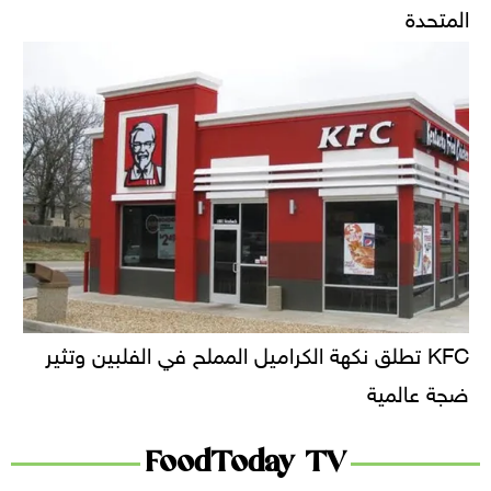
المتحدة
KFC تطلق نكهة الكراميل المملح في الفلبين وتثير
ضجة عالمية
FoodToday TV