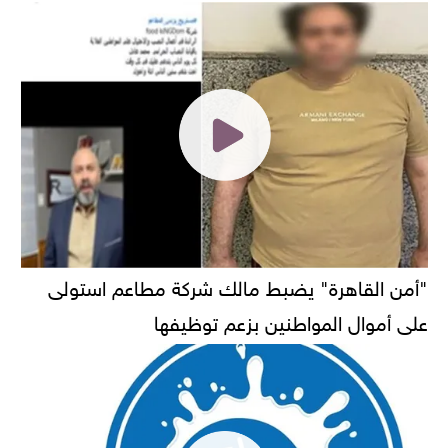
"أمن القاهرة" يضبط مالك شركة مطاعم استولى
على أموال المواطنين بزعم توظيفها