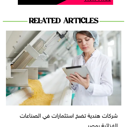
RELATED ARTICLES
شركات هندية تضخ استثمارات في الصناعات
الغذائية بمصر