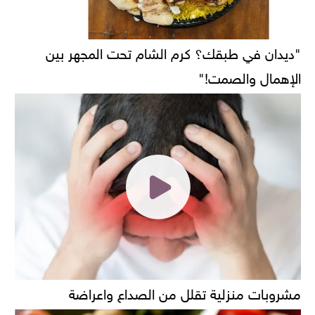
"ديدان في طبقك؟ كرم الشام تحت المجهر بين
الإهمال والصمت!"
مشروبات منزلية تقلل من الصداع واعراضة