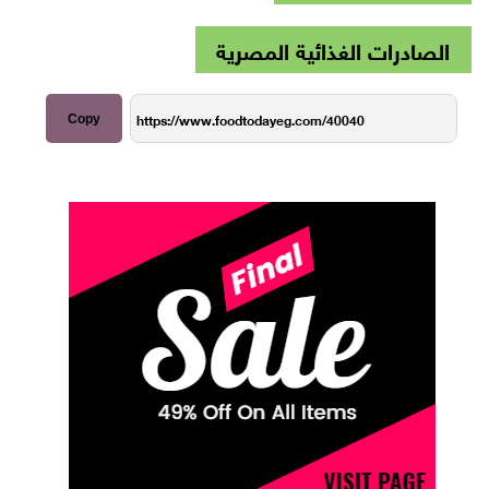
الصادرات الغذائية المصرية
Copy