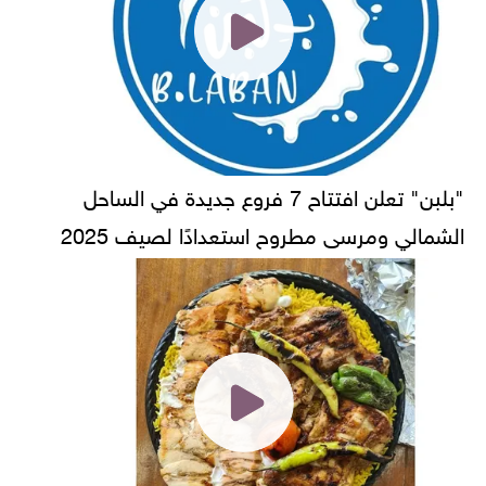
"بلبن" تعلن افتتاح 7 فروع جديدة في الساحل
الشمالي ومرسى مطروح استعدادًا لصيف 2025