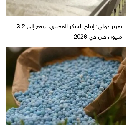
تقرير دولي: إنتاج السكر المصري يرتفع إلى 3.2
مليون طن في 2026