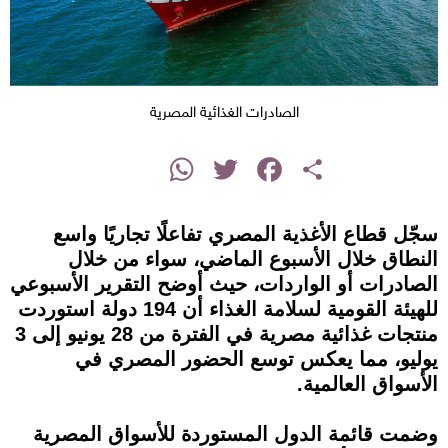
الصادرات الغذائية المصرية
instagram
WhatsApp
Twitter
Facebook
Share
سجّل قطاع الأغذية المصري تفاعلًا تجاريًا واسع
النطاق خلال الأسبوع الماضي، سواء من خلال
الصادرات أو الواردات، حيث أوضح التقرير الأسبوعي
للهيئة القومية لسلامة الغذاء أن 194 دولة استوردت
منتجات غذائية مصرية في الفترة من 28 يونيو إلى 3
يوليو، مما يعكس توسع الحضور المصري في
الأسواق العالمية.
وضمت قائمة الدول المستوردة للأسواق المصرية