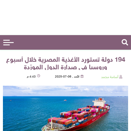
194 دولة تستورد الأغذية المصرية خلال أسبوع
وروسيا في صدارة الدول المورّدة
أسامة محمد
الأحد , 06-07-2025
4:43 م