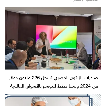
صادرات الزيتون المصري تسجل 226 مليون دولار
في 2024 وسط خطط للتوسع بالأسواق العالمية