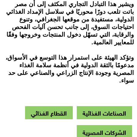
ويشير هذا التبادل التجاري المكثف إلى أن مصر
باتت تلعب دورًا محوريًا في سلاسل الإمداد الغذائي
الدولية، مستفيدة من موقعها الجغرافي، وتنوع
احتياجات السوق، إلى جانب تحسن آليات الفحص
والرقابة، التي تسهّل دخول المنتجات وخروجها وفقًا
للمعايير العالمية.
وتؤكد الهيئة على استمرار هذا التوسع في الأسواق،
مدعومًا بالثقة الدولية في أنظمة سلامة الغذاء
المصرية وجودة الإنتاج الزراعي والصناعي على حد
سواء.
الصناعات الغذائية
القطاع الغذائي
الشركات المصرية