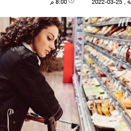
-03-2022
8:00 م