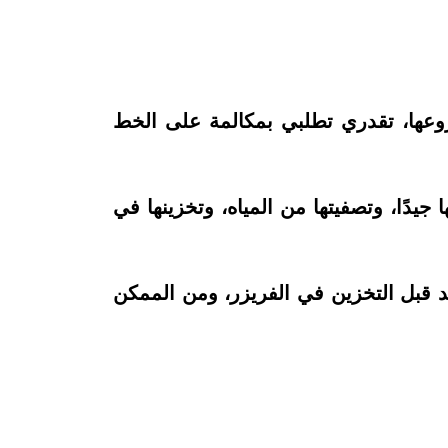
عها، تقدري تطلبي بمكالمة على الخط
جيدًا، وتصفيتها من المياه، وتخزينها في
د قبل التخزين في الفريزر، ومن الممكن