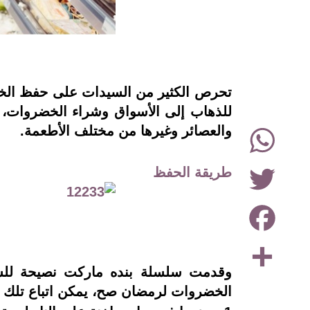
instagram
تحرص الكثير من السيدات على حفظ الخضر
للذهاب إلى الأسواق وشراء الخضروات، 
WhatsApp
والعصائر وغيرها من مختلف الأطعمة.
Twitter
طريقة الحفظ
Facebook
Share
وقدمت سلسلة بنده ماركت نصيحة للس
الخضروات لرمضان صح، يمكن اتباع تلك الن