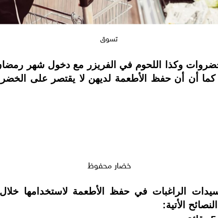
تسوق
وات وكذا اللحوم في الفريزر مع دخول شهر رمضان، خا
كما أن أن حفظ الأطعمة لديهن لا يقتصر على الخضرو
خضار محفوظ
يدات الراغبات في حفظ الأطعمة لاستخدامها خلا
صائح الأتية: