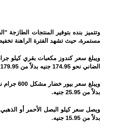
وتتميز بنده بتوفير المنتجات الطازجة 
مستمرة، حيث تشهد الفترة الراهنة تخفي
الضاني نحو 174.95 جنيه بدلاً من 179.95 جنيه.
بدلاً من 25.95 جنيه.
بدلاً من 15.95 جنيه.