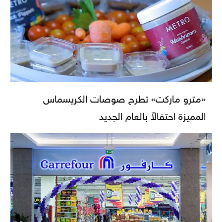
«مترو ماركت» تطرح صوصات الكريسماس
المميزة احتفالاً بالعام الجديد