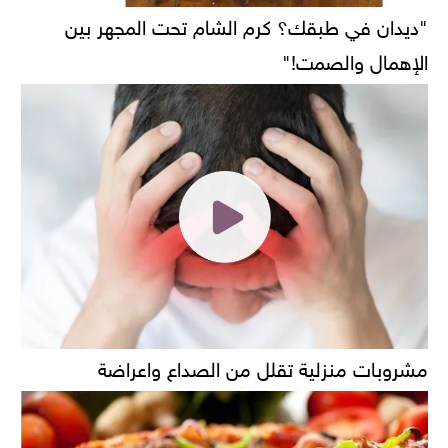
"ديدان في طبقك؟ كرم الشام تحت المجهر بين
الإهمال والصمت!"
مشروبات منزلية تقلل من الصداع واعراضة