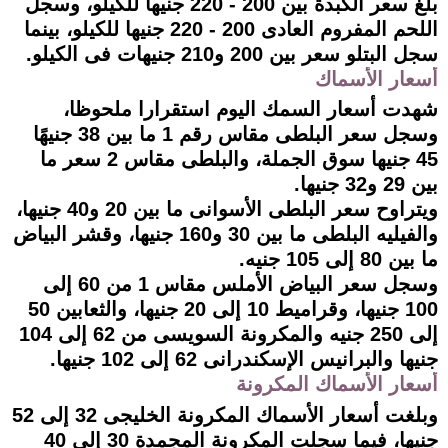
بلغ سعر الكبدة بين 200 - 220 جنيها للكيلو، وسجل
اللحم المفروم العادى 200 - 220 جنيها للكيلو، بينما
سجل البتلو سعر بين 200 و210 جنيهات فى الكيلو.
أسعار الأسماك
شهدت أسعار السمك اليوم استقرارا ملحوظا،
وسجل سعر البلطى مقاس رقم 1 ما بين 38 جنيهًا
45 جنيها سوق الجملة، والبلطى مقاس 2 سعر ما
بين 29 و32 جنيها.
ويتراوح سعر البلطى الأسوانى ما بين 20 و40 جنيها،
والفيليه البلطى ما بين 30 و160 جنيها، وقشر البياض
ما بين 80 إلى 105 جنيه.
وسجل سعر البياض الأملس مقاس 1 من 60 إلى
100 جنيها، وقراميط 10 إلى 20 جنيها، والثعابين 50
إلى 250 جنيه والمكرونة السويسى من 62 إلى 104
جنيها والبرانيس الإسكندرانى 62 إلى 102 جنيها.
أسعار الأسماك المكرونة
وبلغت أسعار الأسماك المكرونة الخليجى 32 إلى 52
جنيها، فيما سجلت المكرونة المجمدة 30 إلى 40