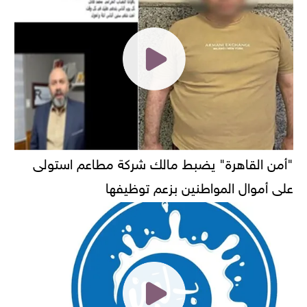
"أمن القاهرة" يضبط مالك شركة مطاعم استولى
على أموال المواطنين بزعم توظيفها