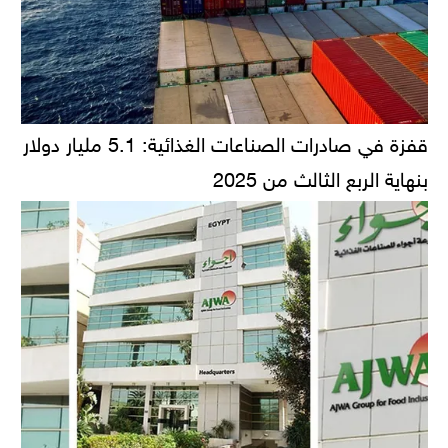
قفزة في صادرات الصناعات الغذائية: 5.1 مليار دولار
بنهاية الربع الثالث من 2025