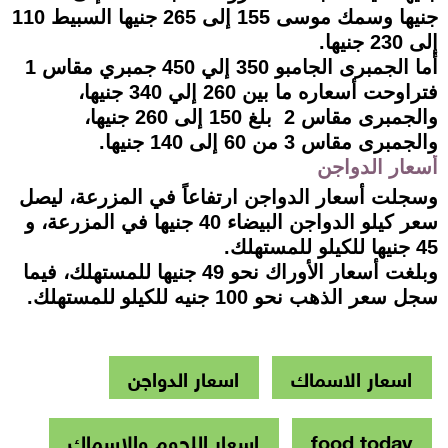
جنيها وسمك موسى 155 إلى 265 جنيها السبيط 110
إلى 230 جنيها.
أما الجمبرى الجامبو 350 إلي 450 جمبري مقاس 1
فتراوحت أسعاره ما بين 260 إلي 340 جنيها،
والجمبرى مقاس 2 بلغ 150 إلى 260 جنيها،
والجمبرى مقاس 3 من 60 إلى 140 جنيها.
أسعار الدواجن
وسجلت أسعار الدواجن ارتفاعاً في المزرعة، ليصل
سعر كيلو الدواجن البيضاء 40 جنيها في المزرعة، و
45 جنيها للكيلو للمستهلك.
وبلغت أسعار الأوراك نحو 49 جنيها للمستهلك، فيما
سجل سعر الذهب نحو 100 جنيه للكيلو للمستهلك.
اسعار الاسماك
اسعار الدواجن
food today
اسعار اللحوم والاسماك