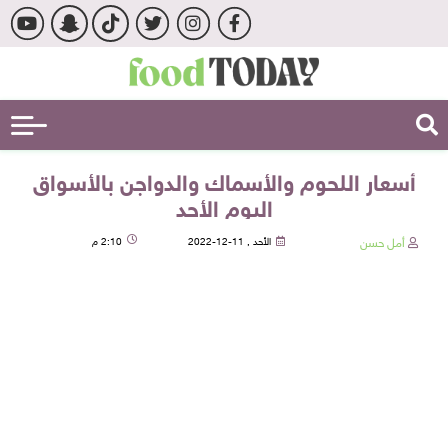
أسعار اللحوم والأسماك والدواجن بالأسواق
اليوم الأحد
أمل حسن
الأحد , 11-12-2022
2:10 م