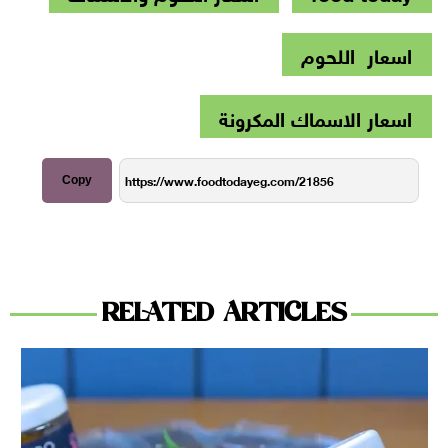
اسعار اللحوم
اسعار الاسماك المكرونة
Copy
RELATED ARTICLES