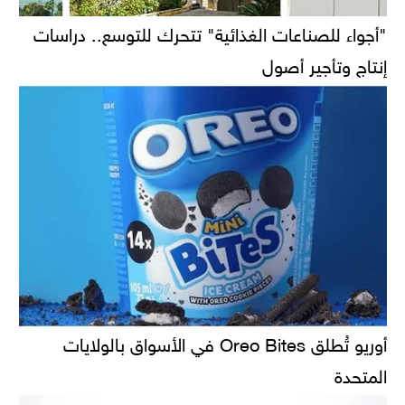
"أجواء للصناعات الغذائية" تتحرك للتوسع.. دراسات
إنتاج وتأجير أصول
أوريو تُطلق Oreo Bites في الأسواق بالولايات
المتحدة