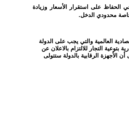
 الحفاظ على استقرار الأسعار وزيادة
خاصة محدودي الدخل.
ادية العالمية والتي يجب على الدولة
بتوعية التجار للالتزام بالاعلان عن
أن الأجهزة الرقابية بالدولة ستتولى