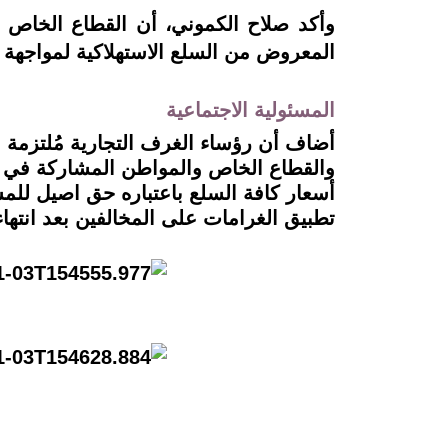
وأكد صلاح الكموني، أن القطاع الخاص 
المعروض من السلع الاستهلاكية لمواجهة
المسئولية الاجتماعية
أضاف أن رؤساء الغرف التجارية مُلتزمة ب
والقطاع الخاص والمواطن المشاركة في امت
أسعار كافة السلع باعتباره حق اصيل للمست
تطبيق الغرامات على المخالفين بعد انتها