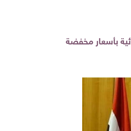
ائية بأسعار مخفضة