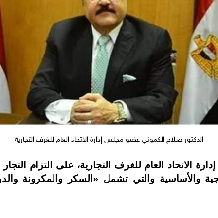
الدكتور صلاح الكموني عضو مجلس إدارة الاتحاد العام للغرف التجارية
رة الاتحاد العام للغرف التجارية، على التزام التجار 
يجية والأساسية والتي تشمل «السكر والمكرونة والد