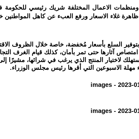
ومنظمات الاعمال المختلفة شريك رئيسي للحكومة في
 ظاهرة غلاء الاسعار ورفع العبء عن كاهل المواطنين 
توفير السلع بأسعار مُخفضة، خاصة خلال الظروف الاقتص
صاص آثارها حتى تمر بأمان، كذلك قيام الغرف التجارية 
هلك لاختيار المنتج الذي يرغب في شرائها، مشيرًا إلى 
ء مهلة الاسبوعين التي أقرها رئيس مجلس الوزراء.