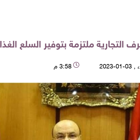
ف التجارية ملتزمة بتوفير السلع الغذ
-01-2023
3:58 م